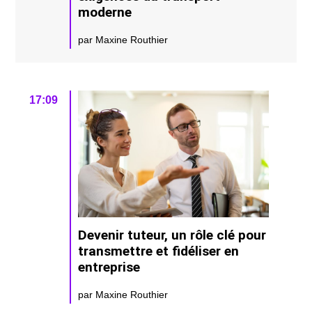
moderne
par Maxine Routhier
17:09
Devenir tuteur, un rôle clé pour
transmettre et fidéliser en
entreprise
par Maxine Routhier