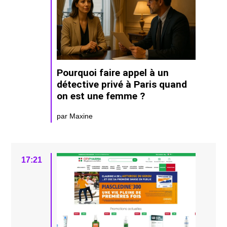
Pourquoi faire appel à un
détective privé à Paris quand
on est une femme ?
par Maxine
17:21