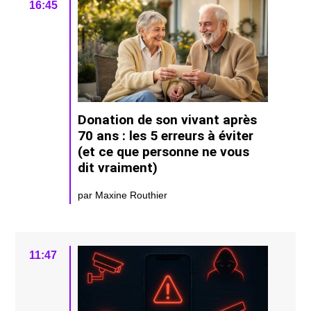
16:45
Donation de son vivant après
70 ans : les 5 erreurs à éviter
(et ce que personne ne vous
dit vraiment)
par Maxine Routhier
11:47