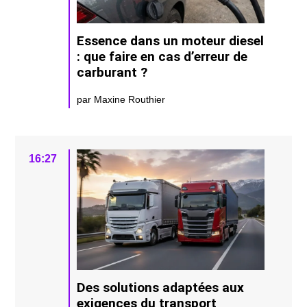
Essence dans un moteur diesel
: que faire en cas d’erreur de
carburant ?
par Maxine Routhier
16:27
Des solutions adaptées aux
exigences du transport