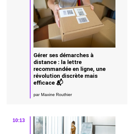
Gérer ses démarches à
distance : la lettre
recommandée en ligne, une
révolution discrète mais
efficace 📬
par Maxine Routhier
10:13