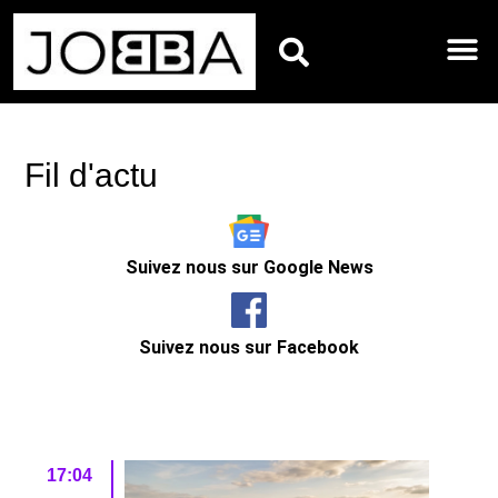
HOROSCOPES DU JO
Fil d'actu
Suivez nous sur Google News
Suivez nous sur Facebook
17:04