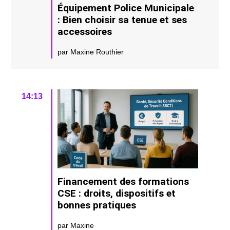
Équipement Police Municipale
: Bien choisir sa tenue et ses
accessoires
par Maxine Routhier
14:13
Financement des formations
CSE : droits, dispositifs et
bonnes pratiques
par Maxine