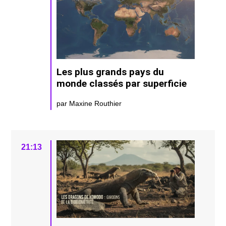
Les plus grands pays du
monde classés par superficie
par Maxine Routhier
21:13