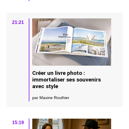
21:21
Créer un livre photo :
immortaliser ses souvenirs
avec style
par Maxine Routhier
15:19