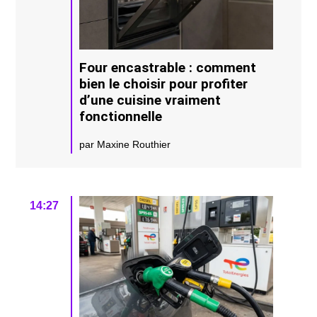
Four encastrable : comment
bien le choisir pour profiter
d’une cuisine vraiment
fonctionnelle
par Maxine Routhier
14:27