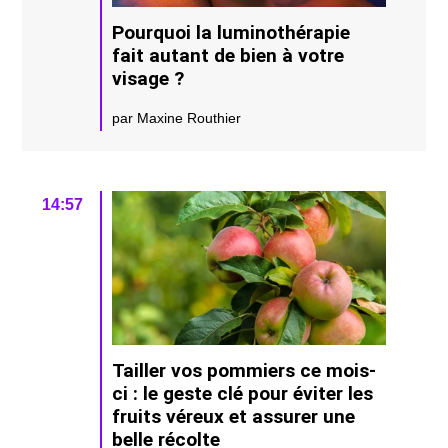
Pourquoi la luminothérapie
fait autant de bien à votre
visage ?
par Maxine Routhier
14:57
Tailler vos pommiers ce mois-
ci : le geste clé pour éviter les
fruits véreux et assurer une
belle récolte