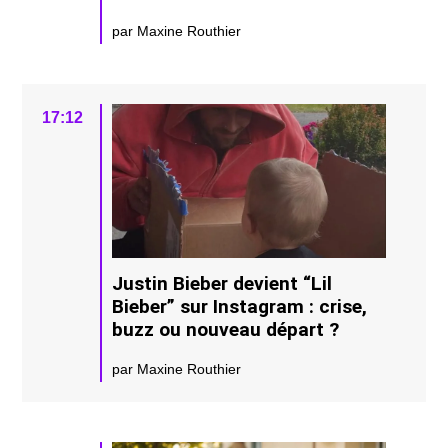
par Maxine Routhier
17:12
Justin Bieber devient “Lil
Bieber” sur Instagram : crise,
buzz ou nouveau départ ?
par Maxine Routhier