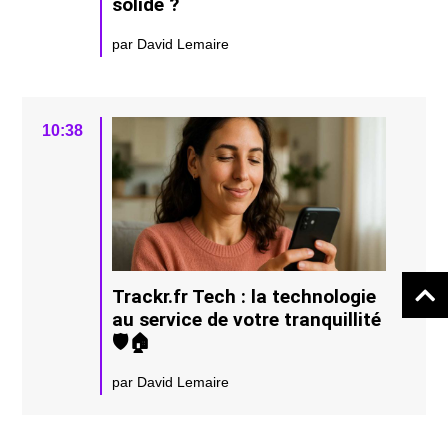
solide ?
par David Lemaire
10:38
Trackr.fr Tech : la technologie
au service de votre tranquillité
🛡️🏠
par David Lemaire