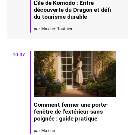
L’île de Komodo : Entre
découverte du Dragon et défi
du tourisme durable
par Maxine Routhier
10:37
Comment fermer une porte-
fenêtre de l’extérieur sans
poignée : guide pratique
par Maxine