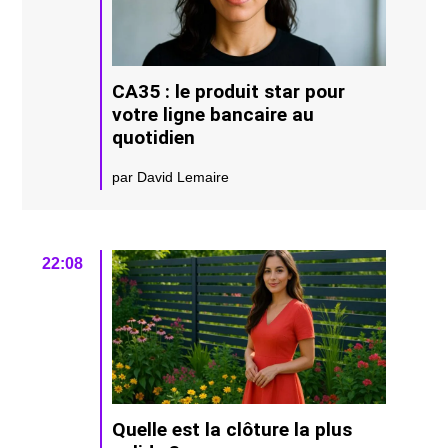
CA35 : le produit star pour
votre ligne bancaire au
quotidien
par David Lemaire
22:08
Quelle est la clôture la plus