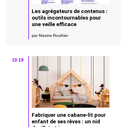
Les agrégateurs de contenus :
outils incontournables pour
une veille efficace
par Maxine Routhier
10:19
Fabriquer une cabane-lit pour
enfant de ses rêves : un nid