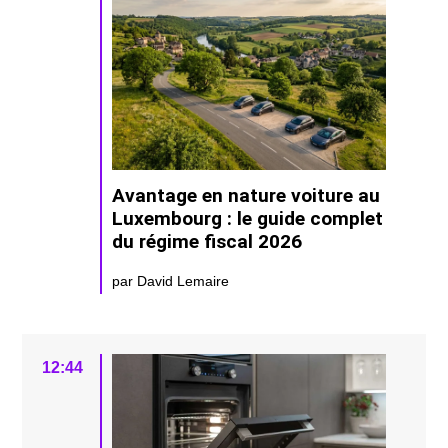
Avantage en nature voiture au
Luxembourg : le guide complet
du régime fiscal 2026
par David Lemaire
12:44