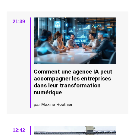
21:39
Comment une agence IA peut
accompagner les entreprises
dans leur transformation
numérique
par Maxine Routhier
12:42