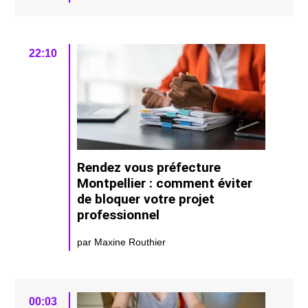
22:10
Rendez vous préfecture
Montpellier : comment éviter
de bloquer votre projet
professionnel
par Maxine Routhier
00:03