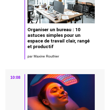
Organiser un bureau : 10
astuces simples pour un
espace de travail clair, rangé
et productif
par Maxine Routhier
10:08