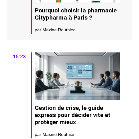
Pourquoi choisir la pharmacie
Citypharma à Paris ?
par Maxine Routhier
15:23
Gestion de crise, le guide
express pour décider vite et
protéger mieux
par Maxine Routhier