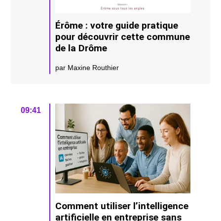
Érôme : votre guide pratique
pour découvrir cette commune
de la Drôme
par Maxine Routhier
09:41
Comment utiliser l’intelligence
artificielle en entreprise sans