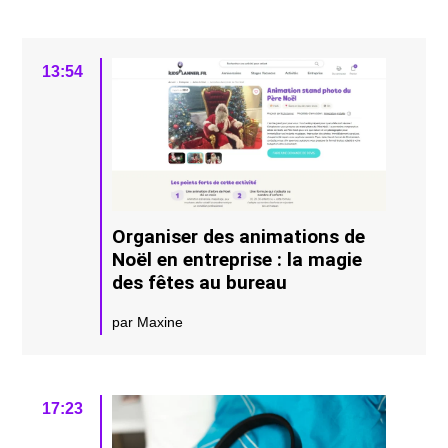
13:54
Organiser des animations de
Noël en entreprise : la magie
des fêtes au bureau
par Maxine
17:23