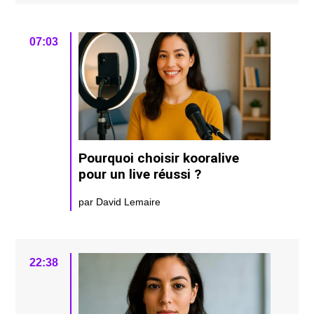
07:03
Pourquoi choisir kooralive
pour un live réussi ?
par David Lemaire
22:38