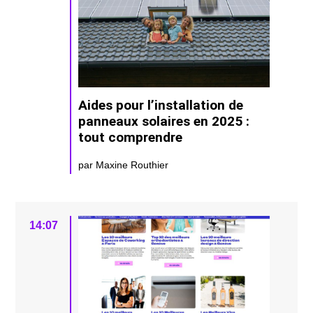
Aides pour l’installation de
panneaux solaires en 2025 :
tout comprendre
par Maxine Routhier
14:07