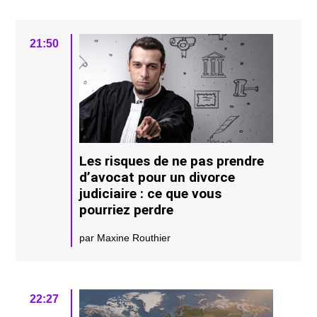
21:50
Les risques de ne pas prendre
d’avocat pour un divorce
judiciaire : ce que vous
pourriez perdre
par Maxine Routhier
22:27