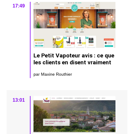
17:49
Le Petit Vapoteur avis : ce que
les clients en disent vraiment
par Maxine Routhier
13:01