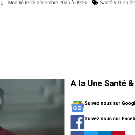
Modifié le 22 décembre 2025 à 09:26
Santé & Bien-êt
A la Une Santé &
Suivez nous sur Goog
Suivez nous sur Face