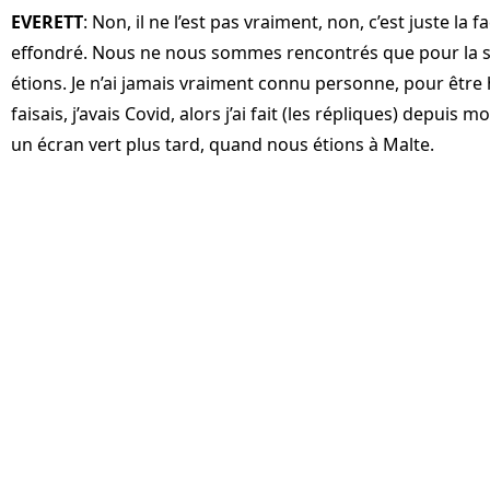
EVERETT
: Non, il ne l’est pas vraiment, non, c’est juste la 
effondré. Nous ne nous sommes rencontrés que pour la s
étions. Je n’ai jamais vraiment connu personne, pour être
faisais, j’avais Covid, alors j’ai fait (les répliques) depuis mo
un écran vert plus tard, quand nous étions à Malte.