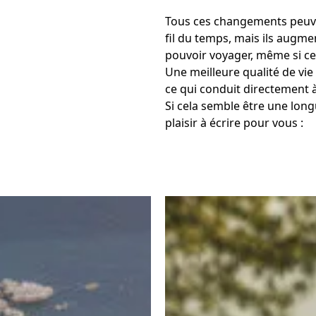
Tous ces changements peuven
fil du temps, mais ils augm
pouvoir voyager, même si ce 
Une meilleure qualité de vie 
ce qui conduit directement à
Si cela semble être une long
plaisir à écrire pour vous :