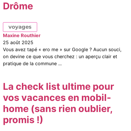
Drôme
voyages
Maxine Routhier
25 août 2025
Vous avez tapé « ero me » sur Google ? Aucun souci,
on devine ce que vous cherchez : un aperçu clair et
pratique de la commune ...
La check list ultime pour
vos vacances en mobil-
home (sans rien oublier,
promis !)