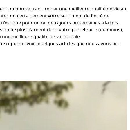
t ou non se traduire par une meilleure qualité de vie au
enteront certainement votre sentiment de fierté de
n’est que pour un ou deux jours ou semaines à la fois.
signifie plus d’argent dans votre portefeuille (ou moins),
 une meilleure qualité de vie globale.
ue réponse, voici quelques articles que nous avons pris