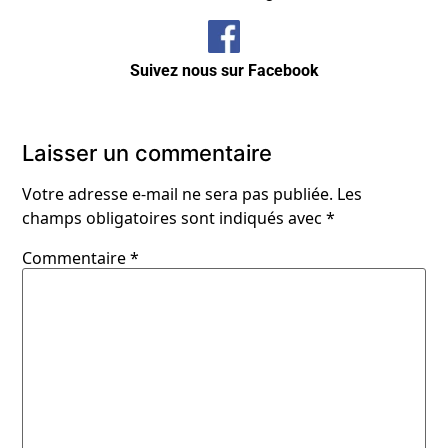
Suivez nous sur Facebook
Laisser un commentaire
Votre adresse e-mail ne sera pas publiée.
Les
champs obligatoires sont indiqués avec
*
Commentaire
*