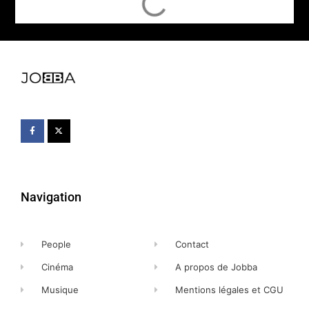
Navigation
People
Contact
Cinéma
A propos de Jobba
Musique
Mentions légales et CGU