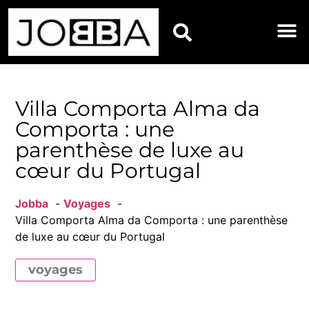
HOROSCOPES DU JOU
Villa Comporta Alma da
Comporta : une
parenthèse de luxe au
cœur du Portugal
Jobba
Voyages
Villa Comporta Alma da Comporta : une parenthèse
de luxe au cœur du Portugal
voyages