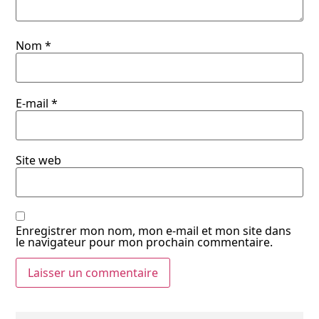
Nom
*
E-mail
*
Site web
Enregistrer mon nom, mon e-mail et mon site dans
le navigateur pour mon prochain commentaire.