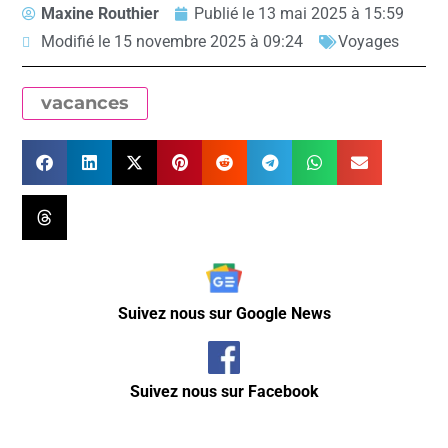
Maxine Routhier
Publié le
13 mai 2025 à 15:59
Modifié le 15 novembre 2025 à 09:24
Voyages
vacances
Suivez nous sur Google News
Suivez nous sur Facebook