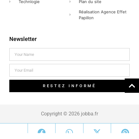
Technlogie
Plan du site
Réalisation Agence Effet
Papillon
Newsletter
RESTEZ INFORMÉ
Copyright © 2026 jobba.fr