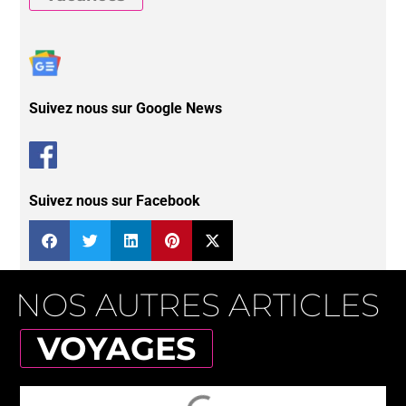
Suivez nous sur Google News
Suivez nous sur Facebook
NOS AUTRES ARTICLES
VOYAGES