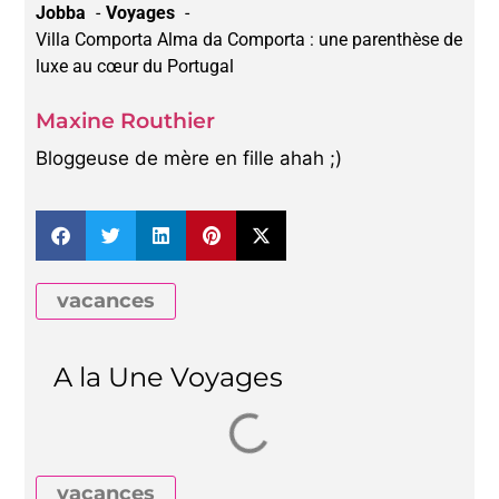
Jobba
Voyages
Villa Comporta Alma da Comporta : une parenthèse de
luxe au cœur du Portugal
Maxine Routhier
Bloggeuse de mère en fille ahah ;)
vacances
A la Une Voyages
vacances