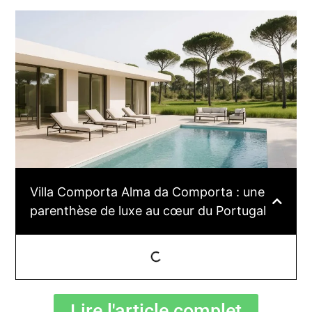
Villa Comporta Alma da Comporta : une
parenthèse de luxe au cœur du Portugal
Lire l'article complet