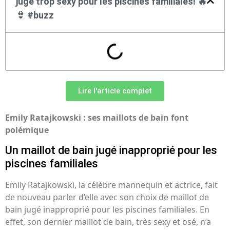
jugé trop sexy pour les piscines familiales! 🔥
👙 #buzz
Lire l'article complet
Emily Ratajkowski : ses maillots de bain font
polémique
Un maillot de bain jugé inapproprié pour les
piscines familiales
Emily Ratajkowski, la célèbre mannequin et actrice, fait
de nouveau parler d’elle avec son choix de maillot de
bain jugé inapproprié pour les piscines familiales. En
effet, son dernier maillot de bain, très sexy et osé, n’a