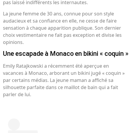
pas laissé indifférents les internautes.
La jeune femme de 30 ans, connue pour son style
audacieux et sa confiance en elle, ne cesse de faire
sensation à chaque apparition publique. Son dernier
choix vestimentaire ne fait pas exception et divise les
opinions.
Une escapade à Monaco en bikini « coquin »
Emily Ratajkowski a récemment été aperçue en
vacances à Monaco, arborant un bikini jugé « coquin »
par certains médias. La jeune maman a affiché sa
silhouette parfaite dans ce maillot de bain qui a fait
parler de lui.