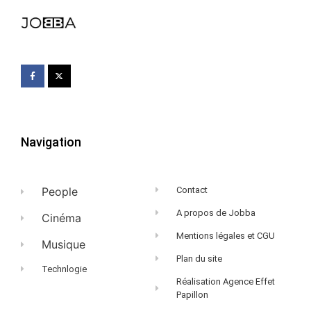
Navigation
People
Contact
A propos de Jobba
Cinéma
Mentions légales et CGU
Musique
Plan du site
Technlogie
Réalisation Agence Effet
Papillon