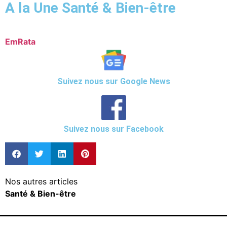
A la Une Santé & Bien-être
EmRata
Suivez nous sur Google News
Suivez nous sur Facebook
Nos autres articles
Santé & Bien-être