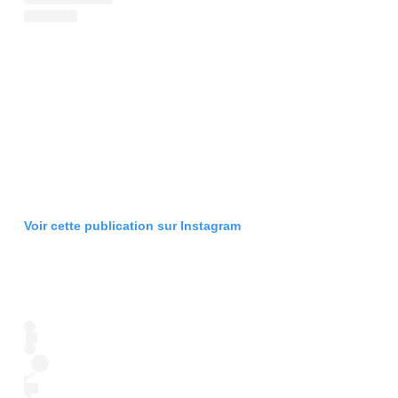
Voir cette publication sur Instagram