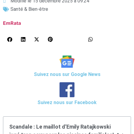
Modifié le 15 décembre 2025 à 09:24
Santé & Bien-être
EmRata
Suivez nous sur Google News
Suivez nous sur Facebook
Scandale : Le maillot d’Emily Ratajkowski