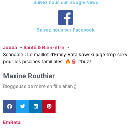
Suivez nous sur Google News
Suivez nous sur Facebook
Jobba
Santé & Bien-être
Scandale : Le maillot d’Emily Ratajkowski jugé trop sexy
pour les piscines familiales! 🔥👙 #buzz
Maxine Routhier
Bloggeuse de mère en fille ahah ;)
EmRata