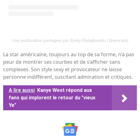
Une publication partagée par Emily Ratajkowski (@emrata)
La star américaine, toujours au top de sa forme, n’a pas
peur de montrer ses courbes et de s’afficher sans
complexes. Son style sexy et provocateur ne laisse
personne indifférent, suscitant admiration et critiques.
A lire aussi
Kanye West répond aux
fans qui implorent le retour du "vieux
Ye"