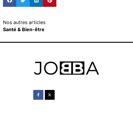
Nos autres articles
Santé & Bien-être