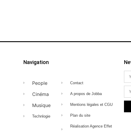
Navigation
Ne
People
Contact
Cinéma
A propos de Jobba
Musique
Mentions légales et CGU
Plan du site
Technlogie
Réalisation Agence Effet