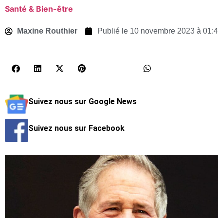
Santé & Bien-être
Maxine Routhier
Publié le
10 novembre 2023 à 01:
Suivez nous sur Google News
Suivez nous sur Facebook