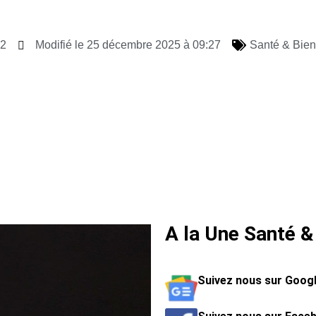
42
Modifié le 25 décembre 2025 à 09:27
Santé & Bien
A la Une Santé &
Suivez nous sur Goog