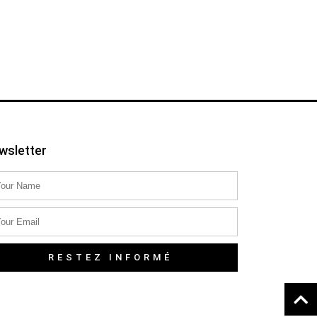
wsletter
RESTEZ INFORMÉ