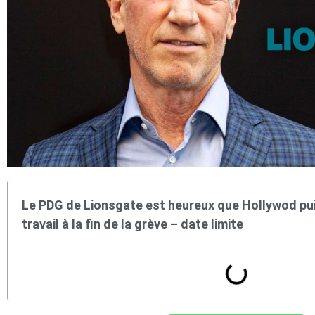
Le PDG de Lionsgate est heureux que Hollywod pu
travail à la fin de la grève – date limite