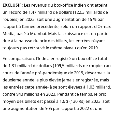
EXCLUSIF:
Les revenus du box-office indien ont atteint
un record de 1,47 milliard de dollars (122,3 milliards de
roupies) en 2023, soit une augmentation de 15 % par
rapport à l’année précédente, selon un rapport d’Ormax
Media, basé à Mumbai. Mais la croissance est en partie
due à la hausse du prix des billets, les entrées n’ayant
toujours pas retrouvé le même niveau qu’en 2019.
En comparaison, l’Inde a enregistré un box-office total
de 1,31 milliard de dollars (109,5 milliards de roupies) au
cours de l’année pré-pandémique de 2019, désormais la
deuxième année la plus élevée jamais enregistrée, mais
les entrées cette année-là se sont élevées à 1,03 milliard,
contre 943 millions en 2023. Pendant ce temps, le prix
moyen des billets est passé à 1,6 $ (130 Rs) en 2023, soit
une augmentation de 9 % par rapport à 2022 et une