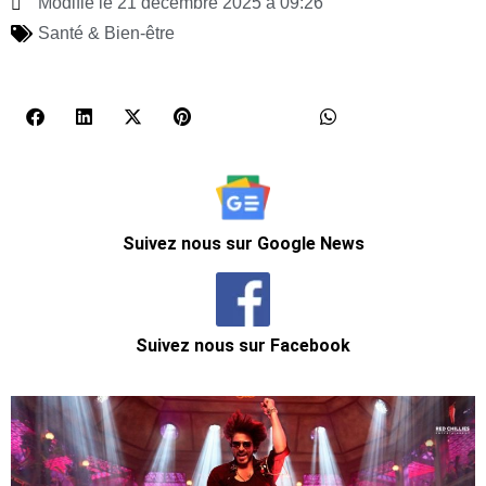
Modifié le 21 décembre 2025 à 09:26
Santé & Bien-être
Suivez nous sur Google News
Suivez nous sur Facebook