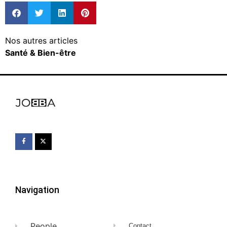
Nos autres articles
Santé & Bien-être
Navigation
People
Contact