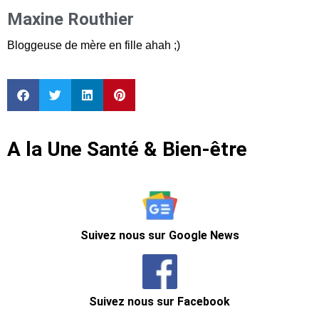
Maxine Routhier
Bloggeuse de mère en fille ahah ;)
A la Une Santé & Bien-être
Suivez nous sur Google News
Suivez nous sur Facebook