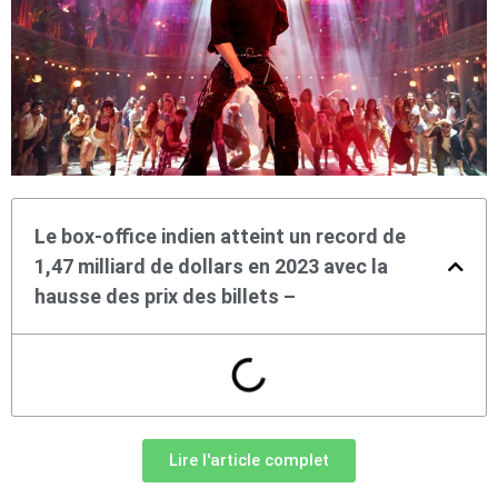
Le box-office indien atteint un record de
1,47 milliard de dollars en 2023 avec la
hausse des prix des billets –
Lire l'article complet