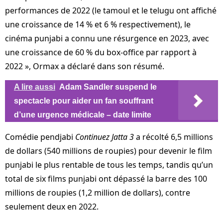
performances de 2022 (le tamoul et le telugu ont affiché
une croissance de 14 % et 6 % respectivement), le
cinéma punjabi a connu une résurgence en 2023, avec
une croissance de 60 % du box-office par rapport à
2022 », Ormax a déclaré dans son résumé.
A lire aussi
Adam Sandler suspend le
spectacle pour aider un fan souffrant
d’une urgence médicale – date limite
Comédie pendjabi
Continuez Jatta 3
a récolté 6,5 millions
de dollars (540 millions de roupies) pour devenir le film
punjabi le plus rentable de tous les temps, tandis qu’un
total de six films punjabi ont dépassé la barre des 100
millions de roupies (1,2 million de dollars), contre
seulement deux en 2022.