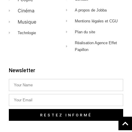
Cinéma
A propos de Jobba
Musique
Mentions légales et CGU
Plan du site
Technlogie
Réalisation Agence Effet
Papillon
Newsletter
RESTEZ INFORMÉ