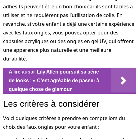
adhésifs peuvent être un bon choix car ils sont faciles à
utiliser et ne requièrent pas l’utilisation de colle. En
revanche, si votre enfant a déjà une certaine expérience
avec les faux ongles, vous pouvez opter pour des
capsules acryliques ou des ongles en gel UV, qui offrent
une apparence plus naturelle et une meilleure
durabilité.
A lire aussi
Lily Allen poursuit sa série
de looks : « C'est agréable de passer à
quelque chose de glamour
Les critères à considérer
Voici quelques critères à prendre en compte lors du
choix des faux ongles pour votre enfant :