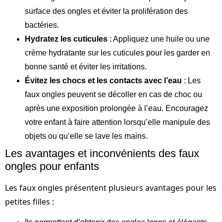
surface des ongles et éviter la prolifération des
bactéries.
Hydratez les cuticules
: Appliquez une huile ou une
crème hydratante sur les cuticules pour les garder en
bonne santé et éviter les irritations.
Évitez les chocs et les contacts avec l’eau
: Les
faux ongles peuvent se décoller en cas de choc ou
après une exposition prolongée à l’eau. Encouragez
votre enfant à faire attention lorsqu’elle manipule des
objets ou qu’elle se lave les mains.
Les avantages et inconvénients des faux
ongles pour enfants
Les faux ongles présentent plusieurs avantages pour les
petites filles :