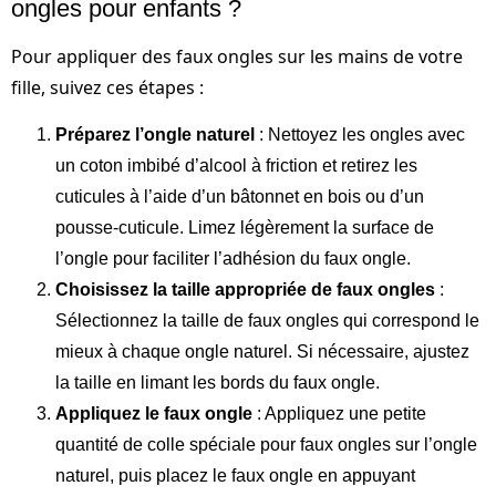
ongles pour enfants ?
Pour appliquer des faux ongles sur les mains de votre
fille, suivez ces étapes :
Préparez l’ongle naturel
: Nettoyez les ongles avec
un coton imbibé d’alcool à friction et retirez les
cuticules à l’aide d’un bâtonnet en bois ou d’un
pousse-cuticule. Limez légèrement la surface de
l’ongle pour faciliter l’adhésion du faux ongle.
Choisissez la taille appropriée de faux ongles
:
Sélectionnez la taille de faux ongles qui correspond le
mieux à chaque ongle naturel. Si nécessaire, ajustez
la taille en limant les bords du faux ongle.
Appliquez le faux ongle
: Appliquez une petite
quantité de colle spéciale pour faux ongles sur l’ongle
naturel, puis placez le faux ongle en appuyant