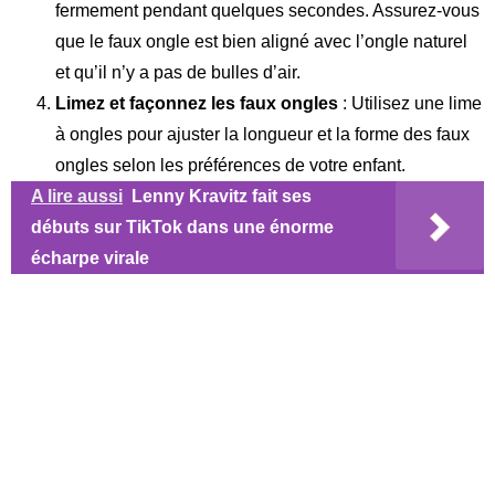
fermement pendant quelques secondes. Assurez-vous
que le faux ongle est bien aligné avec l’ongle naturel
et qu’il n’y a pas de bulles d’air.
Limez et façonnez les faux ongles
: Utilisez une lime
à ongles pour ajuster la longueur et la forme des faux
ongles selon les préférences de votre enfant.
A lire aussi
Lenny Kravitz fait ses
débuts sur TikTok dans une énorme
écharpe virale