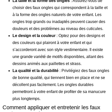
La taille et la forme des ongles
: Assurez-vous de
choisir des faux ongles qui correspondent à la taille et
à la forme des ongles naturels de votre enfant. Les
ongles trop grands ou inadaptés peuvent causer des
douleurs et des problèmes au niveau des cuticules.
Le design et la couleur
: Optez pour des designs et
des couleurs qui plairont à votre enfant et qui
s’accorderont avec son style vestimentaire. Il existe
une grande variété de motifs disponibles, allant des
dessins animés aux paillettes et strass.
La qualité et la durabilité
: Privilégiez des faux ongles
de bonne qualité, qui tiennent bien en place et ne se
décollent pas facilement. Les ongles durables
permettront à votre enfant de profiter de sa manucure
plus longtemps.
Comment appliquer et entretenir les faux