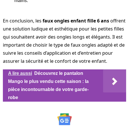
mains.
En conclusion, les
faux ongles enfant fille 6 ans
offrent
une solution ludique et esthétique pour les petites filles
qui souhaitent avoir des ongles longs et élégants. Il est
important de choisir le type de faux ongles adapté et de
suivre les conseils d’application et d’entretien pour
assurer la sécurité et le confort de votre enfant.
A lire aussi
Découvrez le pantalon
Mango le plus vendu cette saison : la
pièce incontournable de votre garde-
robe