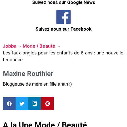
Suivez nous sur Google News
Suivez nous sur Facebook
Jobba
Mode / Beauté
Les faux ongles pour les enfants de 6 ans : une nouvelle
tendance
Maxine Routhier
Bloggeuse de mère en fille ahah ;)
A la Une Mode / Beauté