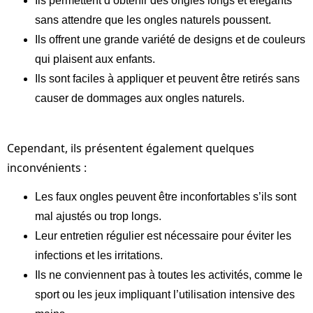
Ils permettent d’obtenir des ongles longs et élégants
sans attendre que les ongles naturels poussent.
Ils offrent une grande variété de designs et de couleurs
qui plaisent aux enfants.
Ils sont faciles à appliquer et peuvent être retirés sans
causer de dommages aux ongles naturels.
Cependant, ils présentent également quelques
inconvénients :
Les faux ongles peuvent être inconfortables s’ils sont
mal ajustés ou trop longs.
Leur entretien régulier est nécessaire pour éviter les
infections et les irritations.
Ils ne conviennent pas à toutes les activités, comme le
sport ou les jeux impliquant l’utilisation intensive des