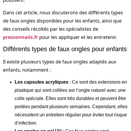
poussent.
Dans cet article, nous discuterons des différents types
de faux ongles disponibles pour les enfants, ainsi que
des conseils récoltés par les spécialistes de
pressonnails.fr
pour les appliquer et les entretenir.
Différents types de faux ongles pour enfants
Il existe plusieurs types de faux ongles adaptés aux
enfants, notamment :
Les capsules acryliques
: Ce sont des extensions en
plastique qui sont collées sur l’ongle naturel avec une
colle spéciale. Elles sont très durables et peuvent être
portées pendant plusieurs semaines. Cependant, elles
nécessitent un entretien régulier pour éviter tout risque
d’infection.