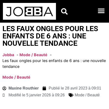
HOROSCOPES DU JO
LES FAUX ONGLES POUR LES
ENFANTS DE 6 ANS : UNE
NOUVELLE TENDANCE
Jobba
Mode / Beauté
Les faux ongles pour les enfants de 6 ans : une nouvelle
tendance
Mode / Beauté
Maxine Routhier
Publié le
28 avril 2023 à 09:01
Modifié le 5 janvier 2026 à 09:26
Mode / Beauté