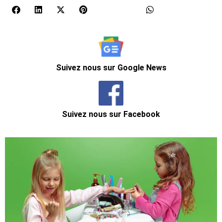
Suivez nous sur Google News
Suivez nous sur Facebook