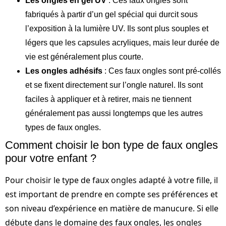
Les ongles en gel UV
: Ces faux ongles sont
fabriqués à partir d’un gel spécial qui durcit sous
l’exposition à la lumière UV. Ils sont plus souples et
légers que les capsules acryliques, mais leur durée de
vie est généralement plus courte.
Les ongles adhésifs
: Ces faux ongles sont pré-collés
et se fixent directement sur l’ongle naturel. Ils sont
faciles à appliquer et à retirer, mais ne tiennent
généralement pas aussi longtemps que les autres
types de faux ongles.
Comment choisir le bon type de faux ongles
pour votre enfant ?
Pour choisir le type de faux ongles adapté à votre fille, il
est important de prendre en compte ses préférences et
son niveau d’expérience en matière de manucure. Si elle
débute dans le domaine des faux ongles, les ongles