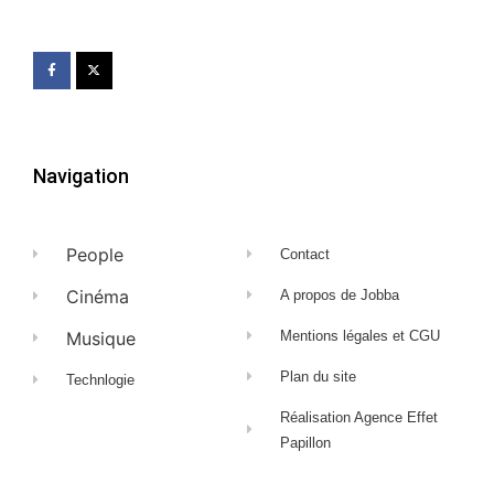
Navigation
People
Contact
Cinéma
A propos de Jobba
Musique
Mentions légales et CGU
Plan du site
Technlogie
Réalisation Agence Effet
Papillon