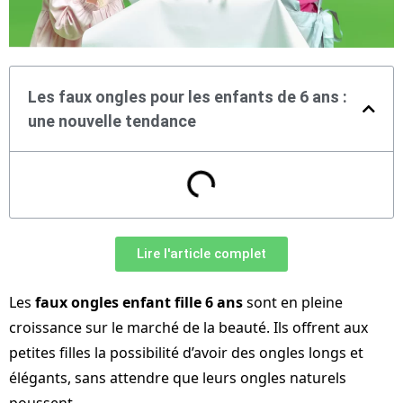
Les faux ongles pour les enfants de 6 ans :
une nouvelle tendance
Lire l'article complet
Les
faux ongles enfant fille 6 ans
sont en pleine
croissance sur le marché de la beauté. Ils offrent aux
petites filles la possibilité d’avoir des ongles longs et
élégants, sans attendre que leurs ongles naturels