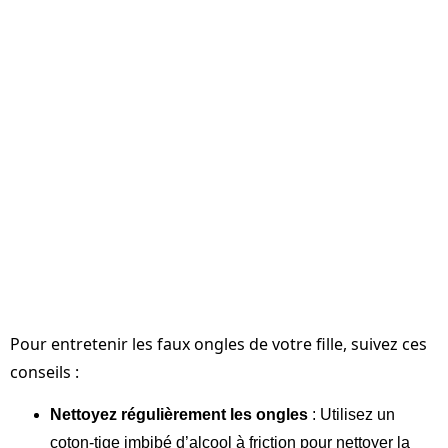
Pour entretenir les faux ongles de votre fille, suivez ces
conseils :
Nettoyez régulièrement les ongles
: Utilisez un
coton-tige imbibé d’alcool à friction pour nettoyer la