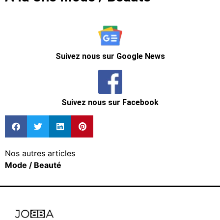
Suivez nous sur Google News
Suivez nous sur Facebook
Nos autres articles
Mode / Beauté