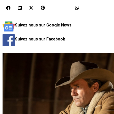
Suivez nous sur Google News
Suivez nous sur Facebook