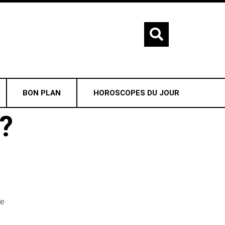
BON PLAN
HOROSCOPES DU JOUR
?
re