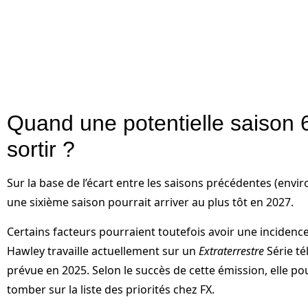
Quand une potentielle saison 6
sortir ?
Sur la base de l’écart entre les saisons précédentes (envi
une sixième saison pourrait arriver au plus tôt en 2027.
Certains facteurs pourraient toutefois avoir une incidence
Hawley travaille actuellement sur un
Extraterrestre
Série té
prévue en 2025. Selon le succès de cette émission, elle po
tomber sur la liste des priorités chez FX.