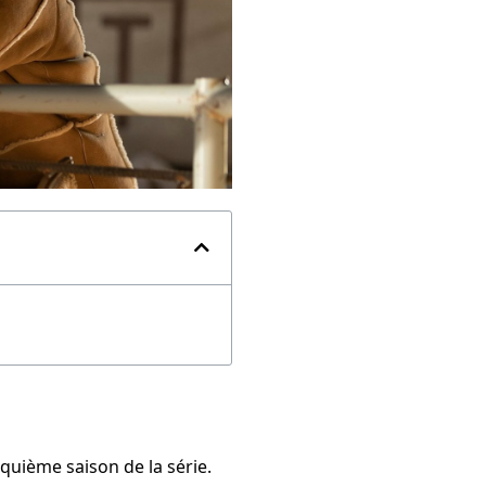
nquième saison de la série.