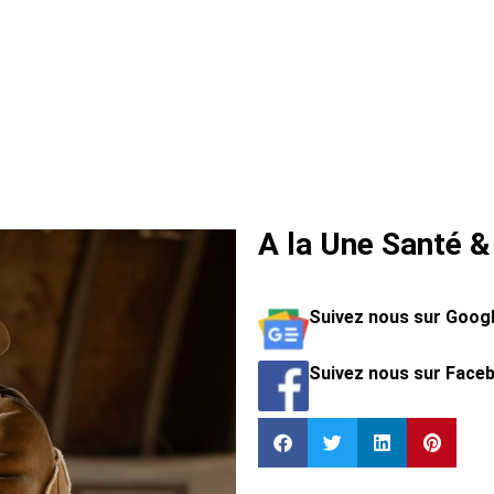
A la Une Santé &
Suivez nous sur Goog
Suivez nous sur Face