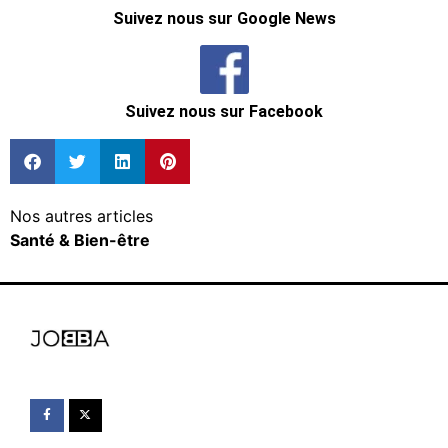
Suivez nous sur Google News
Suivez nous sur Facebook
Nos autres articles
Santé & Bien-être