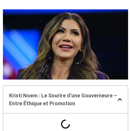
Kristi Noem : Le Sourire d’une Gouverneure –
Entre Éthique et Promotion