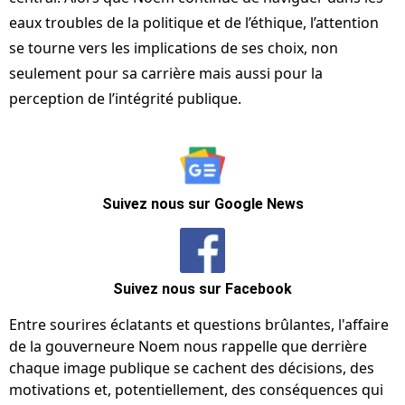
eaux troubles de la politique et de l’éthique, l’attention
se tourne vers les implications de ses choix, non
seulement pour sa carrière mais aussi pour la
perception de l’intégrité publique.
Suivez nous sur Google News
Suivez nous sur Facebook
Entre sourires éclatants et questions brûlantes, l'affaire
de la gouverneure Noem nous rappelle que derrière
chaque image publique se cachent des décisions, des
motivations et, potentiellement, des conséquences qui