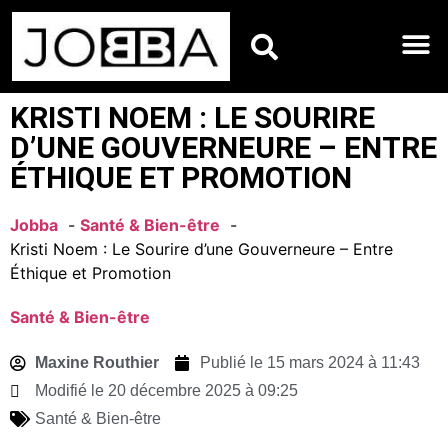
HOROSCOPES DU JO
KRISTI NOEM : LE SOURIRE
D’UNE GOUVERNEURE – ENTRE
ÉTHIQUE ET PROMOTION
Jobba
Santé & Bien-être
Kristi Noem : Le Sourire d’une Gouverneure – Entre
Éthique et Promotion
Santé & Bien-être
Maxine Routhier
Publié le
15 mars 2024 à 11:43
Modifié le 20 décembre 2025 à 09:25
Santé & Bien-être