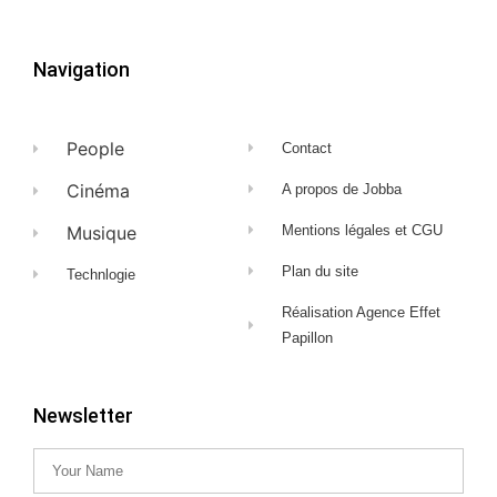
Navigation
People
Contact
Cinéma
A propos de Jobba
Musique
Mentions légales et CGU
Plan du site
Technlogie
Réalisation Agence Effet
Papillon
Newsletter