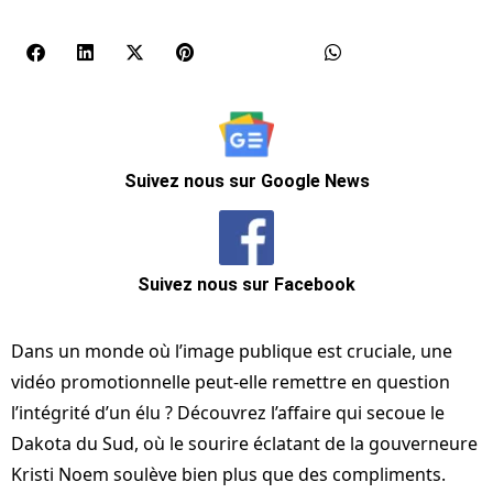
Suivez nous sur Google News
Suivez nous sur Facebook
Dans un monde où l’image publique est cruciale, une
vidéo promotionnelle peut-elle remettre en question
l’intégrité d’un élu ? Découvrez l’affaire qui secoue le
Dakota du Sud, où le sourire éclatant de la gouverneure
Kristi Noem soulève bien plus que des compliments.