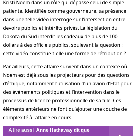
Kristi Noem dans un rôle qui dépasse celui de simple
patiente. Identifiée comme gouverneure, sa présence
dans une telle vidéo interroge sur l’intersection entre
devoirs publics et intérêts privés. La législation du
Dakota du Sud interdit les cadeaux de plus de 100
dollars à des officiels publics, soulevant la question :
cette vidéo constitue-t-elle une forme de rétribution ?
Par ailleurs, cette affaire survient dans un contexte où
Noem est déjà sous les projecteurs pour des questions
d’éthique, notamment l’utilisation d’un avion d’État pour
des événements politiques et l’intervention dans le
processus de licence professionnelle de sa fille. Ces
éléments antérieurs ne font qu’ajouter une couche de
complexité à l’affaire en cours.
A lire aussi
Anne Hathaway dit que