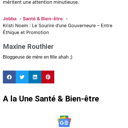
méritent une attention minutieuse.
Jobba
Santé & Bien-être
Kristi Noem : Le Sourire d’une Gouverneure – Entre
Éthique et Promotion
Maxine Routhier
Bloggeuse de mère en fille ahah ;)
A la Une Santé & Bien-être