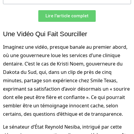
Lire l'article complet
Une Vidéo Qui Fait Sourciller
Imaginez une vidéo, presque banale au premier abord,
où une gouverneure loue les services d’une clinique
dentaire. C’est le cas de Kristi Noem, gouverneure du
Dakota du Sud, qui, dans un clip de près de cinq
minutes, partage son expérience chez Smile Texas,
exprimant sa satisfaction d’avoir désormais un « sourire
dont elle peut être fière et confiante ». Ce qui pourrait
sembler être un témoignage innocent cache, selon
certains, des questions d’éthique et de transparence.
Le sénateur d’État Reynold Nesiba, intrigué par cette