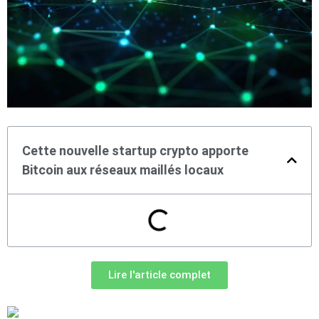
Cette nouvelle startup crypto apporte
Bitcoin aux réseaux maillés locaux
Lire l'article complet