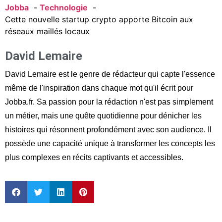
Jobba
Technologie
Cette nouvelle startup crypto apporte Bitcoin aux
réseaux maillés locaux
David Lemaire
David Lemaire est le genre de rédacteur qui capte l'essence
même de l'inspiration dans chaque mot qu'il écrit pour
Jobba.fr. Sa passion pour la rédaction n'est pas simplement
un métier, mais une quête quotidienne pour dénicher les
histoires qui résonnent profondément avec son audience. Il
possède une capacité unique à transformer les concepts les
plus complexes en récits captivants et accessibles.