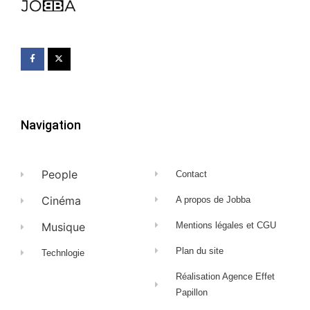
Navigation
People
Contact
Cinéma
A propos de Jobba
Musique
Mentions légales et CGU
Plan du site
Technlogie
Réalisation Agence Effet
Papillon