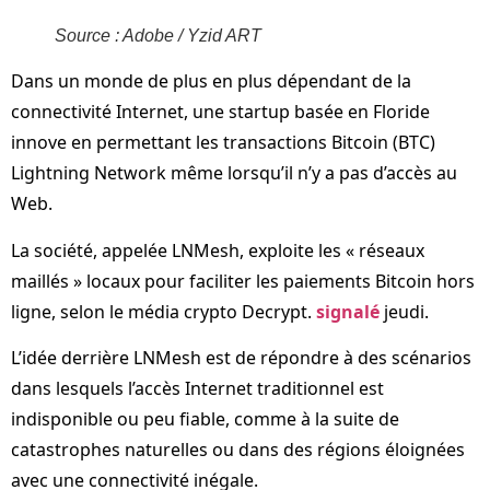
Source : Adobe / Yzid ART
Dans un monde de plus en plus dépendant de la
connectivité Internet, une startup basée en Floride
innove en permettant les transactions Bitcoin (BTC)
Lightning Network même lorsqu’il n’y a pas d’accès au
Web.
La société, appelée LNMesh, exploite les « réseaux
maillés » locaux pour faciliter les paiements Bitcoin hors
ligne, selon le média crypto Decrypt.
signalé
jeudi.
L’idée derrière LNMesh est de répondre à des scénarios
dans lesquels l’accès Internet traditionnel est
indisponible ou peu fiable, comme à la suite de
catastrophes naturelles ou dans des régions éloignées
avec une connectivité inégale.