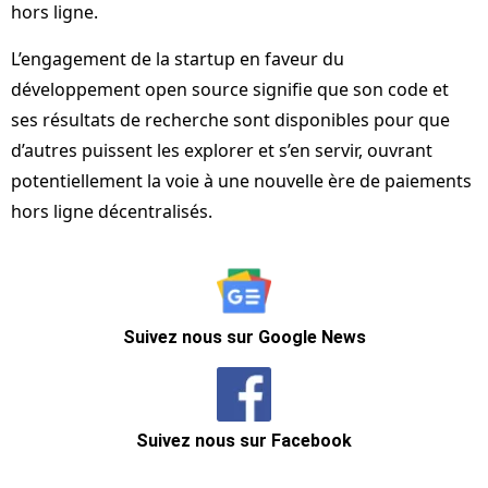
hors ligne.
L’engagement de la startup en faveur du
développement open source signifie que son code et
ses résultats de recherche sont disponibles pour que
d’autres puissent les explorer et s’en servir, ouvrant
potentiellement la voie à une nouvelle ère de paiements
hors ligne décentralisés.
Suivez nous sur Google News
Suivez nous sur Facebook