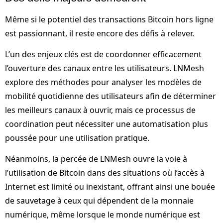
Même si le potentiel des transactions Bitcoin hors ligne
est passionnant, il reste encore des défis à relever.
L’un des enjeux clés est de coordonner efficacement
l’ouverture des canaux entre les utilisateurs. LNMesh
explore des méthodes pour analyser les modèles de
mobilité quotidienne des utilisateurs afin de déterminer
les meilleurs canaux à ouvrir, mais ce processus de
coordination peut nécessiter une automatisation plus
poussée pour une utilisation pratique.
Néanmoins, la percée de LNMesh ouvre la voie à
l’utilisation de Bitcoin dans des situations où l’accès à
Internet est limité ou inexistant, offrant ainsi une bouée
de sauvetage à ceux qui dépendent de la monnaie
numérique, même lorsque le monde numérique est