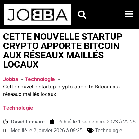
HOROSCOPES DU JO
CETTE NOUVELLE STARTUP
CRYPTO APPORTE BITCOIN
AUX RÉSEAUX MAILLÉS
LOCAUX
Jobba
Technologie
Cette nouvelle startup crypto apporte Bitcoin aux
réseaux maillés locaux
Technologie
David Lemaire
Publié le
1 septembre 2023 à 22:25
Modifié le 2 janvier 2026 à 09:25
Technologie