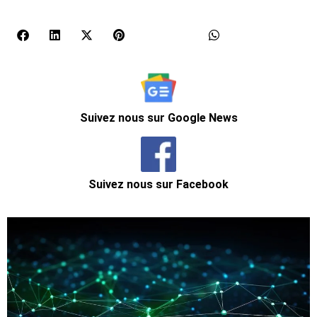
Suivez nous sur Google News
Suivez nous sur Facebook