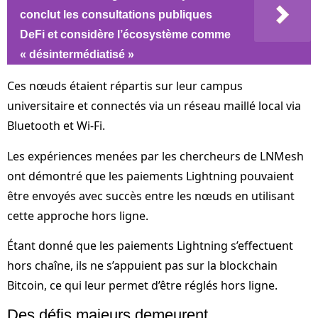
conclut les consultations publiques
DeFi et considère l’écosystème comme
« désintermédiatisé »
Ces nœuds étaient répartis sur leur campus
universitaire et connectés via un réseau maillé local via
Bluetooth et Wi-Fi.
Les expériences menées par les chercheurs de LNMesh
ont démontré que les paiements Lightning pouvaient
être envoyés avec succès entre les nœuds en utilisant
cette approche hors ligne.
Étant donné que les paiements Lightning s’effectuent
hors chaîne, ils ne s’appuient pas sur la blockchain
Bitcoin, ce qui leur permet d’être réglés hors ligne.
Des défis majeurs demeurent