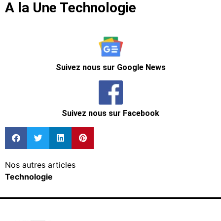
A la Une Technologie
Suivez nous sur Google News
Suivez nous sur Facebook
Nos autres articles
Technologie