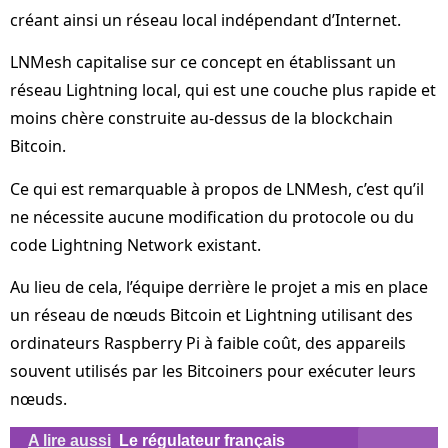
créant ainsi un réseau local indépendant d’Internet.
LNMesh capitalise sur ce concept en établissant un
réseau Lightning local, qui est une couche plus rapide et
moins chère construite au-dessus de la blockchain
Bitcoin.
Ce qui est remarquable à propos de LNMesh, c’est qu’il
ne nécessite aucune modification du protocole ou du
code Lightning Network existant.
Au lieu de cela, l’équipe derrière le projet a mis en place
un réseau de nœuds Bitcoin et Lightning utilisant des
ordinateurs Raspberry Pi à faible coût, des appareils
souvent utilisés par les Bitcoiners pour exécuter leurs
nœuds.
A lire aussi
Le régulateur français