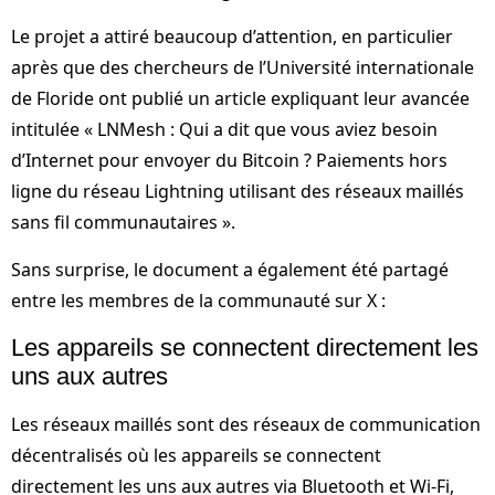
Le projet a attiré beaucoup d’attention, en particulier
après que des chercheurs de l’Université internationale
de Floride ont publié un article expliquant leur avancée
intitulée « LNMesh : Qui a dit que vous aviez besoin
d’Internet pour envoyer du Bitcoin ? Paiements hors
ligne du réseau Lightning utilisant des réseaux maillés
sans fil communautaires ».
Sans surprise, le document a également été partagé
entre les membres de la communauté sur X :
Les appareils se connectent directement les
uns aux autres
Les réseaux maillés sont des réseaux de communication
décentralisés où les appareils se connectent
directement les uns aux autres via Bluetooth et Wi-Fi,