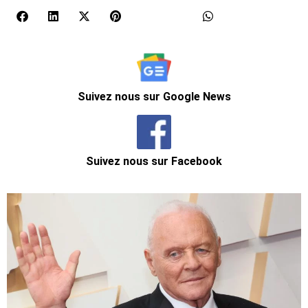
Suivez nous sur Google News
Suivez nous sur Facebook