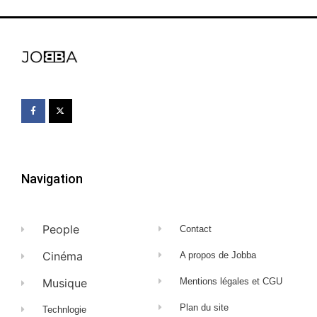
Navigation
People
Contact
Cinéma
A propos de Jobba
Musique
Mentions légales et CGU
Plan du site
Technlogie