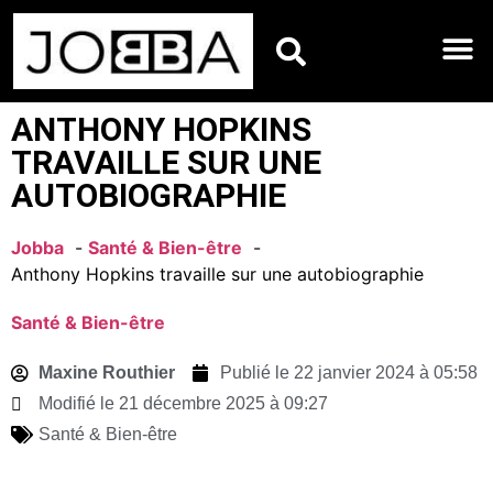
HOROSCOPES DU JO
ANTHONY HOPKINS
TRAVAILLE SUR UNE
AUTOBIOGRAPHIE
Jobba
Santé & Bien-être
Anthony Hopkins travaille sur une autobiographie
Santé & Bien-être
Maxine Routhier
Publié le
22 janvier 2024 à 05:58
Modifié le 21 décembre 2025 à 09:27
Santé & Bien-être