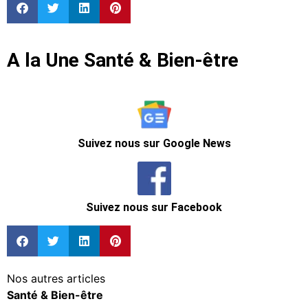
A la Une Santé & Bien-être
Suivez nous sur Google News
Suivez nous sur Facebook
Nos autres articles
Santé & Bien-être