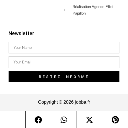
Réalisation Agence Effet
Papillon
Newsletter
RESTEZ INFORMÉ
Copyright © 2026 jobba.fr