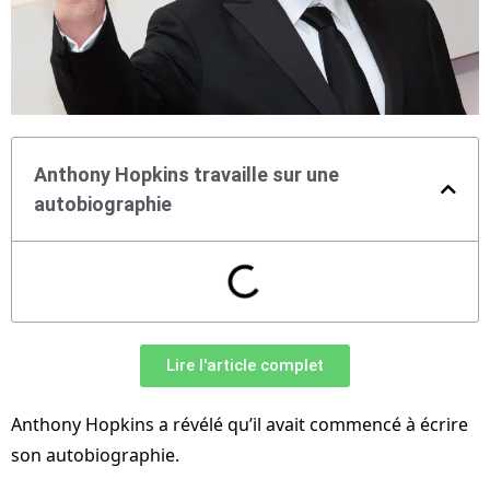
Anthony Hopkins travaille sur une
autobiographie
Lire l'article complet
Anthony Hopkins a révélé qu’il avait commencé à écrire
son autobiographie.