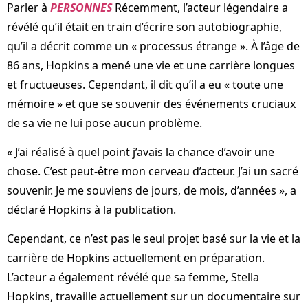
Parler à
PERSONNES
Récemment, l’acteur légendaire a
révélé qu’il était en train d’écrire son autobiographie,
qu’il a décrit comme un « processus étrange ». À l’âge de
86 ans, Hopkins a mené une vie et une carrière longues
et fructueuses. Cependant, il dit qu’il a eu « toute une
mémoire » et que se souvenir des événements cruciaux
de sa vie ne lui pose aucun problème.
« J’ai réalisé à quel point j’avais la chance d’avoir une
chose. C’est peut-être mon cerveau d’acteur. J’ai un sacré
souvenir. Je me souviens de jours, de mois, d’années », a
déclaré Hopkins à la publication.
Cependant, ce n’est pas le seul projet basé sur la vie et la
carrière de Hopkins actuellement en préparation.
L’acteur a également révélé que sa femme, Stella
Hopkins, travaille actuellement sur un documentaire sur