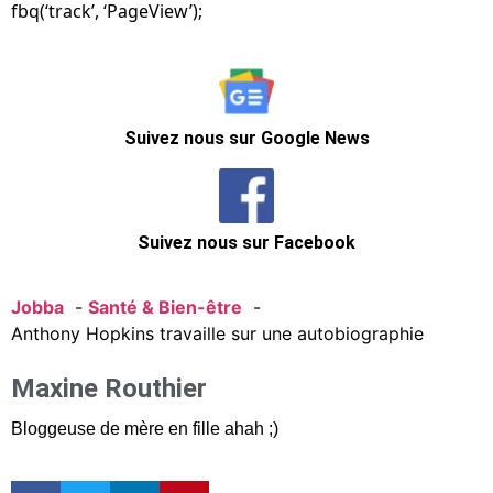
fbq(‘track’, ‘PageView’);
Suivez nous sur Google News
Suivez nous sur Facebook
Jobba
Santé & Bien-être
Anthony Hopkins travaille sur une autobiographie
Maxine Routhier
Bloggeuse de mère en fille ahah ;)