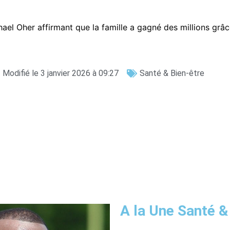
hael Oher affirmant que la famille a gagné des millions grâc
Modifié le 3 janvier 2026 à 09:27
Santé & Bien-être
A la Une Santé &