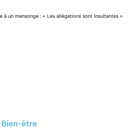
e à un mensonge : « Les allégations sont insultantes »
 Bien-être