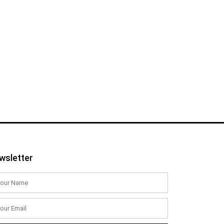
wsletter