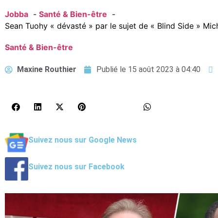
Jobba
Santé & Bien-être
Sean Tuohy « dévasté » par le sujet de « Blind Side » Mic
Santé & Bien-être
Maxine Routhier
Publié le
15 août 2023 à 04:40
Suivez nous sur Google News
Suivez nous sur Facebook