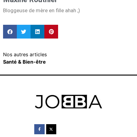
Bloggeuse de mère en fille ahah ;)
Nos autres articles
Santé & Bien-être