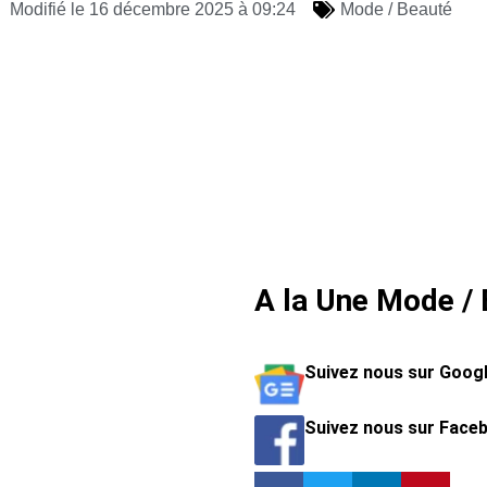
Modifié le 16 décembre 2025 à 09:24
Mode / Beauté
A la Une Mode /
Suivez nous sur Goog
Suivez nous sur Face