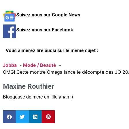
Suivez nous sur Google News
Suivez nous sur Facebook
Vous aimerez lire aussi sur le même sujet :
Jobba
Mode / Beauté
OMG! Cette montre Omega lance le décompte des JO 20
Maxine Routhier
Bloggeuse de mère en fille ahah ;)