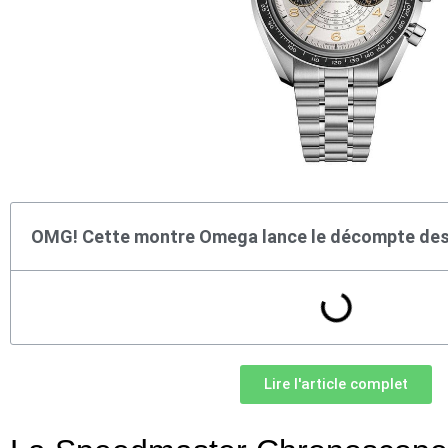
OMG! Cette montre Omega lance le décompte des
Lire l'article complet