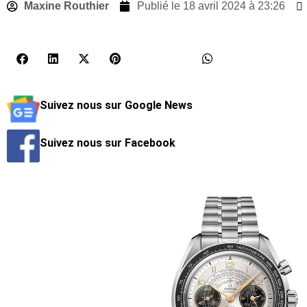
Maxine Routhier
Publié le
18 avril 2024 à 23:26
Suivez nous sur Google News
Suivez nous sur Facebook