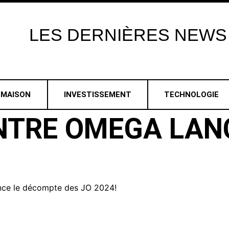
LES
DERNIÈRES
NEWS
MAISON
INVESTISSEMENT
TECHNOLOGIE
NTRE OMEGA LAN
ce le décompte des JO 2024!