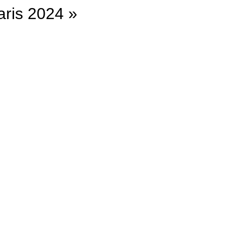
ris 2024 »