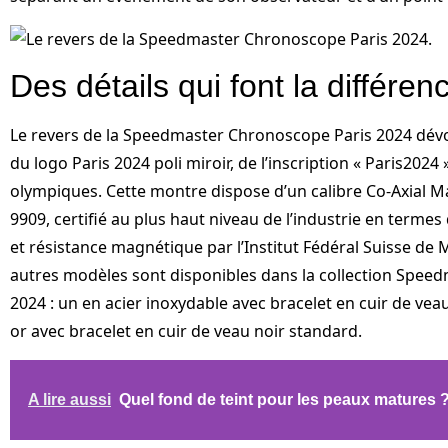
Des détails qui font la différen
Le revers de la Speedmaster Chronoscope Paris 2024 dévo
du logo Paris 2024 poli miroir, de l’inscription « Paris2024
olympiques. Cette montre dispose d’un calibre Co-Axial 
9909, certifié au plus haut niveau de l’industrie en terme
et résistance magnétique par l’Institut Fédéral Suisse de
autres modèles sont disponibles dans la collection Spee
2024 : un en acier inoxydable avec bracelet en cuir de vea
or avec bracelet en cuir de veau noir standard.
A lire aussi
Quel fond de teint pour les peaux matures 