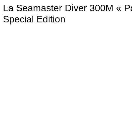
La Seamaster Diver 300M « Pa
Special Edition