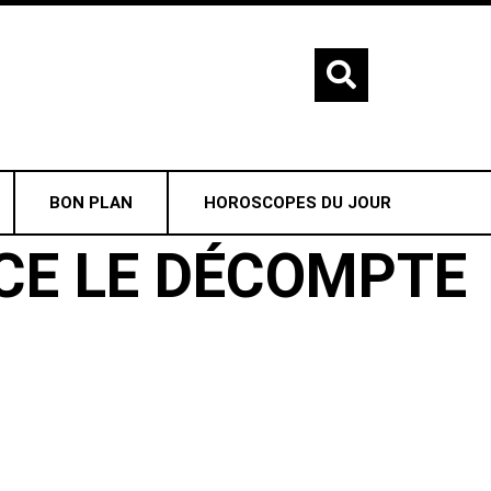
BON PLAN
HOROSCOPES DU JOUR
CE LE DÉCOMPTE