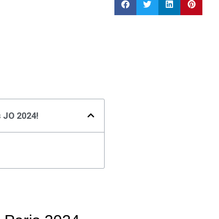
 JO 2024!