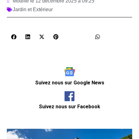
Modifié le 12 décembre 2025 à 09:25
Jardin et Extérieur
Suivez nous sur Google News
Suivez nous sur Facebook