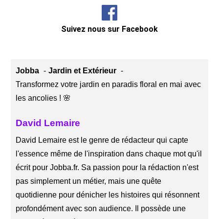
Suivez nous sur Facebook
Jobba
Jardin et Extérieur
Transformez votre jardin en paradis floral en mai avec
les ancolies ! 🌸
David Lemaire
David Lemaire est le genre de rédacteur qui capte
l'essence même de l'inspiration dans chaque mot qu'il
écrit pour Jobba.fr. Sa passion pour la rédaction n'est
pas simplement un métier, mais une quête
quotidienne pour dénicher les histoires qui résonnent
profondément avec son audience. Il possède une