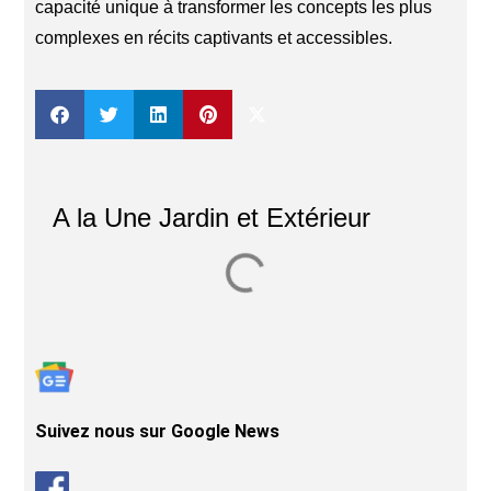
capacité unique à transformer les concepts les plus
complexes en récits captivants et accessibles.
A la Une Jardin et Extérieur
Suivez nous sur Google News