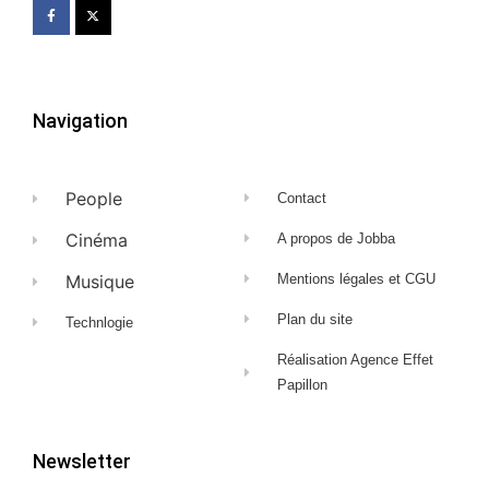
Navigation
People
Contact
Cinéma
A propos de Jobba
Musique
Mentions légales et CGU
Plan du site
Technlogie
Réalisation Agence Effet
Papillon
Newsletter