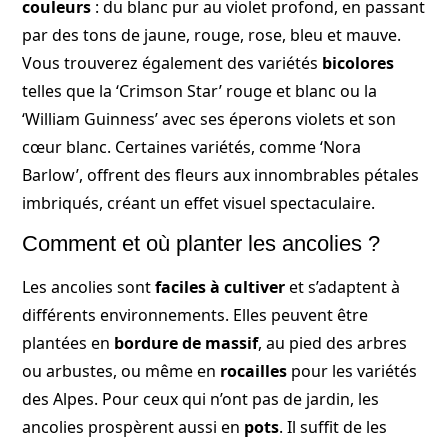
couleurs
: du blanc pur au violet profond, en passant
par des tons de jaune, rouge, rose, bleu et mauve.
Vous trouverez également des variétés
bicolores
telles que la ‘Crimson Star’ rouge et blanc ou la
‘William Guinness’ avec ses éperons violets et son
cœur blanc. Certaines variétés, comme ‘Nora
Barlow’, offrent des fleurs aux innombrables pétales
imbriqués, créant un effet visuel spectaculaire.
Comment et où planter les ancolies ?
Les ancolies sont
faciles à cultiver
et s’adaptent à
différents environnements. Elles peuvent être
plantées en
bordure de massif
, au pied des arbres
ou arbustes, ou même en
rocailles
pour les variétés
des Alpes. Pour ceux qui n’ont pas de jardin, les
ancolies prospèrent aussi en
pots
. Il suffit de les