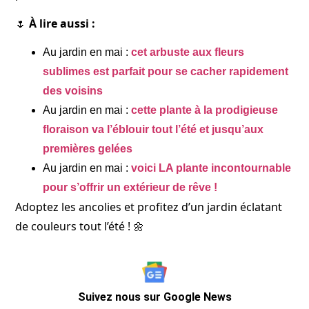
🌷
À lire aussi :
Au jardin en mai :
cet arbuste aux fleurs
sublimes est parfait pour se cacher rapidement
des voisins
Au jardin en mai :
cette plante à la prodigieuse
floraison va l’éblouir tout l’été et jusqu’aux
premières gelées
Au jardin en mai :
voici LA plante incontournable
pour s’offrir un extérieur de rêve !
Adoptez les ancolies et profitez d’un jardin éclatant
de couleurs tout l’été ! 🌼
Suivez nous sur Google News