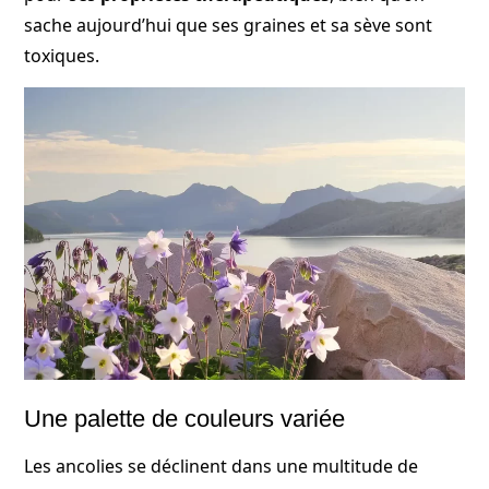
sache aujourd’hui que ses graines et sa sève sont
toxiques.
Une palette de couleurs variée
Les ancolies se déclinent dans une multitude de