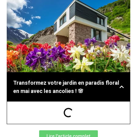
Transformez votre jardin en paradis floral
en mai avec les ancolies ! 🌸
Lire l'article complet