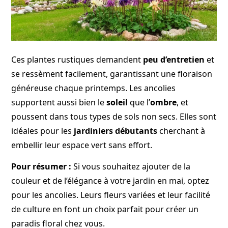
Ces plantes rustiques demandent
peu d’entretien
et
se ressèment facilement, garantissant une floraison
généreuse chaque printemps. Les ancolies
supportent aussi bien le
soleil
que l’
ombre
, et
poussent dans tous types de sols non secs. Elles sont
idéales pour les
jardiniers débutants
cherchant à
embellir leur espace vert sans effort.
Pour résumer :
Si vous souhaitez ajouter de la
couleur et de l’élégance à votre jardin en mai, optez
pour les ancolies. Leurs fleurs variées et leur facilité
de culture en font un choix parfait pour créer un
paradis floral chez vous.