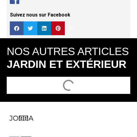
Suivez nous sur Facebook
NOS AUTRES ARTICLES
JARDIN ET EXTÉRIEUR