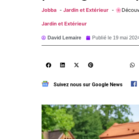
Jobba
Jardin et Extérieur
🌸Découvre
Jardin et Extérieur
David Lemaire
Publié le
19 mai 2024
Suivez nous sur Google News