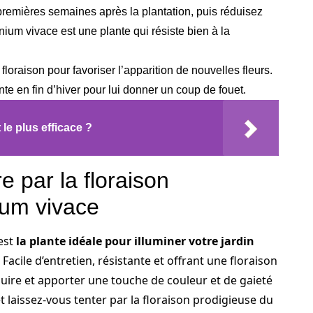
premières semaines après la plantation, puis réduisez
ium vivace est une plante qui résiste bien à la
 floraison pour favoriser l’apparition de nouvelles fleurs.
te en fin d’hiver pour lui donner un coup de fouet.
le plus efficace ?
e par la floraison
ium vivace
 est
la plante idéale pour illuminer votre jardin
. Facile d’entretien, résistante et offrant une floraison
duire et apporter une touche de couleur et de gaieté
et laissez-vous tenter par la floraison prodigieuse du