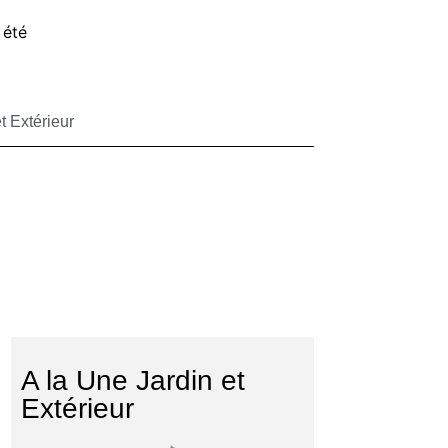
 été
t Extérieur
A la Une Jardin et
Extérieur