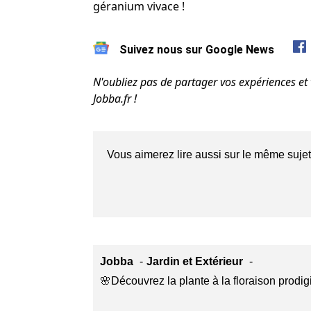
géranium vivace !
Suivez nous sur Google News
N'oubliez pas de partager vos expériences e
Jobba.fr !
Vous aimerez lire aussi sur le même sujet
Jobba
Jardin et Extérieur
🌸Découvrez la plante à la floraison prodig