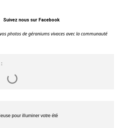
Suivez nous sur Facebook
t vos photos de géraniums vivaces avec la communauté
 :
ieuse pour illuminer votre été