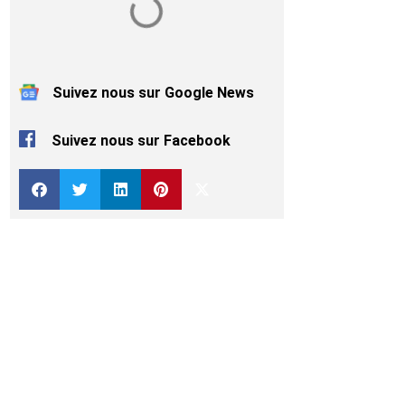
Suivez nous sur Google News
Suivez nous sur Facebook