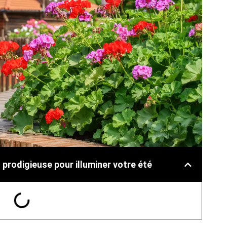
 prodigieuse pour illuminer votre été