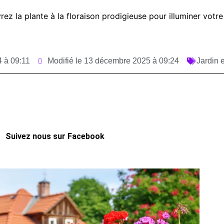
z la plante à la floraison prodigieuse pour illuminer votre
 à 09:11
Modifié le 13 décembre 2025 à 09:24
Jardin e
Suivez nous sur Facebook