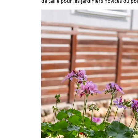
de taille pour les jardiniers novices ou 