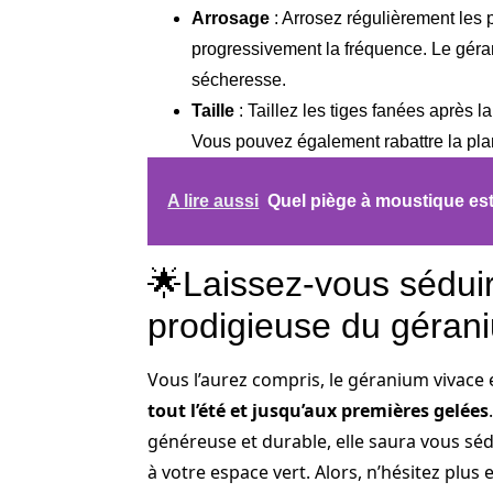
Arrosage
: Arrosez régulièrement les 
progressivement la fréquence. Le géran
sécheresse.
Taille
: Taillez les tiges fanées après la
Vous pouvez également rabattre la plan
A lire aussi
Quel piège à moustique est 
🌟Laissez-vous séduir
prodigieuse du géran
Vous l’aurez compris, le géranium vivace
tout l’été et jusqu’aux premières gelées
généreuse et durable, elle saura vous sé
à votre espace vert. Alors, n’hésitez plus 