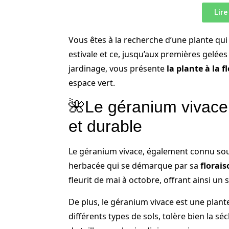
Lire
Vous êtes à la recherche d’une plante qui 
estivale et ce, jusqu’aux premières gelées
jardinage, vous présente
la plante à la 
espace vert.
🌺Le géranium vivace 
et durable
Le géranium vivace, également connu sou
herbacée qui se démarque par sa
florai
fleurit de mai à octobre, offrant ainsi un
De plus, le géranium vivace est une plan
différents types de sols, tolère bien la s