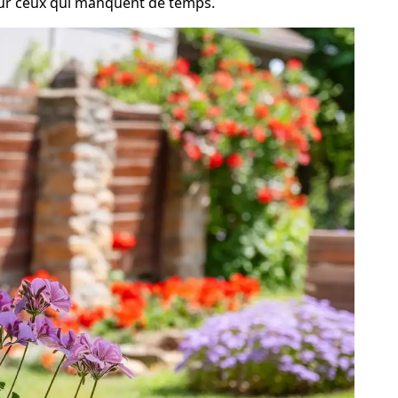
pour ceux qui manquent de temps.