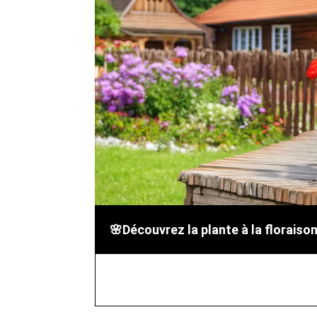
🌸Découvrez la plante à la floraison