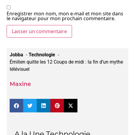
Enregistrer mon nom, mon e-mail et mon site dans
le navigateur pour mon prochain commentaire.
Jobba
Technologie
Émilien quitte les 12 Coups de midi : la fin d’un mythe
télévisuel
Maxine
A la Une Technologie