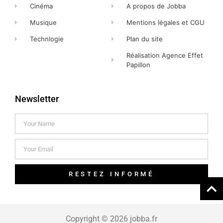
Cinéma
A propos de Jobba
Musique
Mentions légales et CGU
Technlogie
Plan du site
Réalisation Agence Effet
Papillon
Newsletter
RESTEZ INFORMÉ
Copyright © 2026 jobba.fr