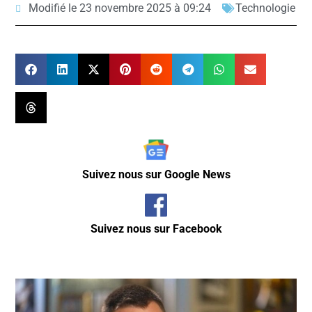
Modifié le 23 novembre 2025 à 09:24
Technologie
Suivez nous sur Google News
Suivez nous sur Facebook