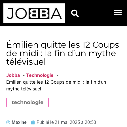
HOROSCOPES DU JOU
Émilien quitte les 12 Coups
de midi : la fin d’un mythe
télévisuel
Jobba
Technologie
Émilien quitte les 12 Coups de midi : la fin d’un
mythe télévisuel
technologie
Maxine
Publié le
21 mai 2025 à 20:53