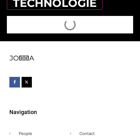
TECHNOLOGIE
Navigation
People
Contact