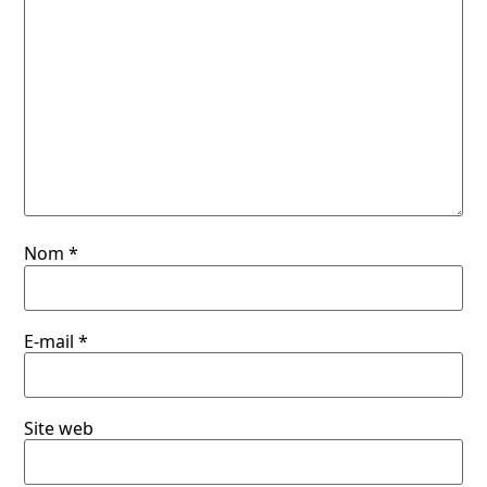
Nom
*
E-mail
*
Site web