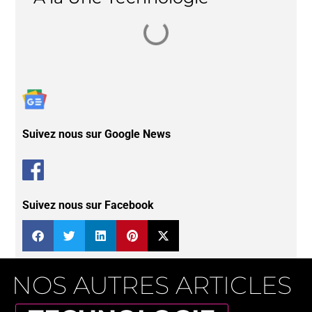
Suivez nous sur Google News
Suivez nous sur Facebook
NOS AUTRES ARTICLES