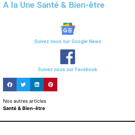
A la Une Santé & Bien-être
Suivez nous sur Google News
Suivez nous sur Facebook
Nos autres articles
Santé & Bien-être