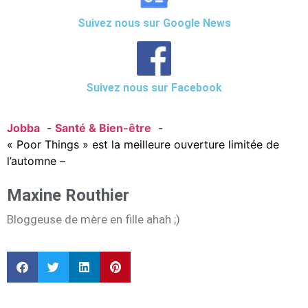
Suivez nous sur Google News
Suivez nous sur Facebook
Jobba
Santé & Bien-être
« Poor Things » est la meilleure ouverture limitée de
l’automne –
Maxine Routhier
Bloggeuse de mère en fille ahah ;)