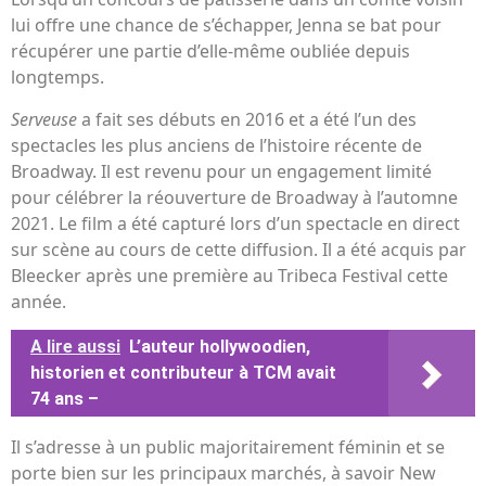
lui offre une chance de s’échapper, Jenna se bat pour
récupérer une partie d’elle-même oubliée depuis
longtemps.
Serveuse
a fait ses débuts en 2016 et a été l’un des
spectacles les plus anciens de l’histoire récente de
Broadway. Il est revenu pour un engagement limité
pour célébrer la réouverture de Broadway à l’automne
2021. Le film a été capturé lors d’un spectacle en direct
sur scène au cours de cette diffusion. Il a été acquis par
Bleecker après une première au Tribeca Festival cette
année.
A lire aussi
L’auteur hollywoodien,
historien et contributeur à TCM avait
74 ans –
Il s’adresse à un public majoritairement féminin et se
porte bien sur les principaux marchés, à savoir New