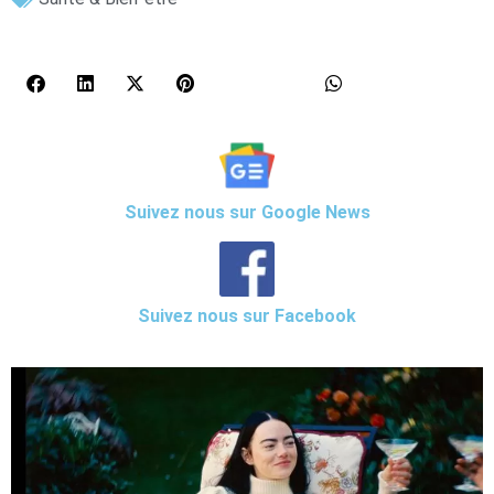
Suivez nous sur Google News
Suivez nous sur Facebook