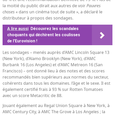
la moitié du public dirait aux autres de voir
Pauvres
choses
« dans un cinéma tout de suite », a déclaré le
distributeur à propos des sondages.
A lire aussi
Découvrez les scandales
choquants qui déchirent les coulisses
de l'Eurovision !
Les sondages – menés auprès d’AMC Lincoln Square 13
(New York), d’Alamo Brooklyn (New York), d’AMC
Burbank 16 (Los Angeles) et d’AMC Metreon 16 (San
Francisco) – ont donné lieu à des notes et des scores
recommandés bien supérieurs aux normes du secteur,
cohérents dans tous les domaines. l’âge et le sexe. Il est
également certifié frais à 93 % sur Rotten Tomatoes
avec un score Metacritic de 88.
Jouant également au Regal Union Square à New York, à
AMC Century City, à AMC The Grove à Los Angeles ; la