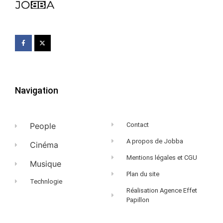
Navigation
People
Contact
A propos de Jobba
Cinéma
Mentions légales et CGU
Musique
Plan du site
Technlogie
Réalisation Agence Effet
Papillon