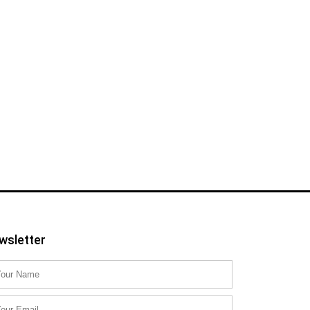
wsletter