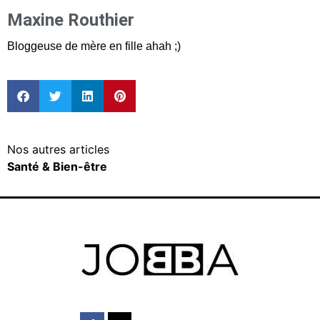
Maxine Routhier
Bloggeuse de mère en fille ahah ;)
Nos autres articles
Santé & Bien-être