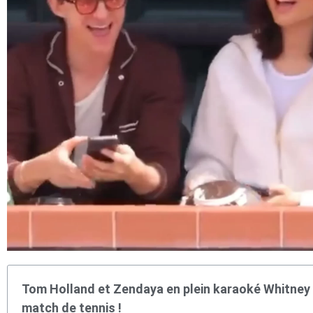
Tom Holland et Zendaya en plein karaoké Whitne
match de tennis !