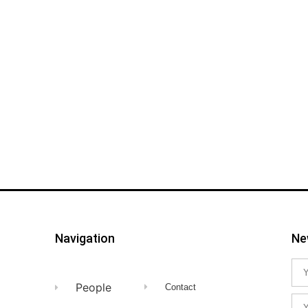
Navigation
Ne
People
Contact