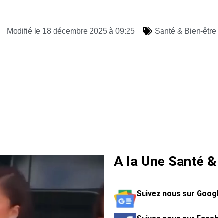
Modifié le 18 décembre 2025 à 09:25
Santé & Bien-être
A la Une Santé &
Suivez nous sur Goog