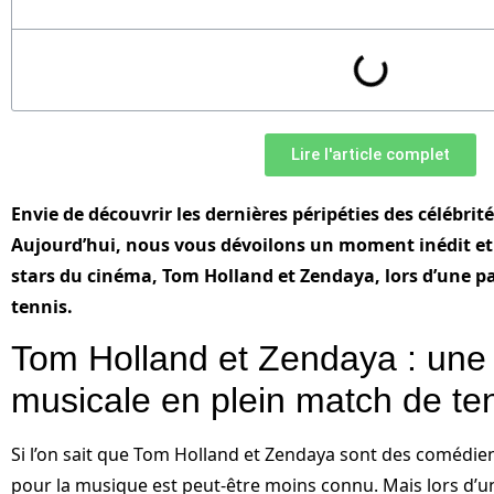
Lire l'article complet
Envie de découvrir les dernières péripéties des célébrité
Aujourd’hui, nous vous dévoilons un moment inédit e
stars du cinéma, Tom Holland et Zendaya, lors d’une 
tennis.
Tom Holland et Zendaya : une
musicale en plein match de te
Si l’on sait que Tom Holland et Zendaya sont des comédien
pour la musique est peut-être moins connu. Mais lors d’un