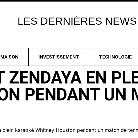
LES
DERNIÈRES
NEWS
MAISON
INVESTISSEMENT
TECHNOLOGIE
 ZENDAYA EN PL
ON PENDANT UN 
 plein karaoké Whitney Houston pendant un match de tenni