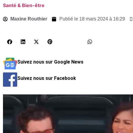
Santé & Bien-être
Maxine Routhier
Publié le
18 mars 2024 à 16:29
Suivez nous sur Google News
Suivez nous sur Facebook