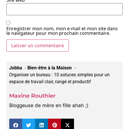
Site web
Enregistrer mon nom, mon e-mail et mon site dans
le navigateur pour mon prochain commentaire.
Jobba
Bien-être à la Maison
Organiser un bureau : 10 astuces simples pour un
espace de travail clair, rangé et productif
Maxine Routhier
Bloggeuse de mère en fille ahah ;)