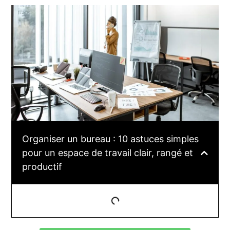
Organiser un bureau : 10 astuces simples
pour un espace de travail clair, rangé et
productif