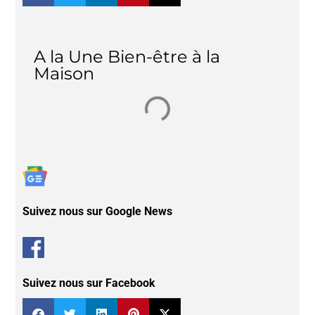
A la Une Bien-être à la
Maison
Suivez nous sur Google News
Suivez nous sur Facebook