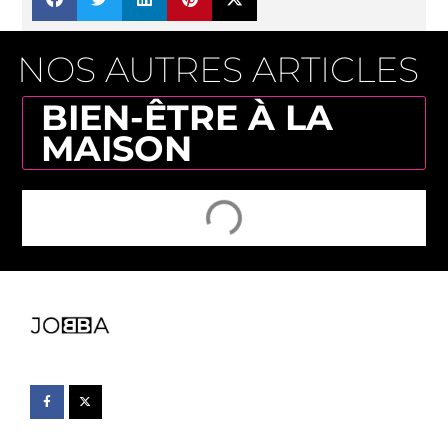
NOS AUTRES ARTICLES
BIEN-ÊTRE À LA
MAISON