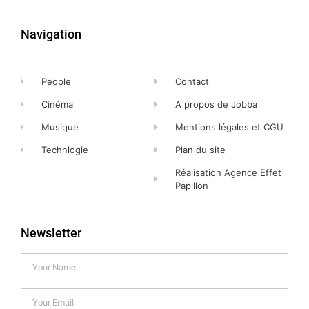
Navigation
People
Contact
Cinéma
A propos de Jobba
Musique
Mentions légales et CGU
Technlogie
Plan du site
Réalisation Agence Effet
Papillon
Newsletter