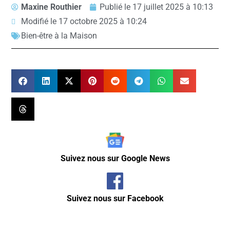
Maxine Routhier
Publié le
17 juillet 2025 à 10:13
Modifié le 17 octobre 2025 à 10:24
Bien-être à la Maison
Suivez nous sur Google News
Suivez nous sur Facebook