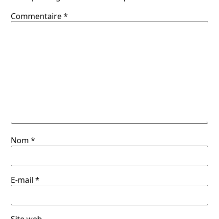
Commentaire
*
Nom
*
E-mail
*