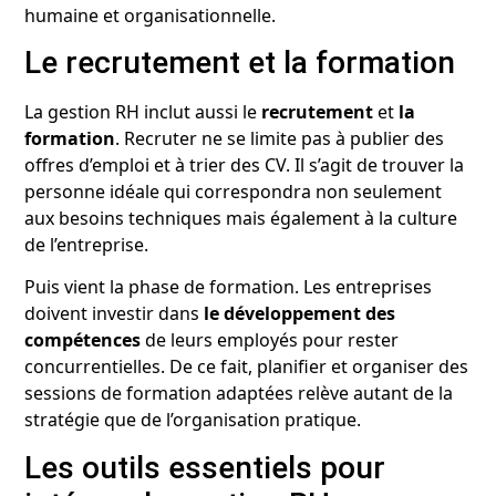
humaine et organisationnelle.
Le recrutement et la formation
La gestion RH inclut aussi le
recrutement
et
la
formation
. Recruter ne se limite pas à publier des
offres d’emploi et à trier des CV. Il s’agit de trouver la
personne idéale qui correspondra non seulement
aux besoins techniques mais également à la culture
de l’entreprise.
Puis vient la phase de formation. Les entreprises
doivent investir dans
le développement des
compétences
de leurs employés pour rester
concurrentielles. De ce fait, planifier et organiser des
sessions de formation adaptées relève autant de la
stratégie que de l’organisation pratique.
Les outils essentiels pour