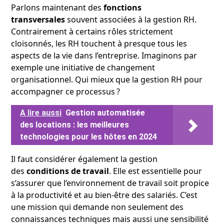
Parlons maintenant des
fonctions
transversales
souvent associées à la gestion RH.
Contrairement à certains rôles strictement
cloisonnés, les RH touchent à presque tous les
aspects de la vie dans l’entreprise. Imaginons par
exemple une initiative de changement
organisationnel. Qui mieux que la gestion RH pour
accompagner ce processus ?
A lire aussi
Gestion automatisée
des locations : les meilleures
technologies pour les hôtes en 2024
Il faut considérer également la gestion
des
conditions de travail
. Elle est essentielle pour
s’assurer que l’environnement de travail soit propice
à la productivité et au bien-être des salariés. C’est
une mission qui demande non seulement des
connaissances techniques mais aussi une sensibilité