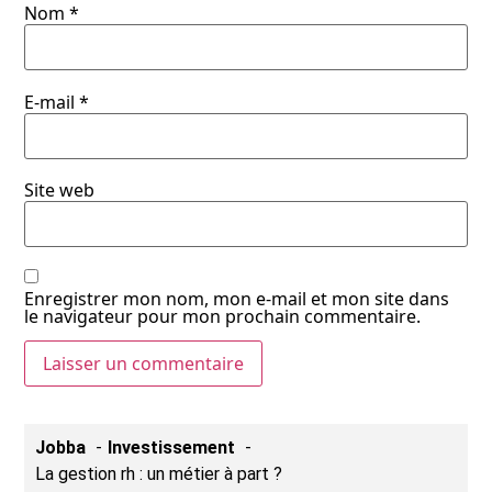
Nom
*
E-mail
*
Site web
Enregistrer mon nom, mon e-mail et mon site dans
le navigateur pour mon prochain commentaire.
Jobba
Investissement
La gestion rh : un métier à part ?