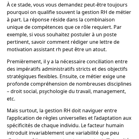
À ce stade, vous vous demandez peut-être toujours
pourquoi on qualifie souvent la gestion RH de métier
à part. La réponse réside dans la combinaison
unique de compétences que ce rôle requiert. Par
exemple, si vous souhaitez postuler à un poste
pertinent, savoir comment rédiger une lettre de
motivation assistant rh peut être un atout.
Premièrement, il y a la nécessaire conciliation entre
des impératifs administratifs stricts et des objectifs
stratégiques flexibles. Ensuite, ce métier exige une
profonde compréhension de nombreuses disciplines
– droit social, psychologie du travail, management,
etc.
Mais surtout, la gestion RH doit naviguer entre
l’application de règles universelles et l’adaptation aux
spécificités de chaque individu. Le facteur humain
introduit invariablement une variabilité que peu