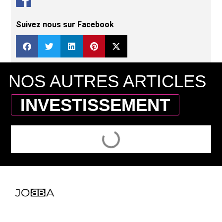
Suivez nous sur Facebook
NOS AUTRES ARTICLES
INVESTISSEMENT