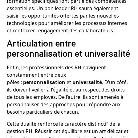
formation spécifiques font partie des compétences
essentielles. Un bon leader RH saura également
saisir les opportunités offertes par les nouvelles
technologies pour améliorer les processus internes
et renforcer l’engagement des collaborateurs.
Articulation entre
personnalisation et universalité
Enfin, les professionnels des RH naviguent
constamment entre deux
pôles :
personnalisation
et
universalité
. D’un côté,
ils doivent veiller à l’égalité et au respect des droits
de tous les employés. De l’autre, ils sont amenés à
personnaliser des approches pour répondre aux
besoins particuliers de chacun.
Cette dualité renforce le caractère distinctif de la
gestion RH. Réussir cet équilibre est un art délicat et