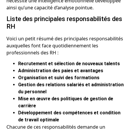
nécessite une intelligence émotionnelle développée
ainsi qu’une capacité d’analyse pointue.
Liste des principales responsabilités des
RH
Voici un petit résumé des principales responsabilités
auxquelles font face quotidiennement les
professionnels des RH :
Recrutement et sélection de nouveaux talents
Administration des paies et avantages
Organisation et suivi des formations
Gestion des relations salariés et administration
du personnel
Mise en œuvre des politiques de gestion de
carrière
Développement des compétences et condition
de travail optimale
Chacune de ces responsabilités demande un