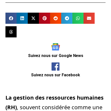
Suivez nous sur Google News
Suivez nous sur Facebook
La gestion des ressources humaines
(RH)
, souvent considérée comme une