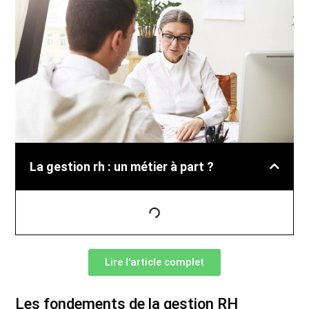
La gestion rh : un métier à part ?
Lire l'article complet
Les fondements de la gestion RH