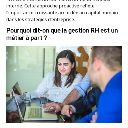
interne. Cette approche proactive reflète
l’importance croissante accordée au capital humain
dans les stratégies d’entreprise.
Pourquoi dit-on que la gestion RH est un
métier à part ?