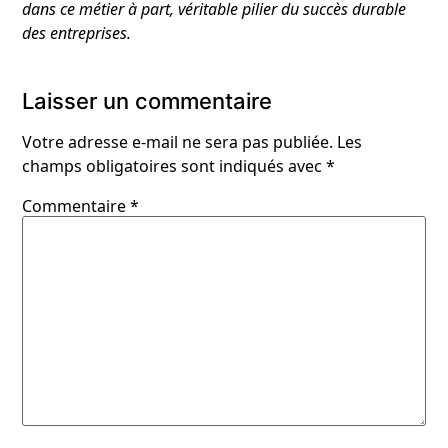
dans ce métier à part, véritable pilier du succès durable
des entreprises.
Laisser un commentaire
Votre adresse e-mail ne sera pas publiée.
Les
champs obligatoires sont indiqués avec
*
Commentaire
*