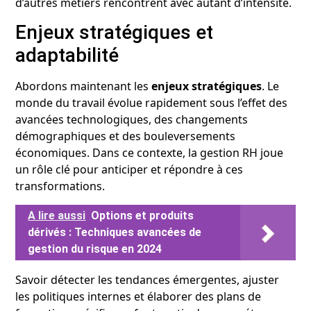
d’autres métiers rencontrent avec autant d’intensité.
Enjeux stratégiques et
adaptabilité
Abordons maintenant les
enjeux stratégiques
. Le
monde du travail évolue rapidement sous l’effet des
avancées technologiques, des changements
démographiques et des bouleversements
économiques. Dans ce contexte, la gestion RH joue
un rôle clé pour anticiper et répondre à ces
transformations.
A lire aussi
Options et produits
dérivés : Techniques avancées de
gestion du risque en 2024
Savoir détecter les tendances émergentes, ajuster
les politiques internes et élaborer des plans de