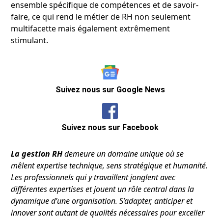
ensemble spécifique de compétences et de savoir-
faire, ce qui rend le métier de RH non seulement
multifacette mais également extrêmement
stimulant.
Suivez nous sur Google News
Suivez nous sur Facebook
La gestion RH
demeure un domaine unique où se
mêlent expertise technique, sens stratégique et humanité.
Les professionnels qui y travaillent jonglent avec
différentes expertises et jouent un rôle central dans la
dynamique d’une organisation. S’adapter, anticiper et
innover sont autant de qualités nécessaires pour exceller