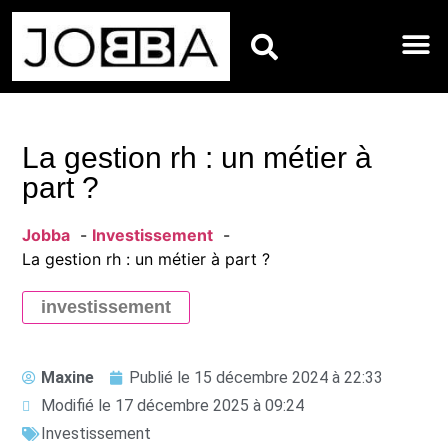
HOROSCOPES DU JO
La gestion rh : un métier à
part ?
Jobba
Investissement
La gestion rh : un métier à part ?
investissement
Maxine
Publié le
15 décembre 2024 à 22:33
Modifié le 17 décembre 2025 à 09:24
Investissement