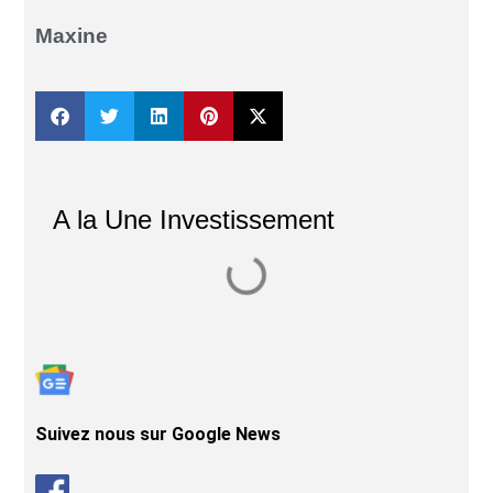
Maxine
A la Une Investissement
Suivez nous sur Google News