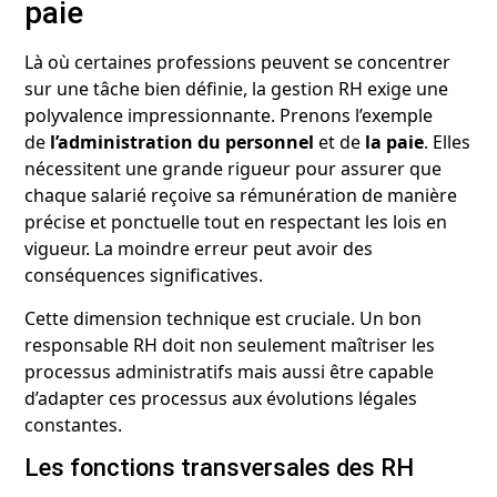
paie
Là où certaines professions peuvent se concentrer
sur une tâche bien définie, la gestion RH exige une
polyvalence impressionnante. Prenons l’exemple
de
l’administration du personnel
et de
la paie
. Elles
nécessitent une grande rigueur pour assurer que
chaque salarié reçoive sa rémunération de manière
précise et ponctuelle tout en respectant les lois en
vigueur. La moindre erreur peut avoir des
conséquences significatives.
Cette dimension technique est cruciale. Un bon
responsable RH doit non seulement maîtriser les
processus administratifs mais aussi être capable
d’adapter ces processus aux évolutions légales
constantes.
Les fonctions transversales des RH