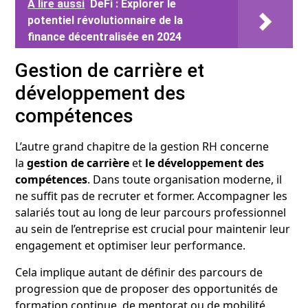
A lire aussi
DeFi : Explorer le
potentiel révolutionnaire de la
finance décentralisée en 2024
Gestion de carrière et
développement des
compétences
L’autre grand chapitre de la gestion RH concerne
la
gestion de carrière
et
le développement des
compétences
. Dans toute organisation moderne, il
ne suffit pas de recruter et former. Accompagner les
salariés tout au long de leur parcours professionnel
au sein de l’entreprise est crucial pour maintenir leur
engagement et optimiser leur performance.
Cela implique autant de définir des parcours de
progression que de proposer des opportunités de
formation continue, de mentorat ou de mobilité