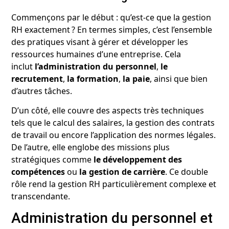
Commençons par le début : qu’est-ce que la gestion
RH exactement ? En termes simples, c’est l’ensemble
des pratiques visant à gérer et développer les
ressources humaines d’une entreprise. Cela
inclut
l’administration du personnel
,
le
recrutement
,
la formation
,
la paie
, ainsi que bien
d’autres tâches.
D’un côté, elle couvre des aspects très techniques
tels que le calcul des salaires, la gestion des contrats
de travail ou encore l’application des normes légales.
De l’autre, elle englobe des missions plus
stratégiques comme
le développement des
compétences
ou
la gestion de carrière
. Ce double
rôle rend la gestion RH particulièrement complexe et
transcendante.
Administration du personnel et