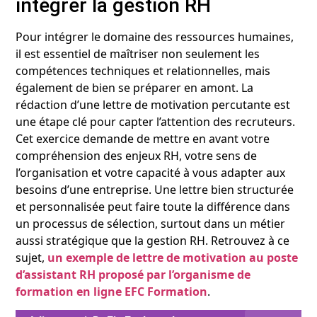
intégrer la gestion RH
Pour intégrer le domaine des ressources humaines,
il est essentiel de maîtriser non seulement les
compétences techniques et relationnelles, mais
également de bien se préparer en amont. La
rédaction d’une lettre de motivation percutante est
une étape clé pour capter l’attention des recruteurs.
Cet exercice demande de mettre en avant votre
compréhension des enjeux RH, votre sens de
l’organisation et votre capacité à vous adapter aux
besoins d’une entreprise. Une lettre bien structurée
et personnalisée peut faire toute la différence dans
un processus de sélection, surtout dans un métier
aussi stratégique que la gestion RH. Retrouvez à ce
sujet,
un exemple de lettre de motivation au poste
d’assistant RH proposé par l’organisme de
formation en ligne EFC Formation
.