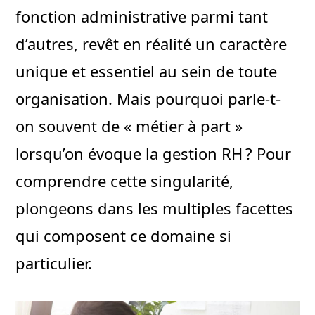
fonction administrative parmi tant
d’autres, revêt en réalité un caractère
unique et essentiel au sein de toute
organisation. Mais pourquoi parle-t-
on souvent de « métier à part »
lorsqu’on évoque la gestion RH ? Pour
comprendre cette singularité,
plongeons dans les multiples facettes
qui composent ce domaine si
particulier.