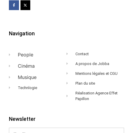
Navigation
People
Contact
A propos de Jobba
Cinéma
Mentions légales et CGU
Musique
Plan du site
Technlogie
Réalisation Agence Effet
Papillon
Newsletter