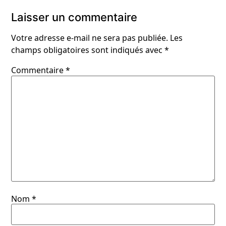
Laisser un commentaire
Votre adresse e-mail ne sera pas publiée.
Les
champs obligatoires sont indiqués avec
*
Commentaire
*
Nom
*