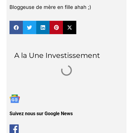
Bloggeuse de mère en fille ahah ;)
A la Une Investissement
Suivez nous sur Google News