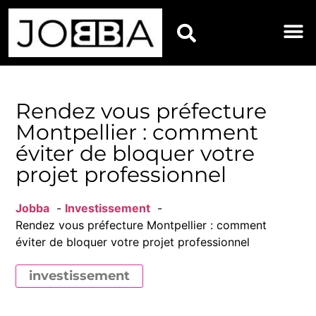
HOROSCOPES DU JOU
Rendez vous préfecture
Montpellier : comment
éviter de bloquer votre
projet professionnel
Jobba
Investissement
Rendez vous préfecture Montpellier : comment
éviter de bloquer votre projet professionnel
investissement