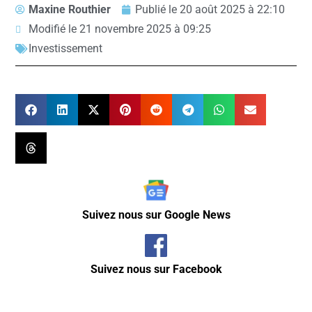
Maxine Routhier
Publié le
20 août 2025 à 22:10
Modifié le 21 novembre 2025 à 09:25
Investissement
Suivez nous sur Google News
Suivez nous sur Facebook