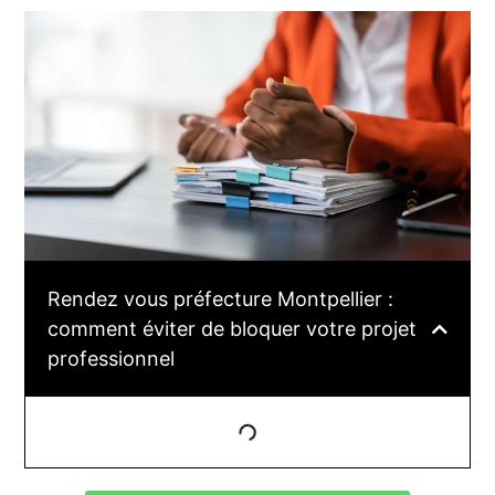
Rendez vous préfecture Montpellier :
comment éviter de bloquer votre projet
professionnel