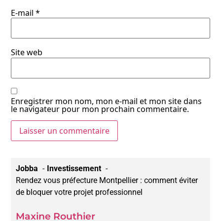
E-mail
*
Site web
Enregistrer mon nom, mon e-mail et mon site dans
le navigateur pour mon prochain commentaire.
Jobba
Investissement
Rendez vous préfecture Montpellier : comment éviter
de bloquer votre projet professionnel
Maxine Routhier