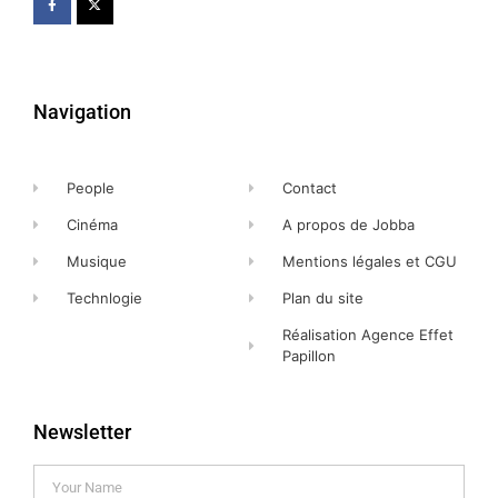
Navigation
People
Contact
Cinéma
A propos de Jobba
Musique
Mentions légales et CGU
Technlogie
Plan du site
Réalisation Agence Effet
Papillon
Newsletter