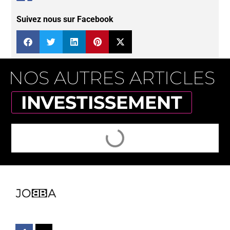
Suivez nous sur Facebook
NOS AUTRES ARTICLES
INVESTISSEMENT