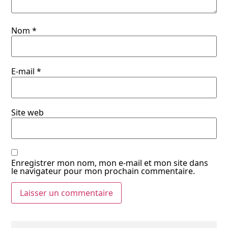
Nom
*
E-mail
*
Site web
Enregistrer mon nom, mon e-mail et mon site dans
le navigateur pour mon prochain commentaire.