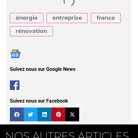
énergie
entreprise
france
rénovation
Suivez nous sur Google News
Suivez nous sur Facebook
NOS AUTRES ARTICLES