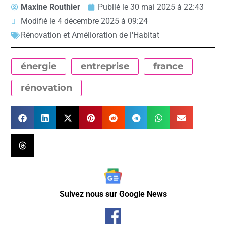
Maxine Routhier
Publié le
30 mai 2025 à 22:43
Modifié le 4 décembre 2025 à 09:24
Rénovation et Amélioration de l'Habitat
énergie
entreprise
france
rénovation
Suivez nous sur Google News