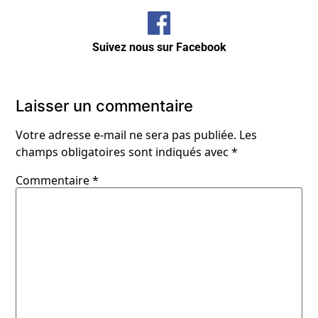
Suivez nous sur Facebook
Laisser un commentaire
Votre adresse e-mail ne sera pas publiée.
Les
champs obligatoires sont indiqués avec
*
Commentaire
*