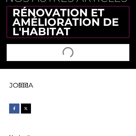
RÉNOVATION ET
AMÉLIORATION DE
L'HABITAT