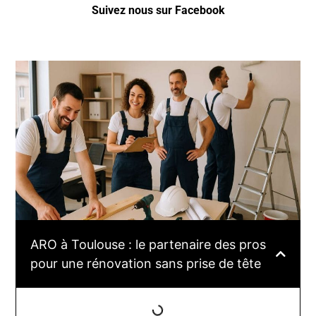
Suivez nous sur Facebook
ARO à Toulouse : le partenaire des pros
pour une rénovation sans prise de tête