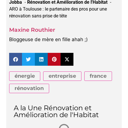
Jobba
Rénovation et Amélioration de l'Habitat
ARO à Toulouse : le partenaire des pros pour une
rénovation sans prise de tête
Maxine Routhier
Bloggeuse de mère en fille ahah ;)
énergie
entreprise
france
rénovation
A la Une Rénovation et
Amélioration de l'Habitat