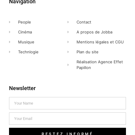
Navigation
People
Contact
Cinéma
A propos de Jobba
Musique
Mentions légales et CGU
Technlogie
Plan du site
Réalisation Agence Effet
Papillon
Newsletter
RESTEZ INFORMÉ