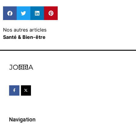
Nos autres articles
Santé & Bien-être
Navigation