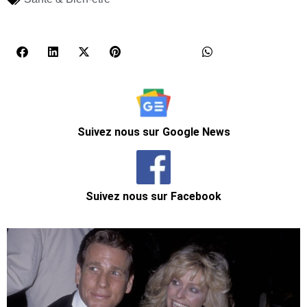
Suivez nous sur Google News
Suivez nous sur Facebook