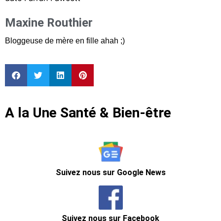
Maxine Routhier
Bloggeuse de mère en fille ahah ;)
A la Une Santé & Bien-être
Suivez nous sur Google News
Suivez nous sur Facebook