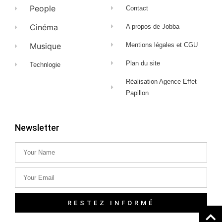
People
Contact
Cinéma
A propos de Jobba
Musique
Mentions légales et CGU
Plan du site
Technlogie
Réalisation Agence Effet
Papillon
Newsletter
RESTEZ INFORMÉ