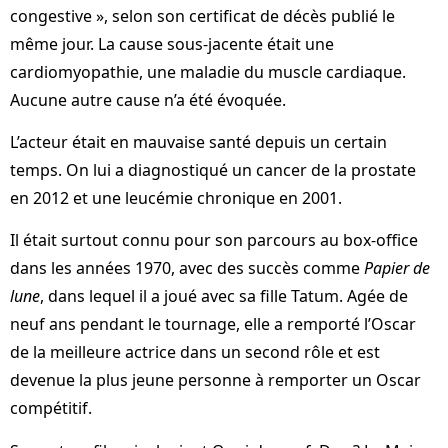
congestive », selon son certificat de décès publié le
même jour. La cause sous-jacente était une
cardiomyopathie, une maladie du muscle cardiaque.
Aucune autre cause n’a été évoquée.
L’acteur était en mauvaise santé depuis un certain
temps. On lui a diagnostiqué un cancer de la prostate
en 2012 et une leucémie chronique en 2001.
Il était surtout connu pour son parcours au box-office
dans les années 1970, avec des succès comme
Papier de
lune
, dans lequel il a joué avec sa fille Tatum. Agée de
neuf ans pendant le tournage, elle a remporté l’Oscar
de la meilleure actrice dans un second rôle et est
devenue la plus jeune personne à remporter un Oscar
compétitif.