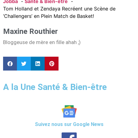
Jobba
Santé & Bien-être
Tom Holland et Zendaya Recréent une Scène de
‘Challengers’ en Plein Match de Basket!
Maxine Routhier
Bloggeuse de mère en fille ahah ;)
A la Une Santé & Bien-être
Suivez nous sur Google News