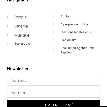
People
Contact
A propos de Jobba
Cinéma
Mentions légales et CGU
Musique
Plan du site
Technlogie
Réalisation Agence Effet
Papillon
Newsletter
RESTEZ INFORMÉ