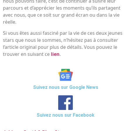
nous pouvons faire, c’est de continuer à suivre leur
parcours et d’apprécier les moments qu’ils partagent
avec nous, que ce soit sur grand écran ou dans la vie
réelle.
Si vous êtes aussi fasciné par la vie de ces deux jeunes
stars que nous le sommes, n’hésitez pas à consulter
l’article original pour plus de détails. Vous pouvez le
trouver en suivant ce
lien
.
Suivez nous sur Google News
Suivez nous sur Facebook