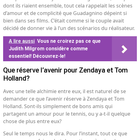
dont ils riaient ensemble, tout cela rappelait les scènes
d’amour et de complicité que Guadagnino dépeint si
bien dans ses films. C’était comme si le couple avait
décidé de donner vie à l’un des scénarios du réalisateur.
A lire aussi
Vous ne croirez pas ce que
Judith Milgrom considère comme
essentiel! Découvrez-le!
Que réserve l’avenir pour Zendaya et Tom
Holland?
Avec une telle alchimie entre eux, il est naturel de se
demander ce que l’avenir réserve à Zendaya et Tom
Holland. Sont-ils simplement de bons amis qui
partagent un amour pour le tennis, ou y a-t-il quelque
chose de plus entre eux?
Seul le temps nous le dira. Pour l’instant, tout ce que