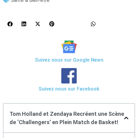
Santé & Bien-être
Suivez nous sur Google News
Suivez nous sur Facebook
Tom Holland et Zendaya Recréent une Scène
de ‘Challengers’ en Plein Match de Basket!