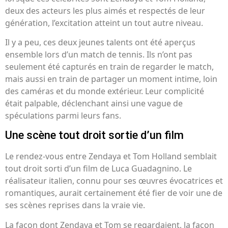
deux des acteurs les plus aimés et respectés de leur
génération, l’excitation atteint un tout autre niveau.
Il y a peu, ces deux jeunes talents ont été aperçus
ensemble lors d’un match de tennis. Ils n’ont pas
seulement été capturés en train de regarder le match,
mais aussi en train de partager un moment intime, loin
des caméras et du monde extérieur. Leur complicité
était palpable, déclenchant ainsi une vague de
spéculations parmi leurs fans.
Une scène tout droit sortie d’un film
Le rendez-vous entre Zendaya et Tom Holland semblait
tout droit sorti d’un film de Luca Guadagnino. Le
réalisateur italien, connu pour ses œuvres évocatrices et
romantiques, aurait certainement été fier de voir une de
ses scènes reprises dans la vraie vie.
La façon dont Zendaya et Tom se regardaient, la façon