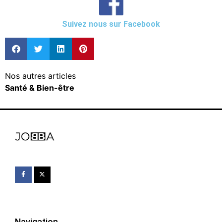
Suivez nous sur Facebook
Nos autres articles
Santé & Bien-être
Navigation