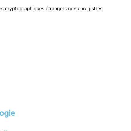
ges cryptographiques étrangers non enregistrés
ogie