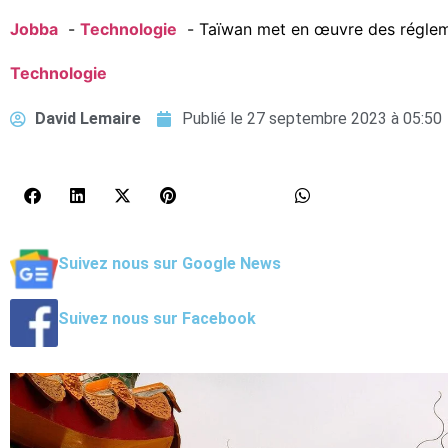
Jobba
Technologie
Taïwan met en œuvre des réglemen
Technologie
David Lemaire
Publié le
27 septembre 2023 à 05:50
Suivez nous sur Google News
Suivez nous sur Facebook