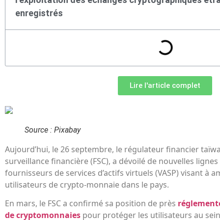
enregistrés
Lire l'article complet
Source : Pixabay
Aujourd’hui, le 26 septembre, le régulateur financier taï
surveillance financière (FSC), a dévoilé de nouvelles lignes
fournisseurs de services d’actifs virtuels (VASP) visant à a
utilisateurs de crypto-monnaie dans le pays.
En mars, le FSC a confirmé sa position de près
réglemente
de cryptomonnaies
pour protéger les utilisateurs au sein d