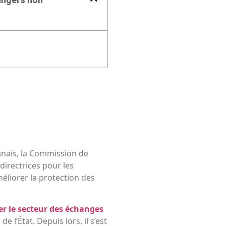
wanais, la Commission de
 directrices pour les
méliorer la protection des
r le secteur des échanges
e l’État. Depuis lors, il s’est