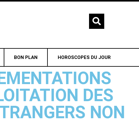
BON PLAN
HOROSCOPES DU JOUR
LEMENTATIONS
LOITATION DES
ÉTRANGERS NON