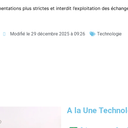
tations plus strictes et interdit l’exploitation des échan
Modifié le 29 décembre 2025 à 09:26
Technologie
A la Une Technol