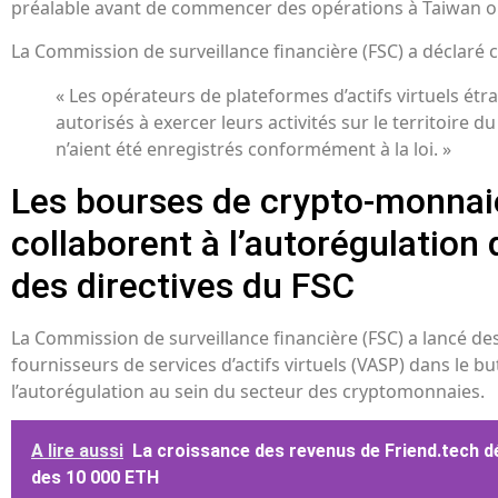
préalable avant de commencer des opérations à Taiwan ou 
La Commission de surveillance financière (FSC) a déclaré ce
« Les opérateurs de plateformes d’actifs virtuels ét
autorisés à exercer leurs activités sur le territoire d
n’aient été enregistrés conformément à la loi. »
Les bourses de crypto-monnai
collaborent à l’autorégulation 
des directives du FSC
La Commission de surveillance financière (FSC) a lancé des
fournisseurs de services d’actifs virtuels (VASP) dans le bu
l’autorégulation au sein du secteur des cryptomonnaies.
A lire aussi
La croissance des revenus de Friend.tech d
des 10 000 ETH