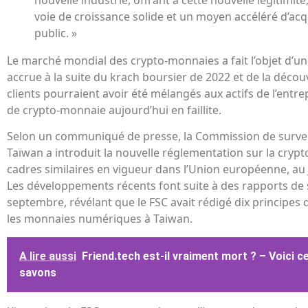
voie de croissance solide et un moyen accéléré d’acq
public. »
Le marché mondial des crypto-monnaies a fait l’objet d’un
accrue à la suite du krach boursier de 2022 et de la décou
clients pourraient avoir été mélangés aux actifs de l’entr
de crypto-monnaie aujourd’hui en faillite.
Selon un communiqué de presse, la Commission de surveil
Taïwan a introduit la nouvelle réglementation sur la crypt
cadres similaires en vigueur dans l’Union européenne, au
Les développements récents font suite à des rapports de 
septembre, révélant que le FSC avait rédigé dix principes 
les monnaies numériques à Taiwan.
A lire aussi
Friend.tech est-il vraiment mort ? – Voici c
savons