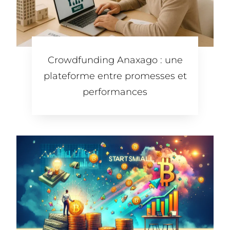
Crowdfunding Anaxago : une
plateforme entre promesses et
performances