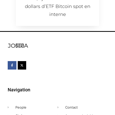
dollars d’ETF Bitcoin spot en
interne
Navigation
People
Contact