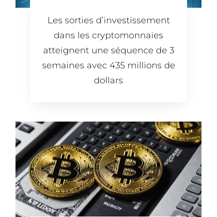
Les sorties d’investissement
dans les cryptomonnaies
atteignent une séquence de 3
semaines avec 435 millions de
dollars