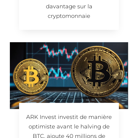
davantage sur la
cryptomonnaie
ARK Invest investit de manière
optimiste avant le halving de
BTC, ajoute 40 millions de