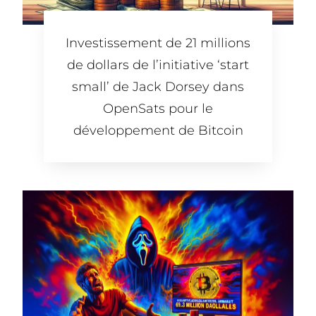
Investissement de 21 millions
de dollars de l’initiative ‘start
small’ de Jack Dorsey dans
OpenSats pour le
développement de Bitcoin