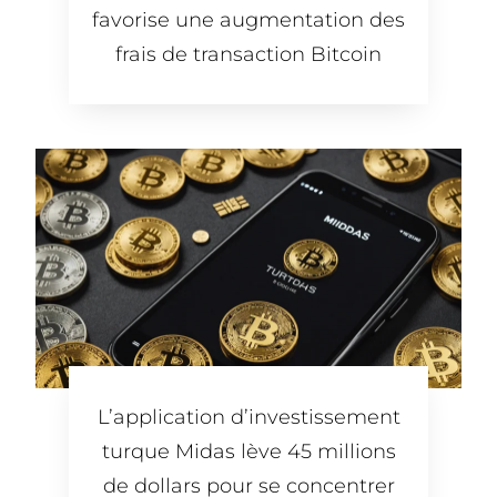
favorise une augmentation des
frais de transaction Bitcoin
L’application d’investissement
turque Midas lève 45 millions
de dollars pour se concentrer