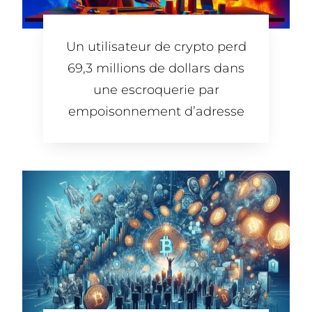
Un utilisateur de crypto perd
69,3 millions de dollars dans
une escroquerie par
empoisonnement d’adresse