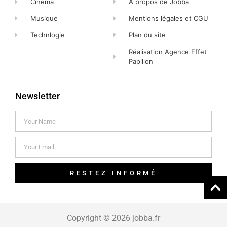
Cinéma
A propos de Jobba
Musique
Mentions légales et CGU
Technlogie
Plan du site
Réalisation Agence Effet
Papillon
Newsletter
RESTEZ INFORMÉ
Copyright © 2026 jobba.fr