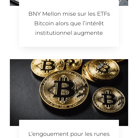
BNY Mellon mise sur les ETFs
Bitcoin alors que l’intérêt
institutionnel augmente
L’engouement pour les runes