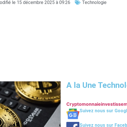
odifié le 15 décembre 2025 à 09:26
Technologie
A la Une Technol
Cryptomonnaie
investisse
Suivez nous sur Goog
Suivez nous sur Face