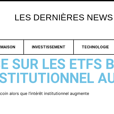
LES
DERNIÈRES
NEWS
MAISON
INVESTISSEMENT
TECHNOLOGIE
E SUR LES ETFS 
INSTITUTIONNEL 
oin alors que l’intérêt institutionnel augmente