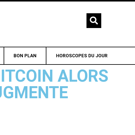
BON PLAN
HOROSCOPES DU JOUR
BITCOIN ALORS
AUGMENTE