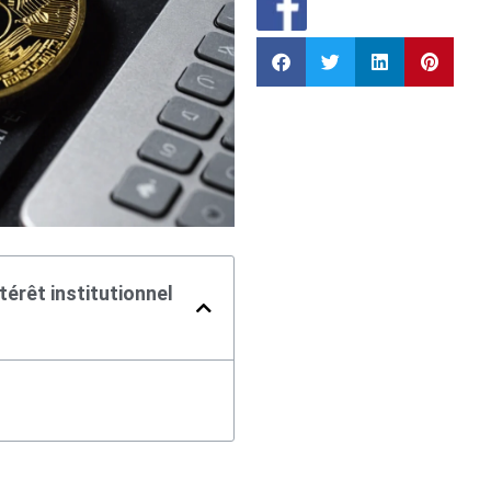
térêt institutionnel