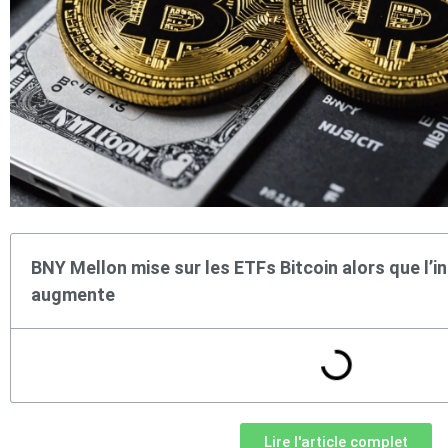
BNY Mellon mise sur les ETFs Bitcoin alors que l’in
augmente
Lire l'article complet