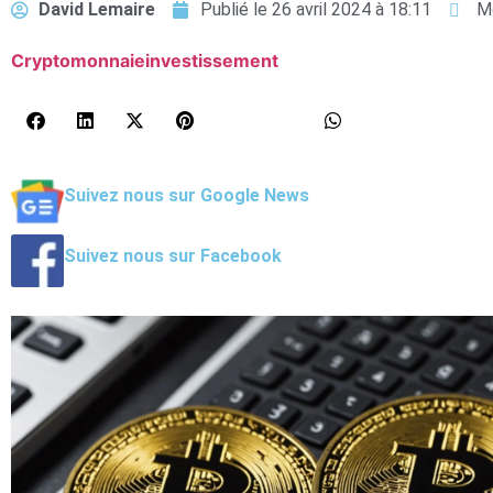
David Lemaire
Publié le
26 avril 2024 à 18:11
M
Cryptomonnaie
investissement
Suivez nous sur Google News
Suivez nous sur Facebook