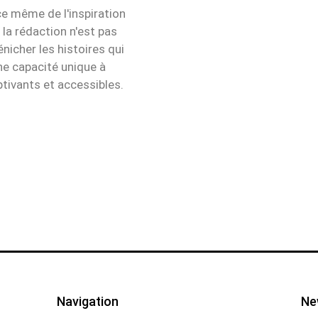
ce même de l'inspiration
 la rédaction n'est pas
icher les histoires qui
e capacité unique à
tivants et accessibles.
Navigation
Ne