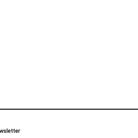
wsletter