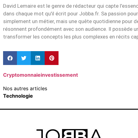
David Lemaire est le genre de rédacteur qui capte l'essen
dans chaque mot qu'il écrit pour Jobba.fr. Sa passion pour
simplement un métier, mais une quête quotidienne pour dén
résonnent profondément avec son audience. Il possède un
transformer les concepts les plus complexes en récits cap
Cryptomonnaie
investissement
Nos autres articles
Technologie