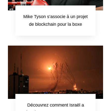
Mike Tyson s’associe à un projet
de blockchain pour la boxe
Découvrez comment Israël a