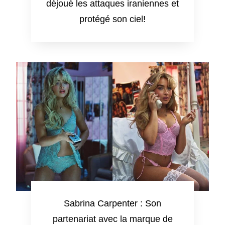
déjoué les attaques iraniennes et
protégé son ciel!
Sabrina Carpenter : Son
partenariat avec la marque de