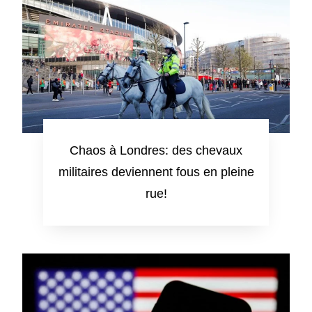
Chaos à Londres: des chevaux
militaires deviennent fous en pleine
rue!