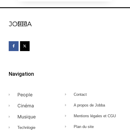
Navigation
People
Contact
Cinéma
A propos de Jobba
Musique
Mentions légales et CGU
Plan du site
Technlogie