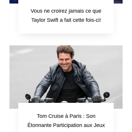
Vous ne croirez jamais ce que
Taylor Swift a fait cette fois-ci!
Tom Cruise à Paris : Son
Étonnante Participation aux Jeux