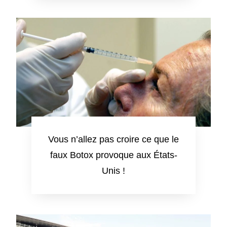
Vous n’allez pas croire ce que le
faux Botox provoque aux États-
Unis !