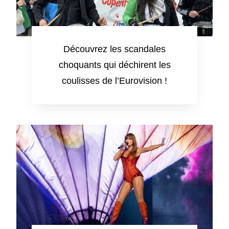
Découvrez les scandales
choquants qui déchirent les
coulisses de l’Eurovision !