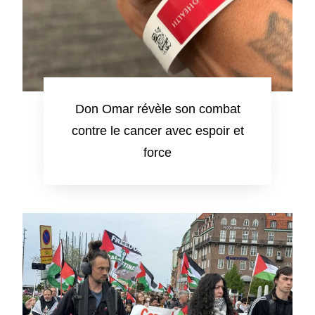
Don Omar révèle son combat
contre le cancer avec espoir et
force