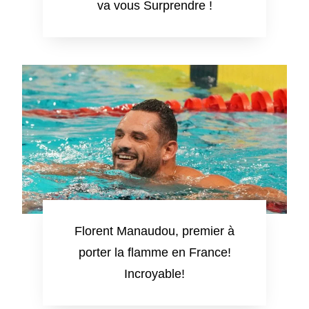
va vous Surprendre !
Florent Manaudou, premier à
porter la flamme en France!
Incroyable!