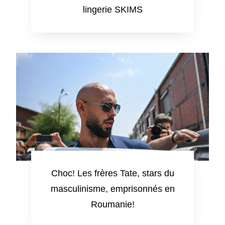
lingerie SKIMS
Choc! Les frères Tate, stars du
masculinisme, emprisonnés en
Roumanie!