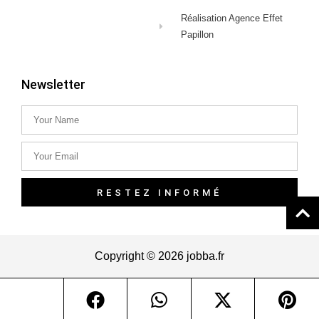
Réalisation Agence Effet
Papillon
Newsletter
RESTEZ INFORMÉ
Copyright © 2026 jobba.fr