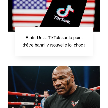
Etats-Unis: TikTok sur le point
d’être banni ? Nouvelle loi choc !