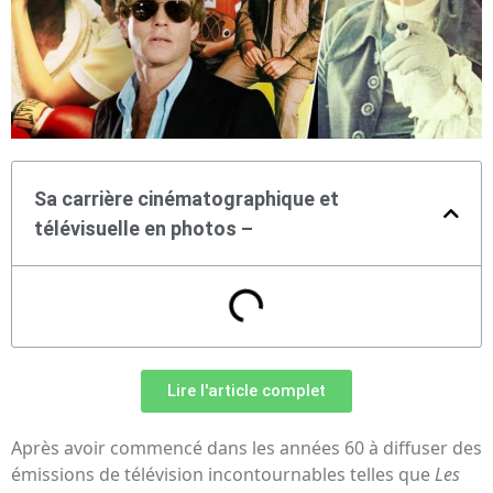
Sa carrière cinématographique et
télévisuelle en photos –
Lire l'article complet
Après avoir commencé dans les années 60 à diffuser des
émissions de télévision incontournables telles que
Les