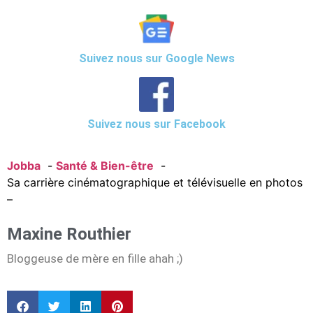
Suivez nous sur Google News
Suivez nous sur Facebook
Jobba
Santé & Bien-être
Sa carrière cinématographique et télévisuelle en photos
–
Maxine Routhier
Bloggeuse de mère en fille ahah ;)