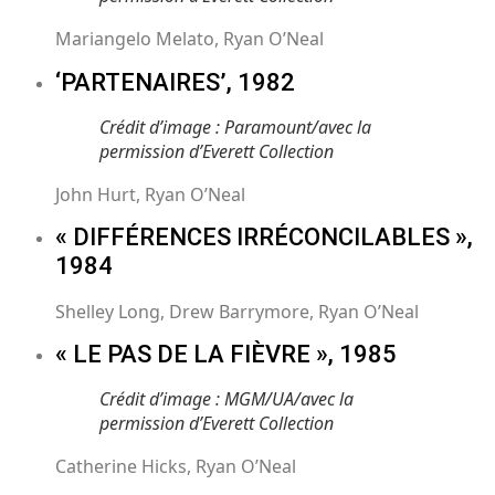
Mariangelo Melato, Ryan O’Neal
‘PARTENAIRES’, 1982
Crédit d’image : Paramount/avec la
permission d’Everett Collection
John Hurt, Ryan O’Neal
« DIFFÉRENCES IRRÉCONCILABLES »,
1984
Shelley Long, Drew Barrymore, Ryan O’Neal
« LE PAS DE LA FIÈVRE », 1985
Crédit d’image : MGM/UA/avec la
permission d’Everett Collection
Catherine Hicks, Ryan O’Neal