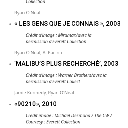
Collection
Ryan O’Neal
« LES GENS QUE JE CONNAIS », 2003
Crédit d’image : Miramax/avec la
permission d’Everett Collection
Ryan O’Neal, Al Pacino
‘MALIBU’S PLUS RECHERCHÉ’, 2003
Crédit d’image : Warner Brothers/avec la
permission d’Everett Collect
Jamie Kennedy, Ryan O’Neal
«90210», 2010
Crédit image : Michael Desmond / The CW /
Courtesy : Everett Collection