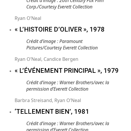
Crédit d’image : 20th Century Fox Film
Corp./Courtesy Everett Collection
Ryan O’Neal
« L’HISTOIRE D’OLIVER », 1978
Crédit d’image : Paramount
Pictures/Courtesy Everett Collection
Ryan O’Neal, Candice Bergen
« L’ÉVÉNEMENT PRINCIPAL », 1979
Crédit d’image : Warner Brothers/avec la
permission d’Everett Collection
Barbra Streisand, Ryan O’Neal
‘TELLEMENT BIEN’, 1981
Crédit d’image : Warner Brothers/avec la
permission d’Everett Collection