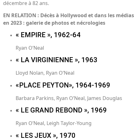
décembre à 82 ans.
EN RELATION : Décès à Hollywood et dans les médias
en 2023 : galerie de photos et nécrologies
« EMPIRE », 1962-64
Ryan O’Neal
« LA VIRGINIENNE », 1963
Lloyd Nolan, Ryan O’Neal
«PLACE PEYTON», 1964-1969
Barbara Parkins, Ryan O’Neal, James Douglas
« LE GRAND REBOND », 1969
Ryan O’Neal, Leigh Taylor-Young
« LES JEUX », 1970