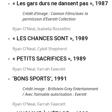
« Les gars durs ne dansent pas », 1987
Crédit d’image : Cannon Films/avec la
permission d’Everett Collection
Ryan O’Neal, Isabella Rossellini
« LES CHANCES SONT », 1989
Ryan O’Neal, Cybill Shepherd
« PETITS SACRIFICES », 1989
Ryan O’Neal, Farrah Fawcett
‘BONS SPORTS’, 1991
Crédit image : Brillstein-Grey Entertainment
/ Avec l’aimable autorisation : Everett
Ryan O’Neal, Farrah Fawcett