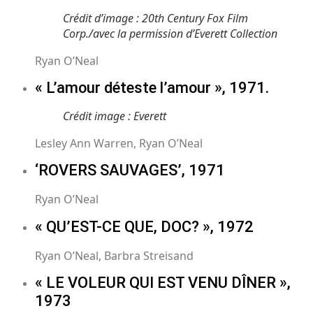
Crédit d’image : 20th Century Fox Film
Corp./avec la permission d’Everett Collection
Ryan O’Neal
« L’amour déteste l’amour », 1971.
Crédit image : Everett
Lesley Ann Warren, Ryan O’Neal
‘ROVERS SAUVAGES’, 1971
Ryan O’Neal
« QU’EST-CE QUE, DOC? », 1972
Ryan O’Neal, Barbra Streisand
« LE VOLEUR QUI EST VENU DÎNER »,
1973