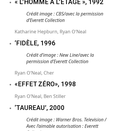
« L’HOMME À L’ÉTAGE », 1992
Crédit image : CBS/avec la permission
d’Everett Collection
Katharine Hepburn, Ryan O’Neal
‘FIDÈLE, 1996
Crédit d’image : New Line/avec la
permission d’Everett Collection
Ryan O’Neal, Cher
«EFFET ZÉRO», 1998
Ryan O’Neal, Ben Stiller
‘TAUREAU’, 2000
Crédit image : Warner Bros. Television /
Avec l’aimable autorisation : Everett