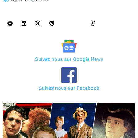
Suivez nous sur Google News
Suivez nous sur Facebook