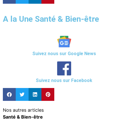
A la Une Santé & Bien-être
Suivez nous sur Google News
Suivez nous sur Facebook
Nos autres articles
Santé & Bien-être