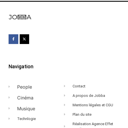
Navigation
People
Contact
A propos de Jobba
Cinéma
Mentions légales et CGU
Musique
Plan du site
Technlogie
Réalisation Agence Effet