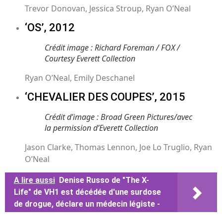
Trevor Donovan, Jessica Stroup, Ryan O’Neal
‘OS’, 2012
Crédit image : Richard Foreman / FOX /
Courtesy Everett Collection
Ryan O’Neal, Emily Deschanel
‘CHEVALIER DES COUPES’, 2015
Crédit d’image : Broad Green Pictures/avec
la permission d’Everett Collection
Jason Clarke, Thomas Lennon, Joe Lo Truglio, Ryan
O’Neal
A lire aussi
Denise Russo de "The X-
Life" de VH1 est décédée d'une surdose
de drogue, déclare un médecin légiste -