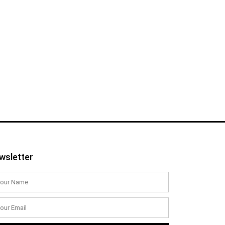
wsletter