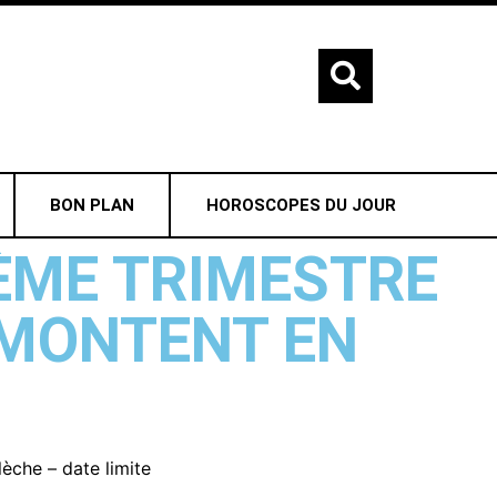
BON PLAN
HOROSCOPES DU JOUR
ÈME TRIMESTRE
 MONTENT EN
èche – date limite