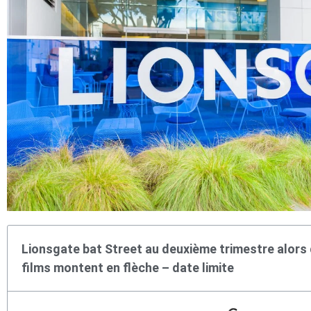
Lionsgate bat Street au deuxième trimestre alors 
films montent en flèche – date limite