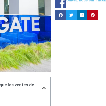
Suivez nous sur Face
que les ventes de