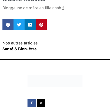
Bloggeuse de mère en fille ahah ;)
Nos autres articles
Santé & Bien-être