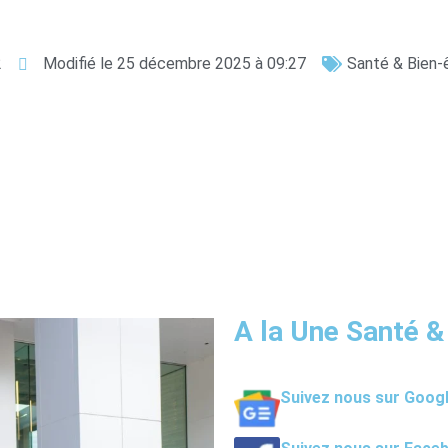
2
Modifié le 25 décembre 2025 à 09:27
Santé & Bien-
A la Une Santé &
Suivez nous sur Goog