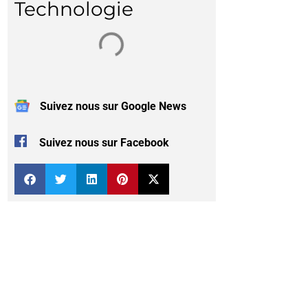
Technologie
Suivez nous sur Google News
Suivez nous sur Facebook