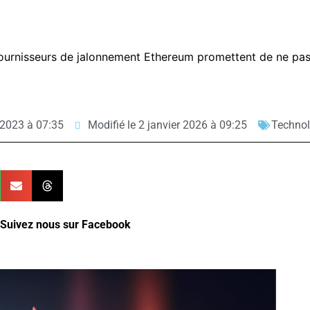
fournisseurs de jalonnement Ethereum promettent de ne pas
 2023 à 07:35
Modifié le 2 janvier 2026 à 09:25
Technol
Suivez nous sur Facebook