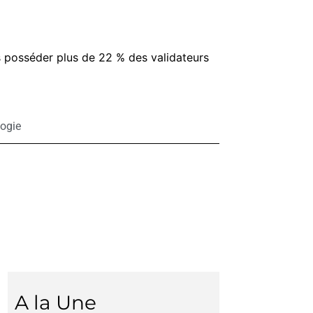
 posséder plus de 22 % des validateurs
ogie
A la Une