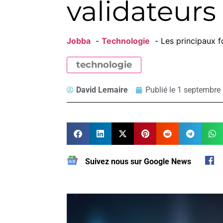
validateurs
Jobba
Technologie
Les principaux 
technologie
David Lemaire
Publié le
1 septembre
Suivez nous sur Google News