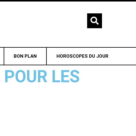
BON PLAN
HOROSCOPES DU JOUR
 POUR LES