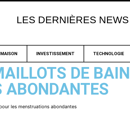
LES
DERNIÈRES
NEWS
MAISON
INVESTISSEMENT
TECHNOLOGIE
MAILLOTS DE BAIN
S ABONDANTES
n pour les menstruations abondantes