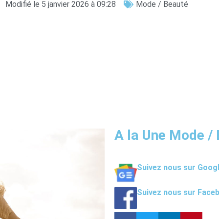
Modifié le 5 janvier 2026 à 09:28
Mode / Beauté
A la Une Mode /
Suivez nous sur Goog
Suivez nous sur Face