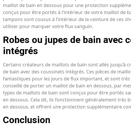
maillot de bain en dessous pour une protection supplémen
conçus pour être portés à l’intérieur de votre maillot de b
tampons sont cousus à l’intérieur de la ceinture de ces s
utiliser pour marquer votre flux sanguin.
Robes ou jupes de bain avec 
intégrés
Certains créateurs de maillots de bain sont allés jusqu’à c
de bain avec des coussinets intégrés. Ces pièces de maillo
fantastiques pour les jours de flux important, et sont très d
conseillé de porter un maillot de bain en dessous, par me
types de maillots de bain sont conçus pour être portés sa
en dessous. Cela dit, ils fonctionnent généralement très b
en dessous, et offrent une protection supplémentaire con
Conclusion