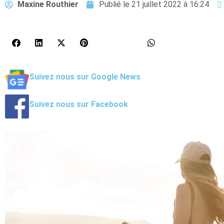
Maxine Routhier
Publié le
21 juillet 2022 à 16:24
Suivez nous sur Google News
Suivez nous sur Facebook