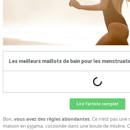
Les meilleurs maillots de bain pour les menstrua
Lire l'article complet
Bon,
vous avez des règles abondantes
. Ce n’est pas une 
maison en pyjama, cocoonée dans une boule de misère. C’