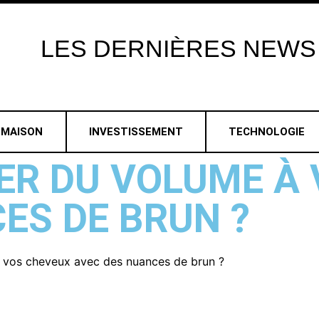
LES
DERNIÈRES
NEWS
MAISON
INVESTISSEMENT
TECHNOLOGIE
R DU VOLUME À 
ES DE BRUN ?
vos cheveux avec des nuances de brun ?