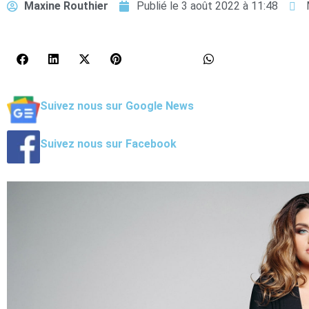
Maxine Routhier
Publié le
3 août 2022 à 11:48
Suivez nous sur Google News
Suivez nous sur Facebook