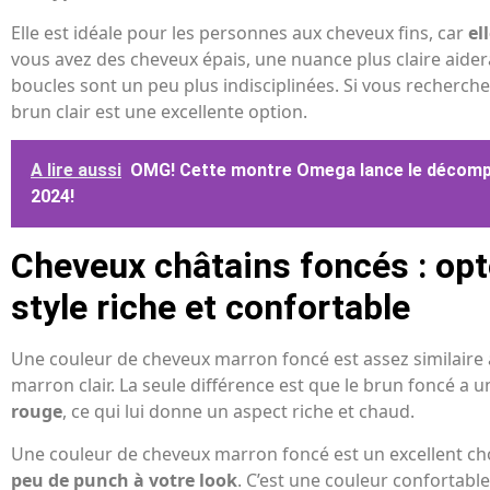
Elle est idéale pour les personnes aux cheveux fins, car
el
vous avez des cheveux épais, une nuance plus claire aider
boucles sont un peu plus indisciplinées. Si vous recherche
brun clair est une excellente option.
A lire aussi
OMG! Cette montre Omega lance le décomp
2024!
Cheveux châtains foncés : opt
style riche et confortable
Une couleur de cheveux marron foncé est assez similaire
marron clair. La seule différence est que le brun foncé a 
rouge
, ce qui lui donne un aspect riche et chaud.
Une couleur de cheveux marron foncé est un excellent cho
peu de punch à votre look
. C’est une couleur confortabl