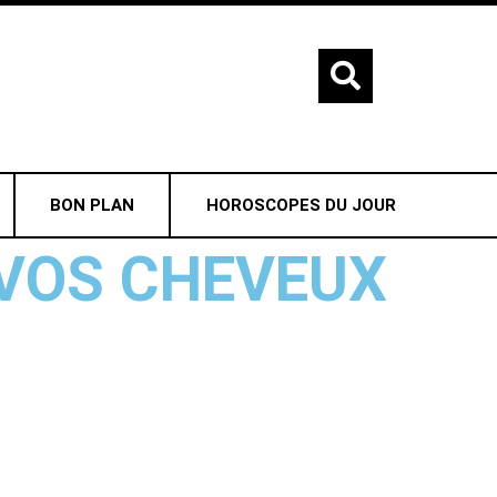
BON PLAN
HOROSCOPES DU JOUR
VOS CHEVEUX