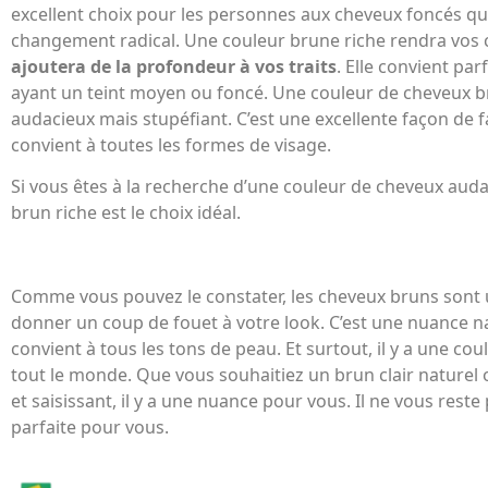
excellent choix pour les personnes aux cheveux foncés qu
changement radical. Une couleur brune riche rendra vos 
ajoutera de la profondeur à vos traits
. Elle convient pa
ayant un teint moyen ou foncé. Une couleur de cheveux br
audacieux mais stupéfiant. C’est une excellente façon de fa
convient à toutes les formes de visage.
Si vous êtes à la recherche d’une couleur de cheveux audac
brun riche est le choix idéal.
Comme vous pouvez le constater, les cheveux bruns sont 
donner un coup de fouet à votre look. C’est une nuance na
convient à tous les tons de peau. Et surtout, il y a une c
tout le monde. Que vous souhaitiez un brun clair naturel
et saisissant, il y a une nuance pour vous. Il ne vous reste 
parfaite pour vous.