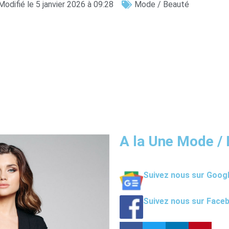
Modifié le 5 janvier 2026 à 09:28
Mode / Beauté
A la Une Mode /
Suivez nous sur Goog
Suivez nous sur Face