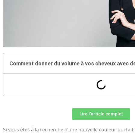
Comment donner du volume à vos cheveux avec de
Lire l'article complet
Si vous êtes à la recherche d’une nouvelle couleur qui fait 