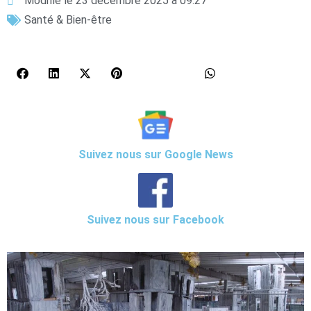
Modifié le 23 décembre 2025 à 09:27
Santé & Bien-être
Suivez nous sur Google News
Suivez nous sur Facebook