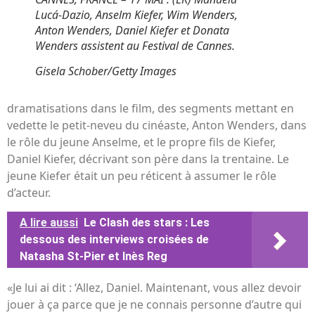
Lucá-Dazio, Anselm Kiefer, Wim Wenders,
Anton Wenders, Daniel Kiefer et Donata
Wenders assistent au Festival de Cannes.
Gisela Schober/Getty Images
dramatisations dans le film, des segments mettant en
vedette le petit-neveu du cinéaste, Anton Wenders, dans
le rôle du jeune Anselme, et le propre fils de Kiefer,
Daniel Kiefer, décrivant son père dans la trentaine. Le
jeune Kiefer était un peu réticent à assumer le rôle
d’acteur.
A lire aussi
Le Clash des stars : Les
dessous des interviews croisées de
Natasha St-Pier et Inès Reg
«Je lui ai dit : ‘Allez, Daniel. Maintenant, vous allez devoir
jouer à ça parce que je ne connais personne d’autre qui