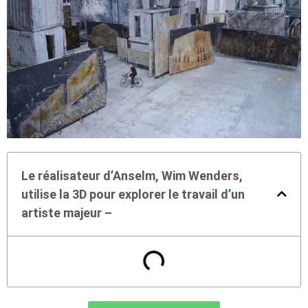
Le réalisateur d’Anselm, Wim Wenders,
utilise la 3D pour explorer le travail d’un
artiste majeur –