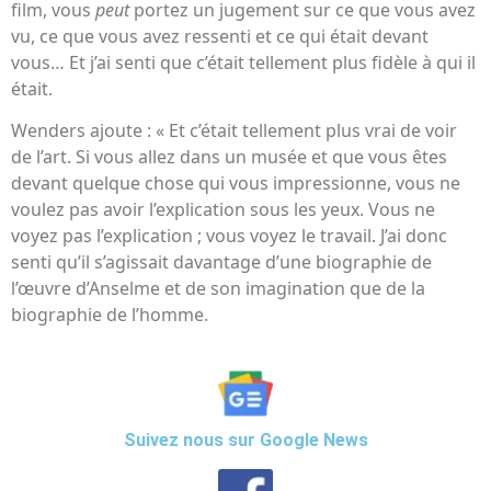
film, vous
peut
portez un jugement sur ce que vous avez
vu, ce que vous avez ressenti et ce qui était devant
vous… Et j’ai senti que c’était tellement plus fidèle à qui il
était.
Wenders ajoute : « Et c’était tellement plus vrai de voir
de l’art. Si vous allez dans un musée et que vous êtes
devant quelque chose qui vous impressionne, vous ne
voulez pas avoir l’explication sous les yeux. Vous ne
voyez pas l’explication ; vous voyez le travail. J’ai donc
senti qu’il s’agissait davantage d’une biographie de
l’œuvre d’Anselme et de son imagination que de la
biographie de l’homme.
Suivez nous sur Google News