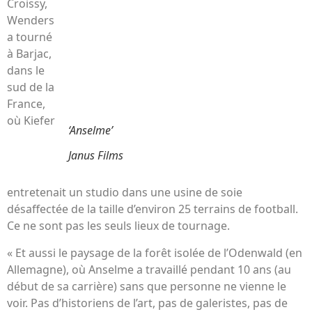
Croissy,
Wenders
a tourné
à Barjac,
dans le
sud de la
France,
où Kiefer
‘Anselme’
Janus Films
entretenait un studio dans une usine de soie
désaffectée de la taille d’environ 25 terrains de football.
Ce ne sont pas les seuls lieux de tournage.
« Et aussi le paysage de la forêt isolée de l’Odenwald (en
Allemagne), où Anselme a travaillé pendant 10 ans (au
début de sa carrière) sans que personne ne vienne le
voir. Pas d’historiens de l’art, pas de galeristes, pas de