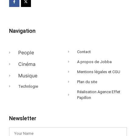
Navigation
People
Contact
A propos de Jobba
Cinéma
Mentions légales et CGU
Musique
Plan du site
Technlogie
Réalisation Agence Effet
Papillon
Newsletter