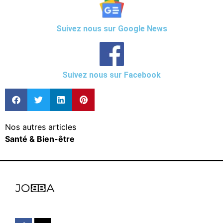
Suivez nous sur Google News
Suivez nous sur Facebook
Nos autres articles
Santé & Bien-être