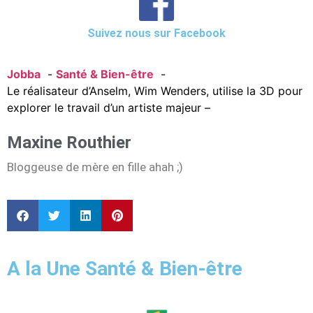
Suivez nous sur Facebook
Jobba
Santé & Bien-être
Le réalisateur d’Anselm, Wim Wenders, utilise la 3D pour
explorer le travail d’un artiste majeur –
Maxine Routhier
Bloggeuse de mère en fille ahah ;)
A la Une Santé & Bien-être