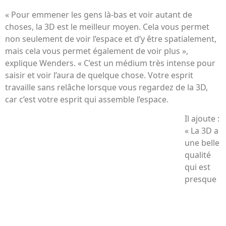
« Pour emmener les gens là-bas et voir autant de
choses, la 3D est le meilleur moyen. Cela vous permet
non seulement de voir l’espace et d’y être spatialement,
mais cela vous permet également de voir plus »,
explique Wenders. « C’est un médium très intense pour
saisir et voir l’aura de quelque chose. Votre esprit
travaille sans relâche lorsque vous regardez de la 3D,
car c’est votre esprit qui assemble l’espace.
Il ajoute :
« La 3D a
une belle
qualité
qui est
presque