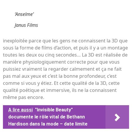
‘Anselme’
Janus Films
inexploitée parce que les gens ne connaissent la 3D que
sous la forme de films d’action, et puis il y a un montage
toutes les deux ou cinq secondes… La 3D est réalisée de
manière physiologiquement correcte pour que vous
puissiez vraiment la regarder calmement et ça ne fait
pas mal aux yeux et c’est la bonne profondeur, c’est
comme si vous y étiez. Et cette qualité de la 3D, cette
qualité poétique et immersive, ils ne la connaissent
même pas encore.
A lire aussi
"Invisible Beauty"
documente le rôle vital de Bethann
Hardison dans la mode – date limite