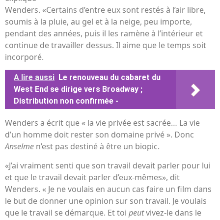
Wenders. «Certains d’entre eux sont restés à l’air libre,
soumis à la pluie, au gel et à la neige, peu importe,
pendant des années, puis il les ramène à l’intérieur et
continue de travailler dessus. Il aime que le temps soit
incorporé.
A lire aussi
Le renouveau du cabaret du
West End se dirige vers Broadway ;
Distribution non confirmée -
Wenders a écrit que « la vie privée est sacrée… La vie
d’un homme doit rester son domaine privé ». Donc
Anselme
n’est pas destiné à être un biopic.
«J’ai vraiment senti que son travail devait parler pour lui
et que le travail devait parler d’eux-mêmes», dit
Wenders. « Je ne voulais en aucun cas faire un film dans
le but de donner une opinion sur son travail. Je voulais
que le travail se démarque. Et toi
peut
vivez-le dans le