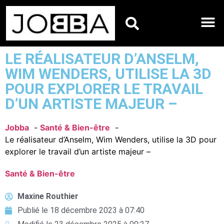
HOROSCOPES DU JO
LE RÉALISATEUR D’ANSELM,
WIM WENDERS, UTILISE LA 3D
POUR EXPLORER LE TRAVAIL
D’UN ARTISTE MAJEUR –
Jobba
Santé & Bien-être
Le réalisateur d’Anselm, Wim Wenders, utilise la 3D pour
explorer le travail d’un artiste majeur –
Santé & Bien-être
Maxine Routhier
Publié le
18 décembre 2023 à 07:40