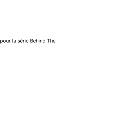
 pour la série Behind The