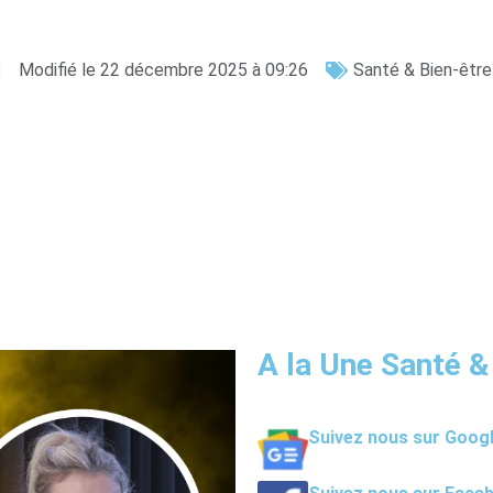
Modifié le 22 décembre 2025 à 09:26
Santé & Bien-être
A la Une Santé &
Suivez nous sur Goog