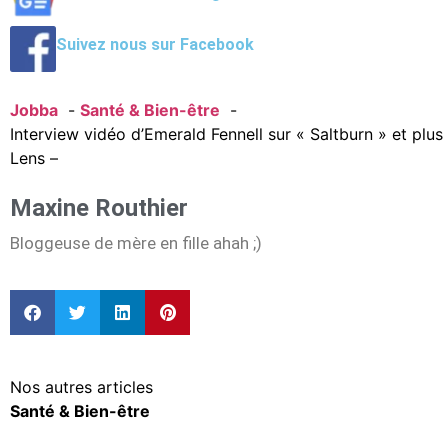
Suivez nous sur Facebook
Jobba
Santé & Bien-être
Interview vidéo d’Emerald Fennell sur « Saltburn » et plus
Lens –
Maxine Routhier
Bloggeuse de mère en fille ahah ;)
Nos autres articles
Santé & Bien-être