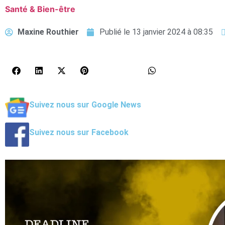
Santé & Bien-être
Maxine Routhier
Publié le
13 janvier 2024 à 08:35
Suivez nous sur Google News
Suivez nous sur Facebook