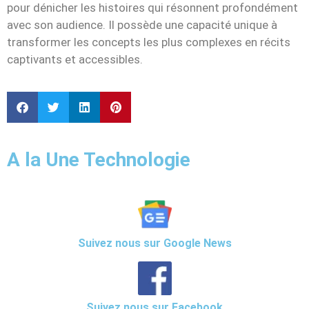
pour dénicher les histoires qui résonnent profondément
avec son audience. Il possède une capacité unique à
transformer les concepts les plus complexes en récits
captivants et accessibles.
A la Une Technologie
Suivez nous sur Google News
Suivez nous sur Facebook