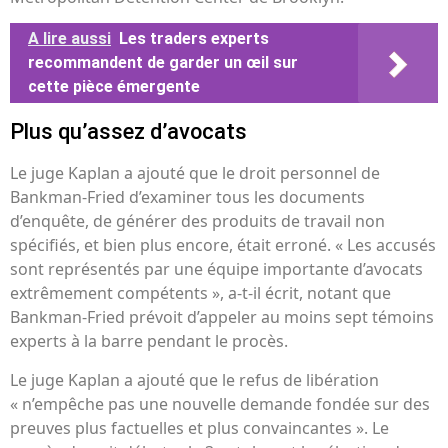
A lire aussi
Les traders experts
recommandent de garder un œil sur
cette pièce émergente
Plus qu’assez d’avocats
Le juge Kaplan a ajouté que le droit personnel de
Bankman-Fried d’examiner tous les documents
d’enquête, de générer des produits de travail non
spécifiés, et bien plus encore, était erroné. « Les accusés
sont représentés par une équipe importante d’avocats
extrêmement compétents », a-t-il écrit, notant que
Bankman-Fried prévoit d’appeler au moins sept témoins
experts à la barre pendant le procès.
Le juge Kaplan a ajouté que le refus de libération
« n’empêche pas une nouvelle demande fondée sur des
preuves plus factuelles et plus convaincantes ». Le