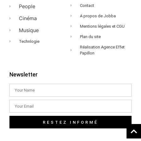
People
Contact
A propos de Jobba
Cinéma
Mentions légales et CGU
Musique
Plan du site
Technlogie
Réalisation Agence Effet
Papillon
Newsletter
RESTEZ INFORMÉ