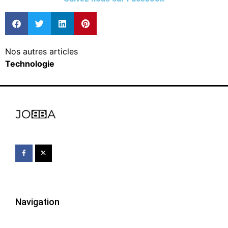
Nos autres articles
Technologie
Navigation