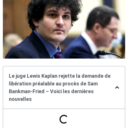
Le juge Lewis Kaplan rejette la demande de
libération préalable au procès de Sam
Bankman-Fried – Voici les dernières
nouvelles