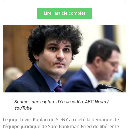
Lire l'article complet
Source : une capture d’écran vidéo, ABC News /
YouTube
Le juge Lewis Kaplan du SDNY a rejeté la demande de
l’équipe juridique de Sam Bankman-Fried de libérer le