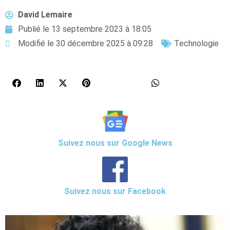
David Lemaire
Publié le
13 septembre 2023 à 18:05
Modifié le 30 décembre 2025 à 09:28
Technologie
Suivez nous sur Google News
Suivez nous sur Facebook