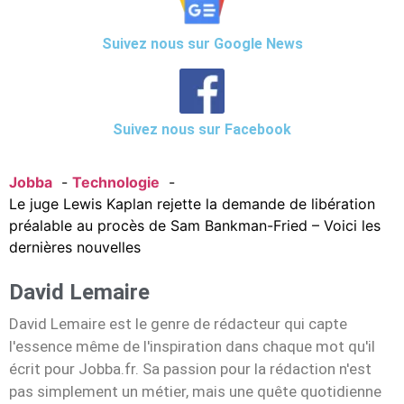
Suivez nous sur Google News
Suivez nous sur Facebook
Jobba
Technologie
Le juge Lewis Kaplan rejette la demande de libération
préalable au procès de Sam Bankman-Fried – Voici les
dernières nouvelles
David Lemaire
David Lemaire est le genre de rédacteur qui capte
l'essence même de l'inspiration dans chaque mot qu'il
écrit pour Jobba.fr. Sa passion pour la rédaction n'est
pas simplement un métier, mais une quête quotidienne