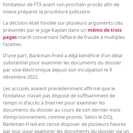
fondateur de FTX avant son prochain procès afin de
mieux préparer la procédure judiciaire.
La décision était fondée sur plusieurs arguments clés
présentés par le juge Kaplan dans un
mémo de trois
pages
mardi concernant l’affaire de fraude à multiples
facettes.
D’une part, Bankman-Fried a déjà bénéficié d’un délai
substantiel pour examiner les documents du dossier
par voie électronique depuis son inculpation le 9
décembre 2022.
Les accusés avaient précédemment affirmé que le
fondateur n’avait pas disposé de suffisamment de
temps ni d’accès à Internet pour examiner les
documents du dossier au cours de son dernier mois
d’emprisonnement, comme promis. Selon le DOJ,
Bankman-Fried est censé disposer de plusieurs heures
par jour pour examiner les documents du dossier via un