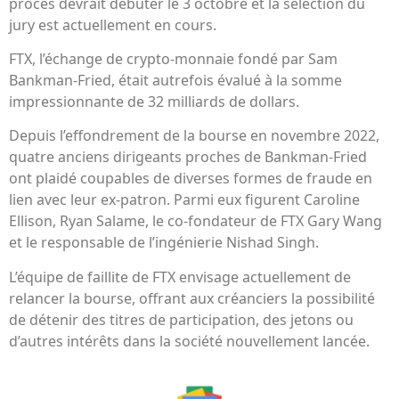
procès devrait débuter le 3 octobre et la sélection du
jury est actuellement en cours.
FTX, l’échange de crypto-monnaie fondé par Sam
Bankman-Fried, était autrefois évalué à la somme
impressionnante de 32 milliards de dollars.
Depuis l’effondrement de la bourse en novembre 2022,
quatre anciens dirigeants proches de Bankman-Fried
ont plaidé coupables de diverses formes de fraude en
lien avec leur ex-patron. Parmi eux figurent Caroline
Ellison, Ryan Salame, le co-fondateur de FTX Gary Wang
et le responsable de l’ingénierie Nishad Singh.
L’équipe de faillite de FTX envisage actuellement de
relancer la bourse, offrant aux créanciers la possibilité
de détenir des titres de participation, des jetons ou
d’autres intérêts dans la société nouvellement lancée.