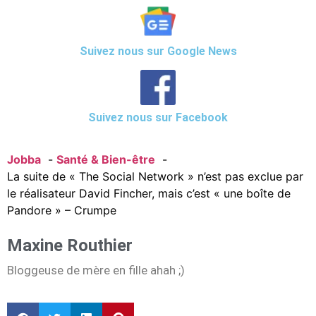
Suivez nous sur Google News
Suivez nous sur Facebook
Jobba
Santé & Bien-être
La suite de « The Social Network » n’est pas exclue par
le réalisateur David Fincher, mais c’est « une boîte de
Pandore » – Crumpe
Maxine Routhier
Bloggeuse de mère en fille ahah ;)