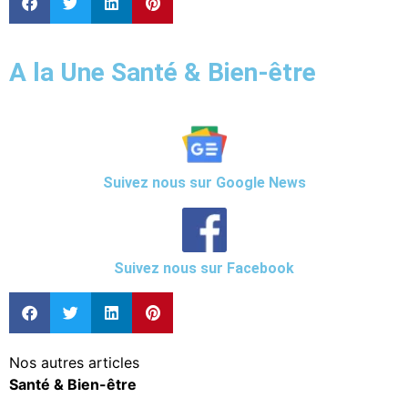
A la Une Santé & Bien-être
Suivez nous sur Google News
Suivez nous sur Facebook
Nos autres articles
Santé & Bien-être