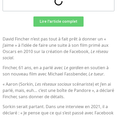
Lire l'article complet
David Fincher n’est pas tout à fait prêt à donner un «
j’aime » à l’idée de faire une suite à son film primé aux
Oscars en 2010 sur la création de Facebook,
Le réseau
social
.
Fincher, 61 ans, en a parlé avec
Le gardien
en soutien à
son nouveau film avec Michael Fassbender,
Le tueur
.
« Aaron (Sorkin,
Les réseaux sociaux
scénariste) et j’en ai
parlé, mais, euh… c’est une boîte de Pandore », a déclaré
Fincher, sans donner de détails.
Sorkin serait partant. Dans une interview en 2021, il a
déclaré : « Je pense que ce qui s’est passé avec Facebook