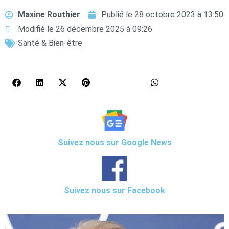
Maxine Routhier
Publié le
28 octobre 2023 à 13:50
Modifié le 26 décembre 2025 à 09:26
Santé & Bien-être
Suivez nous sur Google News
Suivez nous sur Facebook