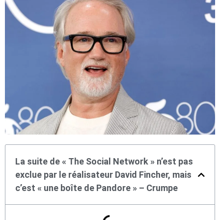
La suite de « The Social Network » n’est pas
exclue par le réalisateur David Fincher, mais
c’est « une boîte de Pandore » – Crumpe