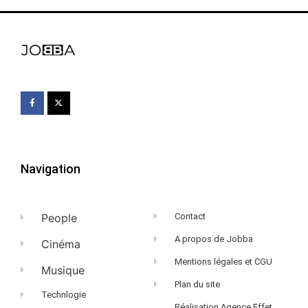
Navigation
People
Contact
A propos de Jobba
Cinéma
Mentions légales et CGU
Musique
Plan du site
Technlogie
Réalisation Agence Effet