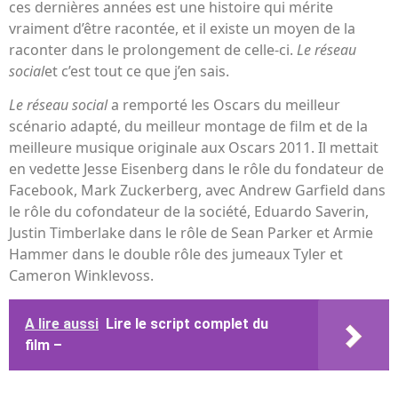
ces dernières années est une histoire qui mérite
vraiment d’être racontée, et il existe un moyen de la
raconter dans le prolongement de celle-ci.
Le réseau
social
et c’est tout ce que j’en sais.
Le réseau social
a remporté les Oscars du meilleur
scénario adapté, du meilleur montage de film et de la
meilleure musique originale aux Oscars 2011. Il mettait
en vedette Jesse Eisenberg dans le rôle du fondateur de
Facebook, Mark Zuckerberg, avec Andrew Garfield dans
le rôle du cofondateur de la société, Eduardo Saverin,
Justin Timberlake dans le rôle de Sean Parker et Armie
Hammer dans le double rôle des jumeaux Tyler et
Cameron Winklevoss.
A lire aussi
Lire le script complet du
film –