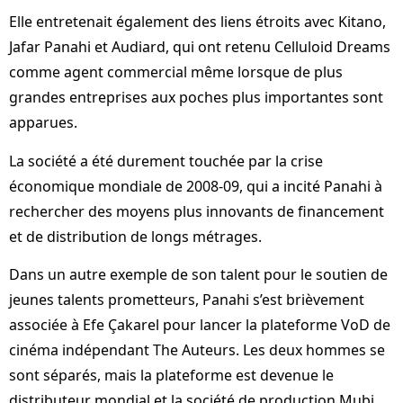
Elle entretenait également des liens étroits avec Kitano,
Jafar Panahi et Audiard, qui ont retenu Celluloid Dreams
comme agent commercial même lorsque de plus
grandes entreprises aux poches plus importantes sont
apparues.
La société a été durement touchée par la crise
économique mondiale de 2008-09, qui a incité Panahi à
rechercher des moyens plus innovants de financement
et de distribution de longs métrages.
Dans un autre exemple de son talent pour le soutien de
jeunes talents prometteurs, Panahi s’est brièvement
associée à Efe Çakarel pour lancer la plateforme VoD de
cinéma indépendant The Auteurs. Les deux hommes se
sont séparés, mais la plateforme est devenue le
distributeur mondial et la société de production Mubi.