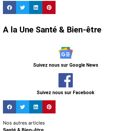
A la Une Santé & Bien-être
Suivez nous sur Google News
Suivez nous sur Facebook
Nos autres articles
Santé & Bien-être