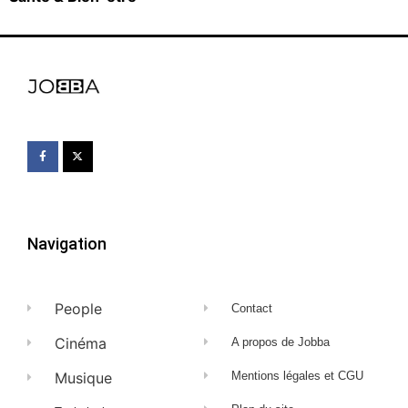
Navigation
People
Contact
Cinéma
A propos de Jobba
Musique
Mentions légales et CGU