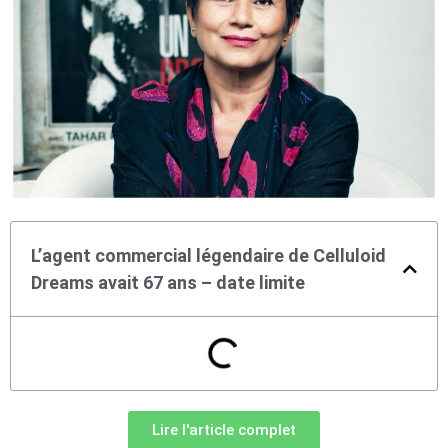
L’agent commercial légendaire de Celluloid
Dreams avait 67 ans – date limite
Lire l'article complet