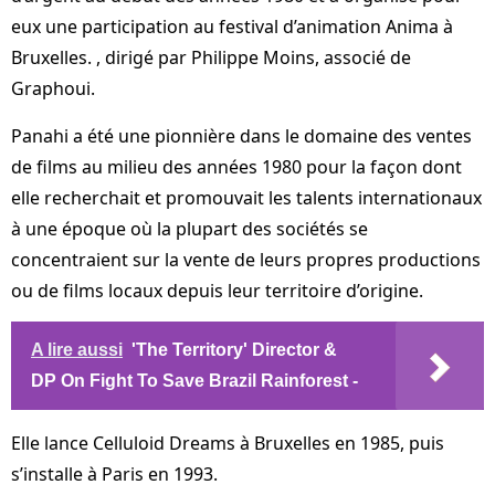
eux une participation au festival d’animation Anima à
Bruxelles. , dirigé par Philippe Moins, associé de
Graphoui.
Panahi a été une pionnière dans le domaine des ventes
de films au milieu des années 1980 pour la façon dont
elle recherchait et promouvait les talents internationaux
à une époque où la plupart des sociétés se
concentraient sur la vente de leurs propres productions
ou de films locaux depuis leur territoire d’origine.
A lire aussi
'The Territory' Director &
DP On Fight To Save Brazil Rainforest -
Elle lance Celluloid Dreams à Bruxelles en 1985, puis
s’installe à Paris en 1993.