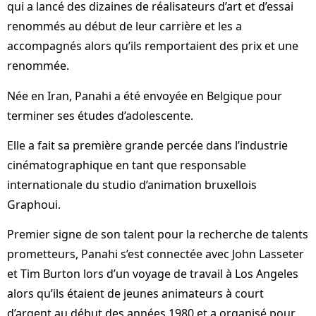
qui a lancé des dizaines de réalisateurs d’art et d’essai
renommés au début de leur carrière et les a
accompagnés alors qu’ils remportaient des prix et une
renommée.
Née en Iran, Panahi a été envoyée en Belgique pour
terminer ses études d’adolescente.
Elle a fait sa première grande percée dans l’industrie
cinématographique en tant que responsable
internationale du studio d’animation bruxellois
Graphoui.
Premier signe de son talent pour la recherche de talents
prometteurs, Panahi s’est connectée avec John Lasseter
et Tim Burton lors d’un voyage de travail à Los Angeles
alors qu’ils étaient de jeunes animateurs à court
d’argent au début des années 1980 et a organisé pour