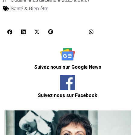
Modifié le 25 décembre 2025 à 09:27
Santé & Bien-être
Suivez nous sur Google News
Suivez nous sur Facebook