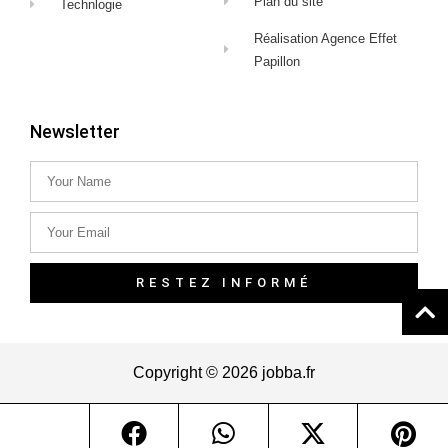
Plan du site
Technlogie
Réalisation Agence Effet
Papillon
Newsletter
RESTEZ INFORMÉ
Copyright © 2026 jobba.fr