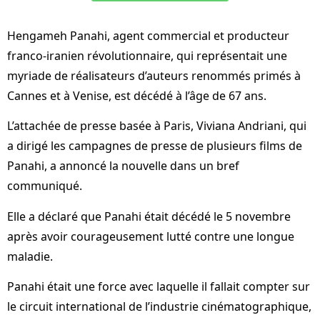
Hengameh Panahi, agent commercial et producteur
franco-iranien révolutionnaire, qui représentait une
myriade de réalisateurs d’auteurs renommés primés à
Cannes et à Venise, est décédé à l’âge de 67 ans.
L’attachée de presse basée à Paris, Viviana Andriani, qui
a dirigé les campagnes de presse de plusieurs films de
Panahi, a annoncé la nouvelle dans un bref
communiqué.
Elle a déclaré que Panahi était décédé le 5 novembre
après avoir courageusement lutté contre une longue
maladie.
Panahi était une force avec laquelle il fallait compter sur
le circuit international de l’industrie cinématographique,