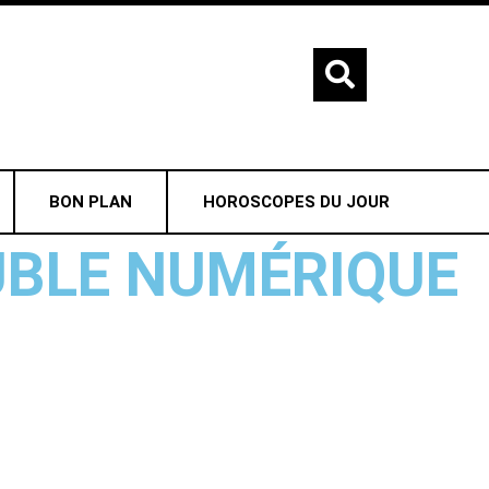
BON PLAN
HOROSCOPES DU JOUR
OUBLE NUMÉRIQUE