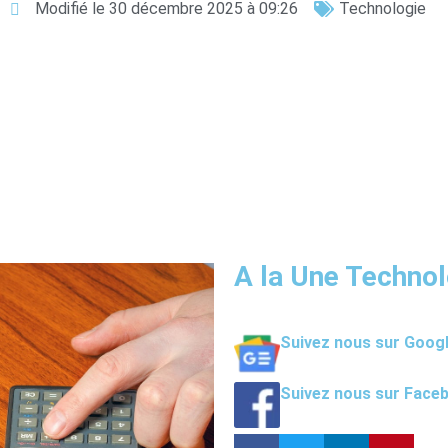
Modifié le 30 décembre 2025 à 09:26
Technologie
A la Une Technol
Suivez nous sur Goog
Suivez nous sur Face