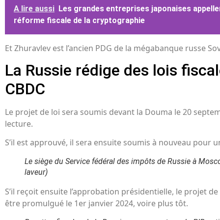
A lire aussi
Les grandes entreprises japonaises appelle
réforme fiscale de la cryptographie
Et Zhuravlev est l’ancien PDG de la mégabanque russe S
La Russie rédige des lois fiscal
CBDC
Le projet de loi sera soumis devant la Douma le 20 sept
lecture.
S’il est approuvé, il sera ensuite soumis à nouveau pour 
Le siège du Service fédéral des impôts de Russie à Mosc
laveur)
S’il reçoit ensuite l’approbation présidentielle, le projet de
être promulgué le 1er janvier 2024, voire plus tôt.