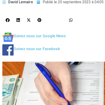
David Lemaire
Publié le
20 septembre 2023 à 04:05
Suivez nous sur Google News
Suivez nous sur Facebook