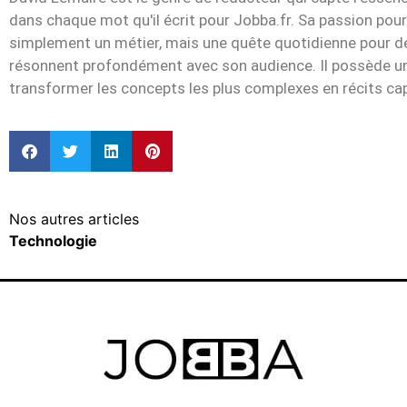
dans chaque mot qu'il écrit pour Jobba.fr. Sa passion pour
simplement un métier, mais une quête quotidienne pour dén
résonnent profondément avec son audience. Il possède un
transformer les concepts les plus complexes en récits cap
Nos autres articles
Technologie