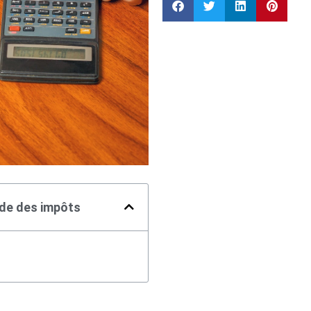
ode des impôts