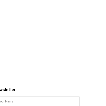
wsletter