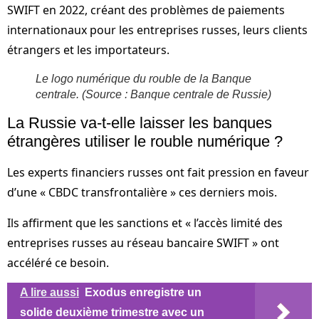
SWIFT en 2022, créant des problèmes de paiements
internationaux pour les entreprises russes, leurs clients
étrangers et les importateurs.
Le logo numérique du rouble de la Banque
centrale.
(Source : Banque centrale de Russie)
La Russie va-t-elle laisser les banques
étrangères utiliser le rouble numérique ?
Les experts financiers russes ont fait pression en faveur
d’une « CBDC transfrontalière » ces derniers mois.
Ils affirment que les sanctions et « l’accès limité des
entreprises russes au réseau bancaire SWIFT » ont
accéléré ce besoin.
A lire aussi
Exodus enregistre un
solide deuxième trimestre avec un