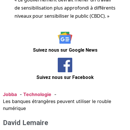
de sensibilisation plus approfondi à différents
niveaux pour sensibiliser le public (CBDC). »
Suivez nous sur Google News
Suivez nous sur Facebook
Jobba
Technologie
Les banques étrangères peuvent utiliser le rouble
numérique
David Lemaire