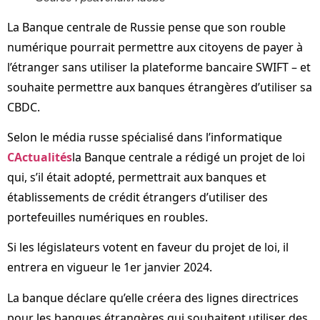
La Banque centrale de Russie pense que son rouble
numérique pourrait permettre aux citoyens de payer à
l’étranger sans utiliser la plateforme bancaire SWIFT – et
souhaite permettre aux banques étrangères d’utiliser sa
CBDC.
Selon le média russe spécialisé dans l’informatique
CActualités
la Banque centrale a rédigé un projet de loi
qui, s’il était adopté, permettrait aux banques et
établissements de crédit étrangers d’utiliser des
portefeuilles numériques en roubles.
Si les législateurs votent en faveur du projet de loi, il
entrera en vigueur le 1er janvier 2024.
La banque déclare qu’elle créera des lignes directrices
pour les banques étrangères qui souhaitent utiliser des