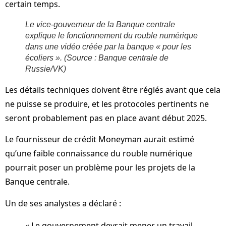
certain temps.
Le vice-gouverneur de la Banque centrale
explique le fonctionnement du rouble numérique
dans une vidéo créée par la banque « pour les
écoliers ».
(Source : Banque centrale de
Russie/VK)
Les détails techniques doivent être réglés avant que cela
ne puisse se produire, et les protocoles pertinents ne
seront probablement pas en place avant début 2025.
Le fournisseur de crédit Moneyman aurait estimé
qu’une faible connaissance du rouble numérique
pourrait poser un problème pour les projets de la
Banque centrale.
Un de ses analystes a déclaré :
« Le gouvernement devrait mener un travail