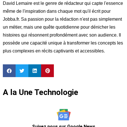
David Lemaire est le genre de rédacteur qui capte l'essence
même de l'inspiration dans chaque mot qu'il écrit pour
Jobba.fr. Sa passion pour la rédaction n'est pas simplement
un métier, mais une quête quotidienne pour dénicher les
histoires qui résonnent profondément avec son audience. Il
possède une capacité unique à transformer les concepts les
plus complexes en récits captivants et accessibles.
A la Une Technologie
Suivez nous sur Google News