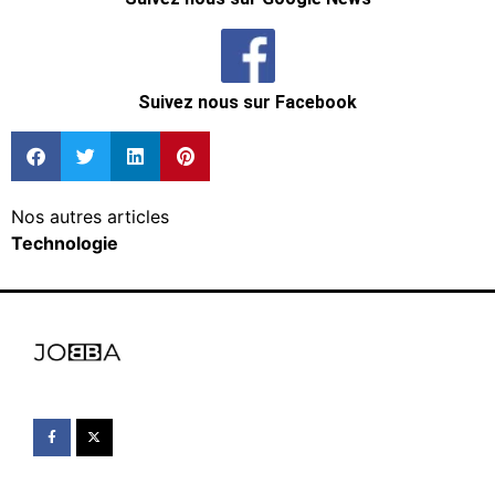
Suivez nous sur Facebook
Nos autres articles
Technologie