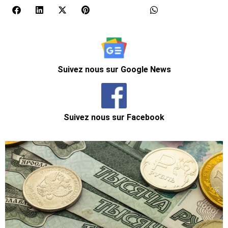
Suivez nous sur Google News
Suivez nous sur Facebook