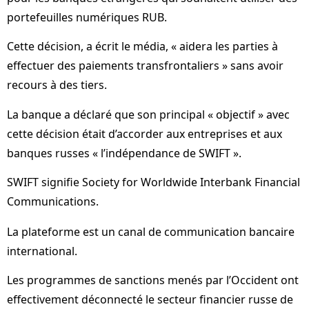
portefeuilles numériques RUB.
Cette décision, a écrit le média, « aidera les parties à
effectuer des paiements transfrontaliers » sans avoir
recours à des tiers.
La banque a déclaré que son principal « objectif » avec
cette décision était d’accorder aux entreprises et aux
banques russes « l’indépendance de SWIFT ».
SWIFT signifie Society for Worldwide Interbank Financial
Communications.
La plateforme est un canal de communication bancaire
international.
Les programmes de sanctions menés par l’Occident ont
effectivement déconnecté le secteur financier russe de