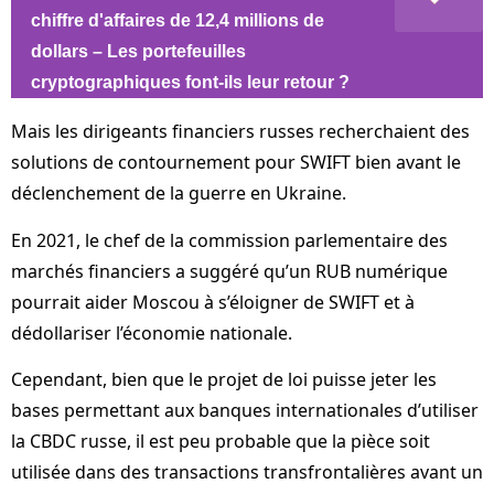
chiffre d'affaires de 12,4 millions de
dollars – Les portefeuilles
cryptographiques font-ils leur retour ?
Mais les dirigeants financiers russes recherchaient des
solutions de contournement pour SWIFT bien avant le
déclenchement de la guerre en Ukraine.
En 2021, le chef de la commission parlementaire des
marchés financiers a suggéré qu’un RUB numérique
pourrait aider Moscou à s’éloigner de SWIFT et à
dédollariser l’économie nationale.
Cependant, bien que le projet de loi puisse jeter les
bases permettant aux banques internationales d’utiliser
la CBDC russe, il est peu probable que la pièce soit
utilisée dans des transactions transfrontalières avant un