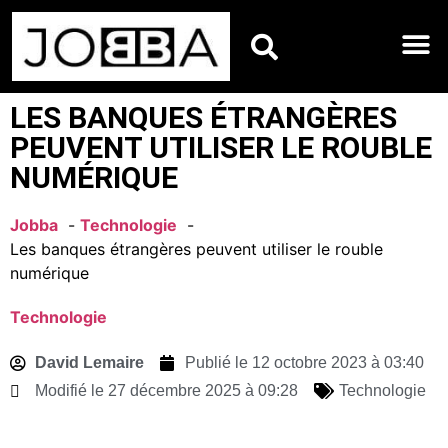
HOROSCOPES DU JO
LES BANQUES ÉTRANGÈRES
PEUVENT UTILISER LE ROUBLE
NUMÉRIQUE
Jobba
Technologie
Les banques étrangères peuvent utiliser le rouble
numérique
Technologie
David Lemaire
Publié le
12 octobre 2023 à 03:40
Modifié le 27 décembre 2025 à 09:28
Technologie