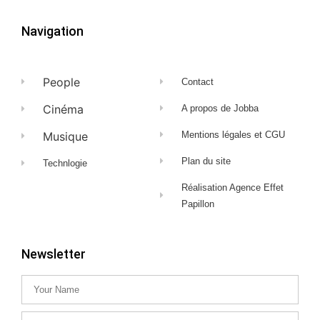
Navigation
People
Contact
Cinéma
A propos de Jobba
Musique
Mentions légales et CGU
Plan du site
Technlogie
Réalisation Agence Effet
Papillon
Newsletter