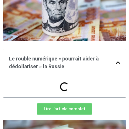
Le rouble numérique « pourrait aider à
dédollariser » la Russie
Lire l'article complet