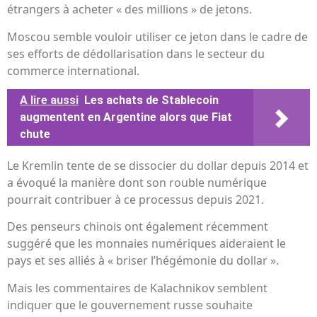
étrangers à acheter « des millions » de jetons.
Moscou semble vouloir utiliser ce jeton dans le cadre de
ses efforts de dédollarisation dans le secteur du
commerce international.
A lire aussi
Les achats de Stablecoin
augmentent en Argentine alors que Fiat
chute
Le Kremlin tente de se dissocier du dollar depuis 2014 et
a évoqué la manière dont son rouble numérique
pourrait contribuer à ce processus depuis 2021.
Des penseurs chinois ont également récemment
suggéré que les monnaies numériques aideraient le
pays et ses alliés à « briser l’hégémonie du dollar ».
Mais les commentaires de Kalachnikov semblent
indiquer que le gouvernement russe souhaite