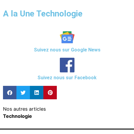
A la Une Technologie
Suivez nous sur Google News
Suivez nous sur Facebook
Nos autres articles
Technologie