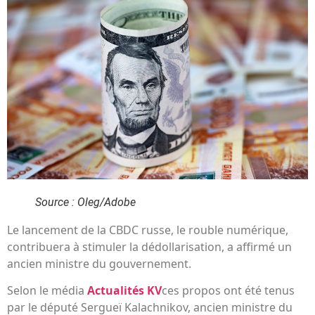
Source : Oleg/Adobe
Le lancement de la CBDC russe, le rouble numérique,
contribuera à stimuler la dédollarisation, a affirmé un
ancien ministre du gouvernement.
Selon le média
Actualités KV
ces propos ont été tenus
par le député Sergueï Kalachnikov, ancien ministre du