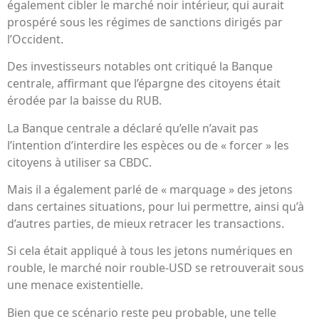
également cibler le marché noir intérieur, qui aurait
prospéré sous les régimes de sanctions dirigés par
l’Occident.
Des investisseurs notables ont critiqué la Banque
centrale, affirmant que l’épargne des citoyens était
érodée par la baisse du RUB.
La Banque centrale a déclaré qu’elle n’avait pas
l’intention d’interdire les espèces ou de « forcer » les
citoyens à utiliser sa CBDC.
Mais il a également parlé de « marquage » des jetons
dans certaines situations, pour lui permettre, ainsi qu’à
d’autres parties, de mieux retracer les transactions.
Si cela était appliqué à tous les jetons numériques en
rouble, le marché noir rouble-USD se retrouverait sous
une menace existentielle.
Bien que ce scénario reste peu probable, une telle