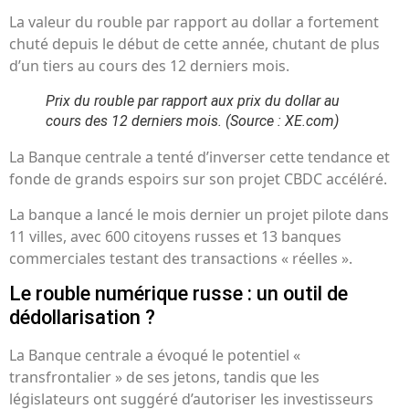
La valeur du rouble par rapport au dollar a fortement
chuté depuis le début de cette année, chutant de plus
d’un tiers au cours des 12 derniers mois.
Prix ​​du rouble par rapport aux prix du dollar au
cours des 12 derniers mois.
(Source : XE.com)
La Banque centrale a tenté d’inverser cette tendance et
fonde de grands espoirs sur son projet CBDC accéléré.
La banque a lancé le mois dernier un projet pilote dans
11 villes, avec 600 citoyens russes et 13 banques
commerciales testant des transactions « réelles ».
Le rouble numérique russe : un outil de
dédollarisation ?
La Banque centrale a évoqué le potentiel «
transfrontalier » de ses jetons, tandis que les
législateurs ont suggéré d’autoriser les investisseurs