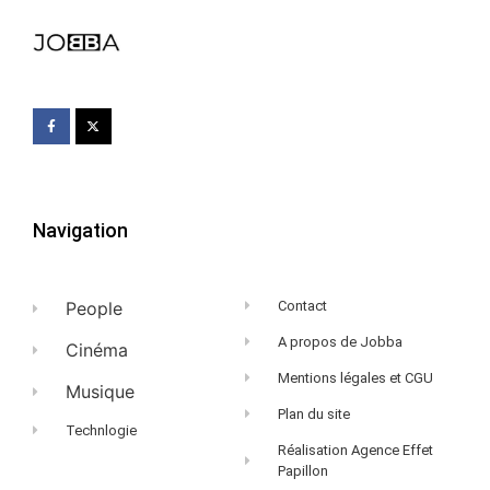
Navigation
People
Contact
A propos de Jobba
Cinéma
Mentions légales et CGU
Musique
Plan du site
Technlogie
Réalisation Agence Effet
Papillon