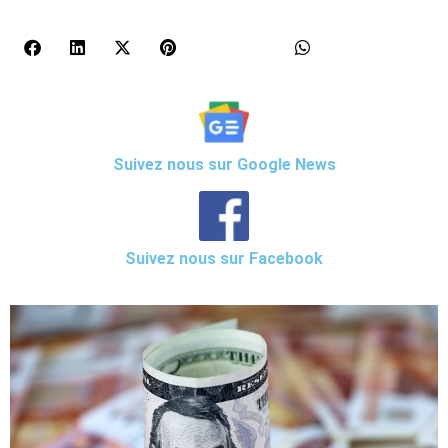
Suivez nous sur Google News
Suivez nous sur Facebook