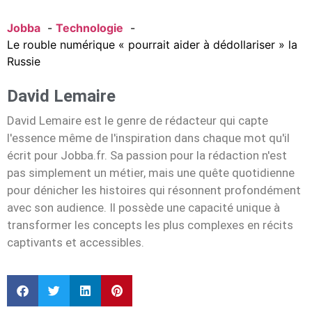
Jobba
Technologie
Le rouble numérique « pourrait aider à dédollariser » la
Russie
David Lemaire
David Lemaire est le genre de rédacteur qui capte
l'essence même de l'inspiration dans chaque mot qu'il
écrit pour Jobba.fr. Sa passion pour la rédaction n'est
pas simplement un métier, mais une quête quotidienne
pour dénicher les histoires qui résonnent profondément
avec son audience. Il possède une capacité unique à
transformer les concepts les plus complexes en récits
captivants et accessibles.