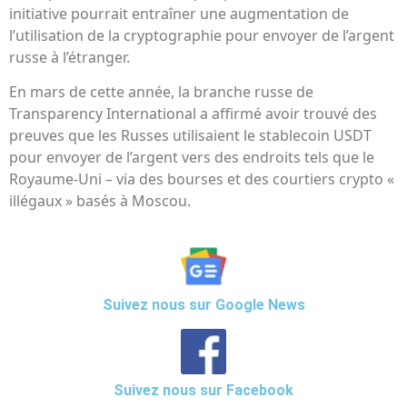
initiative pourrait entraîner une augmentation de
l’utilisation de la cryptographie pour envoyer de l’argent
russe à l’étranger.
En mars de cette année, la branche russe de
Transparency International a affirmé avoir trouvé des
preuves que les Russes utilisaient le stablecoin USDT
pour envoyer de l’argent vers des endroits tels que le
Royaume-Uni – via des bourses et des courtiers crypto «
illégaux » basés à Moscou.
Suivez nous sur Google News
Suivez nous sur Facebook