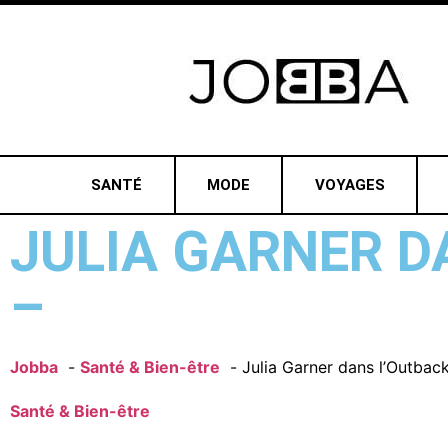
SANTÉ
MODE
VOYAGES
JULIA GARNER D
–
Jobba
Santé & Bien-être
Julia Garner dans l’Outback
Santé & Bien-être