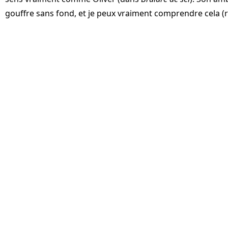
gouffre sans fond, et je peux vraiment comprendre cela (ri