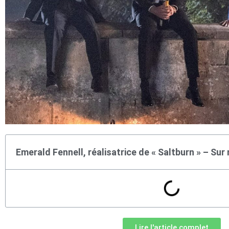
Emerald Fennell, réalisatrice de « Saltburn » – Sur
Lire l'article complet