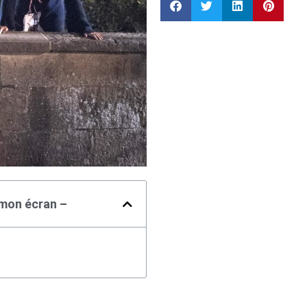
 mon écran –