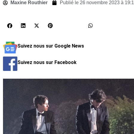
Maxine Routhier
Publié le
26 novembre 2023 à 19:
Suivez nous sur Google News
Suivez nous sur Facebook