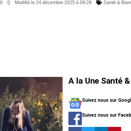
10
Modifié le 24 décembre 2025 à 09:28
Santé & Bien
A la Une Santé &
Suivez nous sur Goog
Suivez nous sur Face