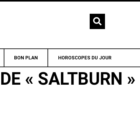
BON PLAN
HOROSCOPES DU JOUR
DE « SALTBURN »