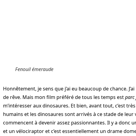
Fenouil émeraude
Honnêtement, je sens que j’ai eu beaucoup de chance. J’ai 
de rêve. Mais mon film préféré de tous les temps est
parc 
m’intéresser aux dinosaures. Et bien, avant tout, c’est très
humains et les dinosaures sont arrivés à ce stade de leu
commencent à devenir assez passionnantes. Il y a donc
et un vélociraptor et c’est essentiellement un drame dom