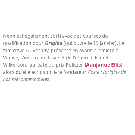
Neon est également sorti avec des courses de
qualification pour
Origine
(qui ouvre le 19 janvier). Le
film d’Ava DuVernay, présenté en avant-première à
Venise, s’inspire de la vie et de l’œuvre d’Isabel
Wilkerson, lauréate du prix Pulitzer.
(Aunjanue Ellis
)
alors qu’elle écrit son livre fondateur,
Caste : l’origine de
nos mécontentements
.