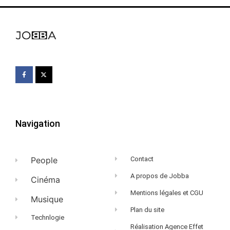
Navigation
People
Contact
A propos de Jobba
Cinéma
Mentions légales et CGU
Musique
Plan du site
Technlogie
Réalisation Agence Effet