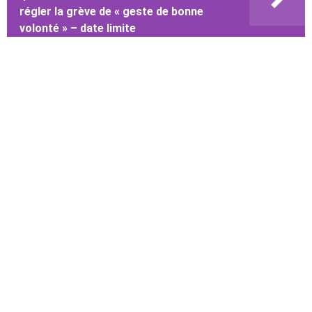
régler la grève de « geste de bonne
volonté » – date limite