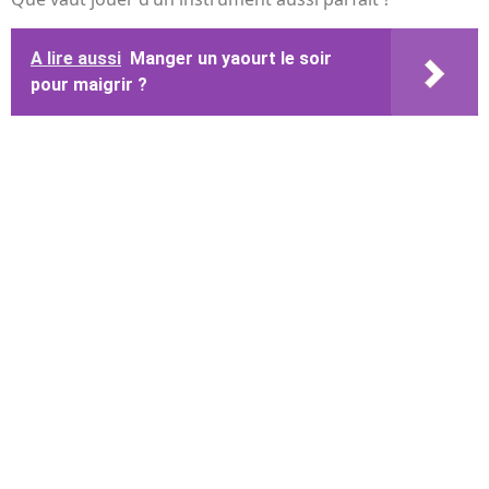
A lire aussi
Manger un yaourt le soir
pour maigrir ?