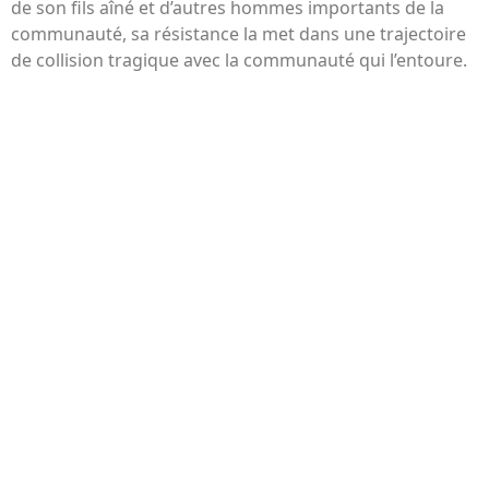
de son fils aîné et d’autres hommes importants de la
communauté, sa résistance la met dans une trajectoire
de collision tragique avec la communauté qui l’entoure.