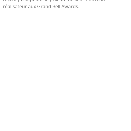
réalisateur aux Grand Bell Awards.