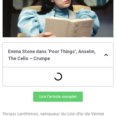
Emma Stone dans ‘Poor Things’, Anselm,
The Cello – Crumpe
Lire l'article complet
Yorgos Lanthimos, vainqueur du Lion d’or de Venise