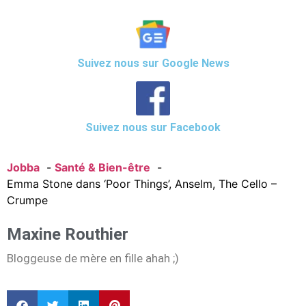
Suivez nous sur Google News
Suivez nous sur Facebook
Jobba
Santé & Bien-être
Emma Stone dans ‘Poor Things’, Anselm, The Cello –
Crumpe
Maxine Routhier
Bloggeuse de mère en fille ahah ;)