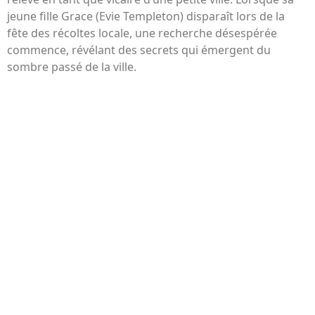
jeune fille Grace (Evie Templeton) disparaît lors de la
fête des récoltes locale, une recherche désespérée
commence, révélant des secrets qui émergent du
sombre passé de la ville.