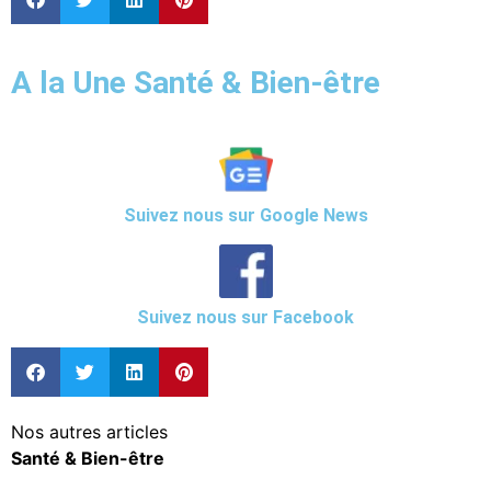
A la Une Santé & Bien-être
Suivez nous sur Google News
Suivez nous sur Facebook
Nos autres articles
Santé & Bien-être