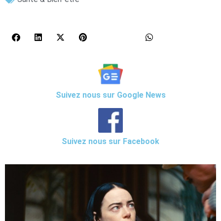
Suivez nous sur Google News
Suivez nous sur Facebook