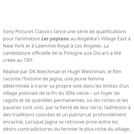
Sony Pictures Classics lance une série de qualifications
pour l’animation
Les paysans
au Angelika’s Village East à
New York et à Laemmle Royal à Los Angeles. La
candidature officielle de la Pologne aux Oscars a été
créée au TIFF.
Réalisé par DK Welchman et Hugh Welchman, le film
raconte l’histoire de Jagna, une jeune femme
déterminée à tracer sa propre voie dans les limites d’un
village polonais de la fin du XIXe siècle – un foyer de
ragots et de querelles permanentes, où les riches et les
pauvres sont unis. par la fierté de leur terre, l’adhésion à
des traditions colorées et un patriarcat profondément
enraciné. Lorsque Jagna se retrouve prise entre les
désirs contradictoires du fermier le plus riche du village,