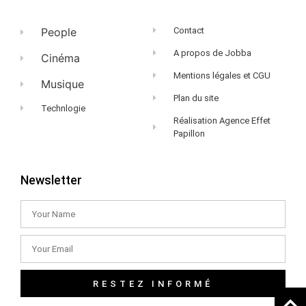
People
Contact
A propos de Jobba
Cinéma
Mentions légales et CGU
Musique
Plan du site
Technlogie
Réalisation Agence Effet
Papillon
Newsletter
RESTEZ INFORMÉ