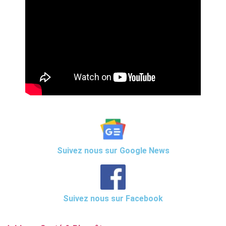
Suivez nous sur Google News
Suivez nous sur Facebook