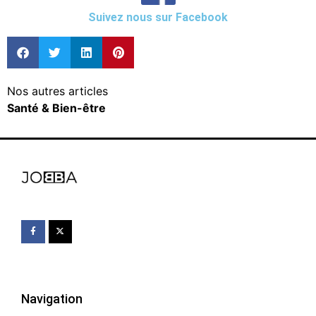
Suivez nous sur Facebook
Nos autres articles
Santé & Bien-être
Navigation