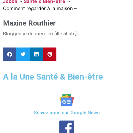
Jobba
Santé & Bien-être
Comment regarder à la maison –
Maxine Routhier
Bloggeuse de mère en fille ahah ;)
A la Une Santé & Bien-être
Suivez nous sur Google News