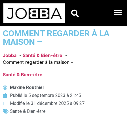
HOROSCOPES DU JO
COMMENT REGARDER À LA
MAISON –
Jobba
Santé & Bien-être
Comment regarder à la maison –
Santé & Bien-être
Maxine Routhier
Publié le
5 septembre 2023 à 21:45
Modifié le 31 décembre 2025 à 09:27
Santé & Bien-être