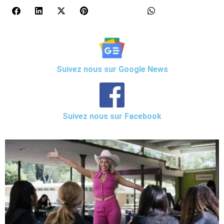
Suivez nous sur Google News
Suivez nous sur Facebook