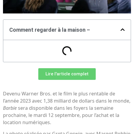
Comment regarder à la maison –
Lire l'article complet
Devenu Warner Bros. et le film le plus rentable de
l’année 2023 avec 1,38 milliard de dollars dans le monde,
Barbie
sera disponible dans les foyers la semaine
prochaine, le mardi 12 septembre, pour l’achat et la
location numériques.
La photo réalisée par Greta Gerwig, avec Margot Robbie