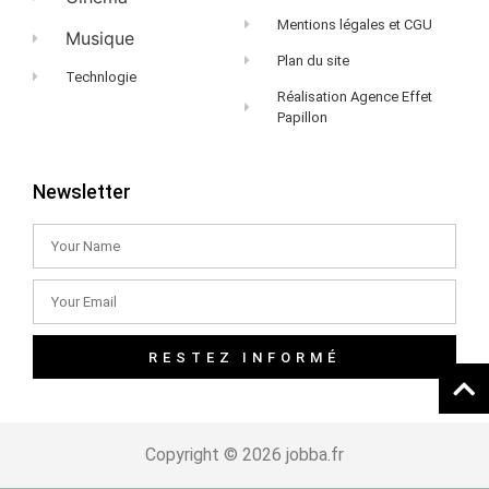
Mentions légales et CGU
Musique
Plan du site
Technlogie
Réalisation Agence Effet
Papillon
Newsletter
RESTEZ INFORMÉ
Copyright © 2026 jobba.fr