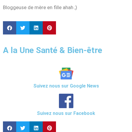
Bloggeuse de mère en fille ahah ;)
A la Une Santé & Bien-être
Suivez nous sur Google News
Suivez nous sur Facebook