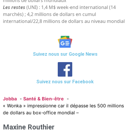
millions de dollars mondiaux
Les restes
(UNI) : 1,4 M$ week-end international (14
marchés) ; 4,2 millions de dollars en cumul
international/22,8 millions de dollars au niveau mondial
Suivez nous sur Google News
Suivez nous sur Facebook
Jobba
Santé & Bien-être
« Wonka » impressionne car il dépasse les 500 millions
de dollars au box-office mondial –
Maxine Routhier