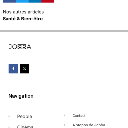
Nos autres articles
Santé & Bien-être
Navigation
People
Contact
A propos de Jobba
Cinéma