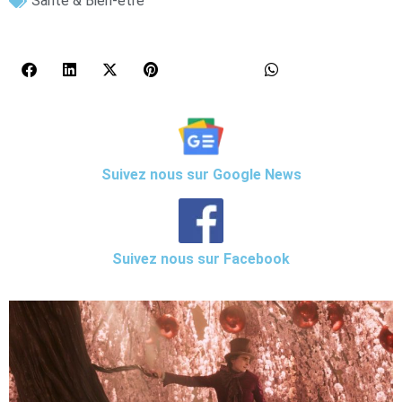
Santé & Bien-être
Suivez nous sur Google News
Suivez nous sur Facebook