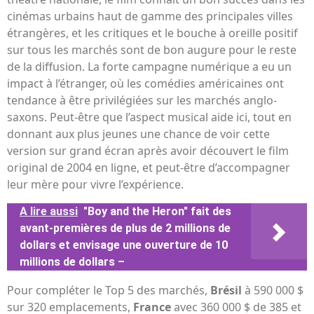
cinémas urbains haut de gamme des principales villes
étrangères, et les critiques et le bouche à oreille positif
sur tous les marchés sont de bon augure pour le reste
de la diffusion. La forte campagne numérique a eu un
impact à l’étranger, où les comédies américaines ont
tendance à être privilégiées sur les marchés anglo-
saxons. Peut-être que l’aspect musical aide ici, tout en
donnant aux plus jeunes une chance de voir cette
version sur grand écran après avoir découvert le film
original de 2004 en ligne, et peut-être d’accompagner
leur mère pour vivre l’expérience.
A lire aussi
"Boy and the Heron" fait des
avant-premières de plus de 2 millions de
dollars et envisage une ouverture de 10
millions de dollars –
Pour compléter le Top 5 des marchés,
Brésil
à 590 000 $
sur 320 emplacements,
France
avec 360 000 $ de 385 et