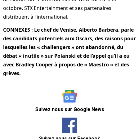
octobre. STX Entertainment et ses partenaires
distribuent à l’international.
CONNEXES : Le chef de Venise, Alberto Barbera, parle
des candidats potentiels aux Oscars, des raisons pour
lesquelles les « challengers » ont abandonné, du
débat « inutile » sur Polanski et de l’appel qu’il a eu
avec Bradley Cooper à propos de « Maestro » et des
grèves.
Suivez nous sur Google News
Suivez nous sur Facebook