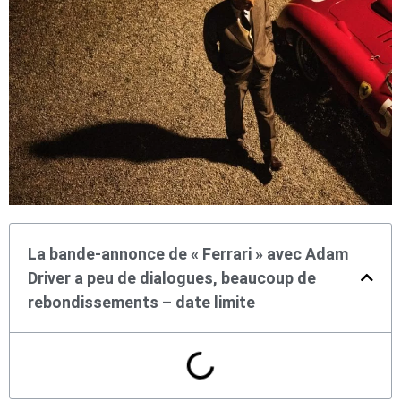
La bande-annonce de « Ferrari » avec Adam
Driver a peu de dialogues, beaucoup de
rebondissements – date limite