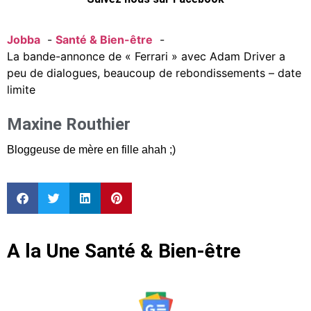
Jobba
Santé & Bien-être
La bande-annonce de « Ferrari » avec Adam Driver a
peu de dialogues, beaucoup de rebondissements – date
limite
Maxine Routhier
Bloggeuse de mère en fille ahah ;)
A la Une Santé & Bien-être