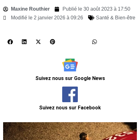
Maxine Routhier
Publié le
30 août 2023 à 17:50
Modifié le 2 janvier 2026 à 09:26
Santé & Bien-être
Suivez nous sur Google News
Suivez nous sur Facebook