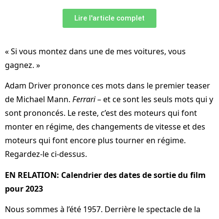
Lire l'article complet
« Si vous montez dans une de mes voitures, vous
gagnez. »
Adam Driver prononce ces mots dans le premier teaser
de Michael Mann.
Ferrari
– et ce sont les seuls mots qui y
sont prononcés. Le reste, c’est des moteurs qui font
monter en régime, des changements de vitesse et des
moteurs qui font encore plus tourner en régime.
Regardez-le ci-dessus.
EN RELATION: Calendrier des dates de sortie du film
pour 2023
Nous sommes à l’été 1957. Derrière le spectacle de la