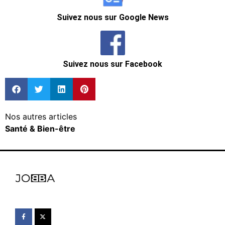
Suivez nous sur Google News
Suivez nous sur Facebook
Nos autres articles
Santé & Bien-être