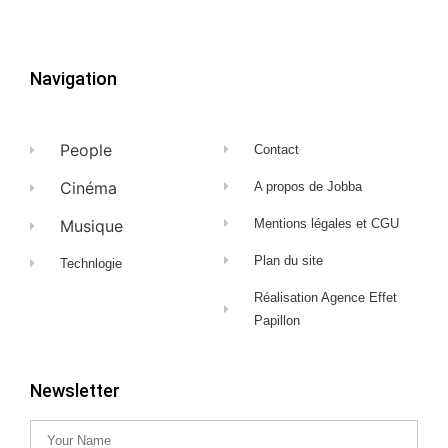
Navigation
People
Contact
Cinéma
A propos de Jobba
Musique
Mentions légales et CGU
Plan du site
Technlogie
Réalisation Agence Effet
Papillon
Newsletter