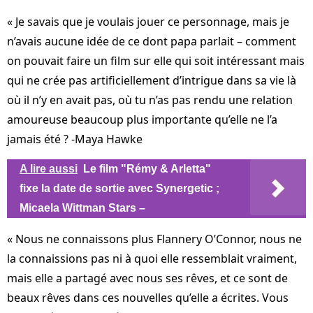
« Je savais que je voulais jouer ce personnage, mais je
n’avais aucune idée de ce dont papa parlait – comment
on pouvait faire un film sur elle qui soit intéressant mais
qui ne crée pas artificiellement d’intrigue dans sa vie là
où il n’y en avait pas, où tu n’as pas rendu une relation
amoureuse beaucoup plus importante qu’elle ne l’a
jamais été ? -Maya Hawke
A lire aussi
Le film "Rémy & Arletta"
fixe la date de sortie avec Synergetic ;
Micaela Wittman Stars –
« Nous ne connaissons plus Flannery O’Connor, nous ne
la connaissions pas ni à quoi elle ressemblait vraiment,
mais elle a partagé avec nous ses rêves, et ce sont de
beaux rêves dans ces nouvelles qu’elle a écrites. Vous