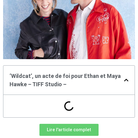
‘Wildcat’, un acte de foi pour Ethan et Maya
Hawke – TIFF Studio –
Lire l'article complet