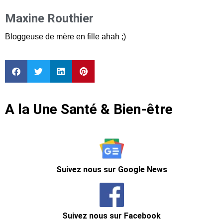
Maxine Routhier
Bloggeuse de mère en fille ahah ;)
A la Une Santé & Bien-être
Suivez nous sur Google News
Suivez nous sur Facebook