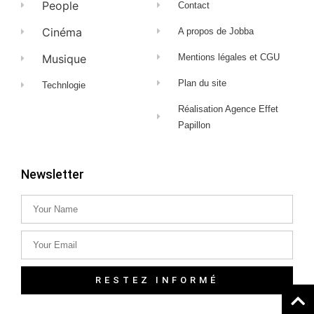
People
Contact
Cinéma
A propos de Jobba
Musique
Mentions légales et CGU
Plan du site
Technlogie
Réalisation Agence Effet
Papillon
Newsletter
RESTEZ INFORMÉ