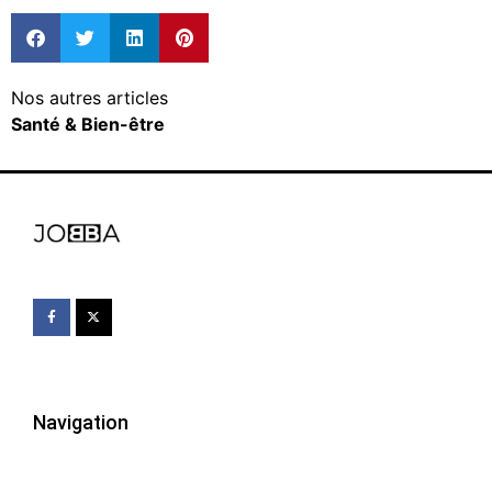
Nos autres articles
Santé & Bien-être
Navigation