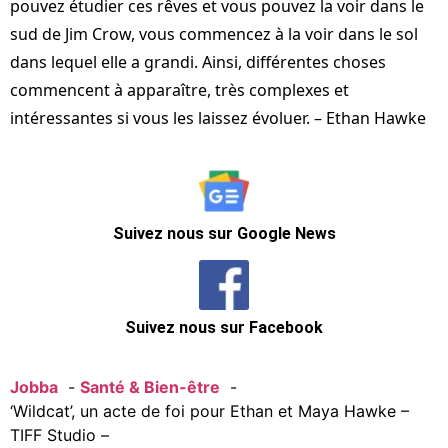
pouvez étudier ces rêves et vous pouvez la voir dans le
sud de Jim Crow, vous commencez à la voir dans le sol
dans lequel elle a grandi. Ainsi, différentes choses
commencent à apparaître, très complexes et
intéressantes si vous les laissez évoluer. – Ethan Hawke
Suivez nous sur Google News
Suivez nous sur Facebook
Jobba
Santé & Bien-être
‘Wildcat’, un acte de foi pour Ethan et Maya Hawke –
TIFF Studio –