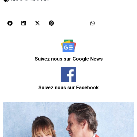
Suivez nous sur Google News
Suivez nous sur Facebook