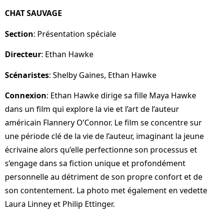
CHAT SAUVAGE
Section
: Présentation spéciale
Directeur
: Ethan Hawke
Scénaristes
: Shelby Gaines, Ethan Hawke
Connexion
: Ethan Hawke dirige sa fille Maya Hawke
dans un film qui explore la vie et l’art de l’auteur
américain Flannery O’Connor. Le film se concentre sur
une période clé de la vie de l’auteur, imaginant la jeune
écrivaine alors qu’elle perfectionne son processus et
s’engage dans sa fiction unique et profondément
personnelle au détriment de son propre confort et de
son contentement. La photo met également en vedette
Laura Linney et Philip Ettinger.