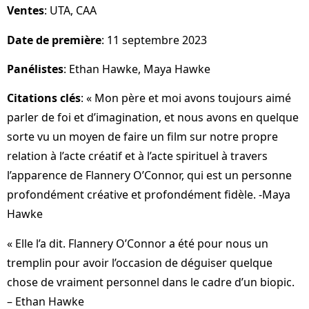
Ventes
: UTA, CAA
Date de première
: 11 septembre 2023
Panélistes
: Ethan Hawke, Maya Hawke
Citations clés
: « Mon père et moi avons toujours aimé
parler de foi et d’imagination, et nous avons en quelque
sorte vu un moyen de faire un film sur notre propre
relation à l’acte créatif et à l’acte spirituel à travers
l’apparence de Flannery O’Connor, qui est un personne
profondément créative et profondément fidèle. -Maya
Hawke
« Elle l’a dit. Flannery O’Connor a été pour nous un
tremplin pour avoir l’occasion de déguiser quelque
chose de vraiment personnel dans le cadre d’un biopic.
– Ethan Hawke