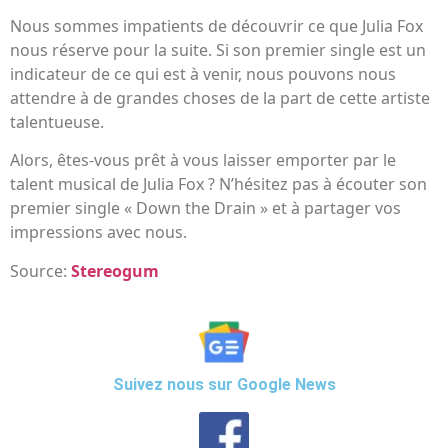
Nous sommes impatients de découvrir ce que Julia Fox
nous réserve pour la suite. Si son premier single est un
indicateur de ce qui est à venir, nous pouvons nous
attendre à de grandes choses de la part de cette artiste
talentueuse.
Alors, êtes-vous prêt à vous laisser emporter par le
talent musical de Julia Fox ? N’hésitez pas à écouter son
premier single « Down the Drain » et à partager vos
impressions avec nous.
Source:
Stereogum
Suivez nous sur Google News