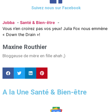
Suivez nous sur Facebook
Jobba
Santé & Bien-être
Vous n’en croirez pas vos yeux! Julia Fox nous emmène
« Down the Drain »!
Maxine Routhier
Bloggeuse de mère en fille ahah ;)
A la Une Santé & Bien-être