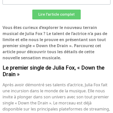
Lire l'article complet
Vous êtes curieux d’explorer le nouveau terrain
musical de Julia Fox ? Le talent de l’actrice n’a pas de
limite et elle nous le prouve en présentant son tout
premier single « Down the Drain ». Parcourez cet
article pour découvrir tous les détails de cette
nouvelle sensation musicale.
Le premier single de Julia Fox, « Down the
Drain »
Après avoir démontré ses talents d’actrice, Julia Fox fait
une incursion dans le monde de la musique. Elle nous
invite à plonger dans son univers avec son tout premier
single « Down the Drain ». Le morceau est déjà
disponible sur les principales plateformes de streaming,