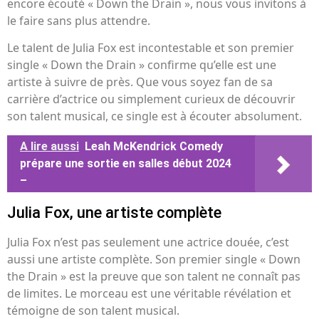
encore écouté « Down the Drain », nous vous invitons à
le faire sans plus attendre.
Le talent de Julia Fox est incontestable et son premier
single « Down the Drain » confirme qu’elle est une
artiste à suivre de près. Que vous soyez fan de sa
carrière d’actrice ou simplement curieux de découvrir
son talent musical, ce single est à écouter absolument.
A lire aussi
Leah McKendrick Comedy
prépare une sortie en salles début 2024
–
Julia Fox, une artiste complète
Julia Fox n’est pas seulement une actrice douée, c’est
aussi une artiste complète. Son premier single « Down
the Drain » est la preuve que son talent ne connaît pas
de limites. Le morceau est une véritable révélation et
témoigne de son talent musical.