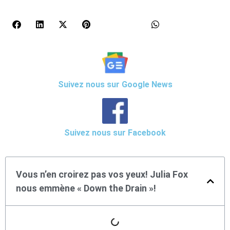
Suivez nous sur Google News
Suivez nous sur Facebook
Vous n’en croirez pas vos yeux! Julia Fox
nous emmène « Down the Drain »!