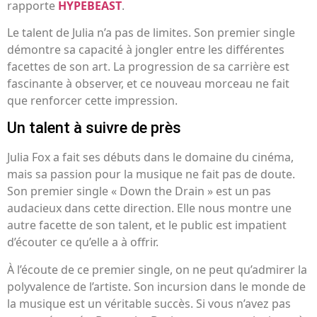
rapporte
HYPEBEAST
.
Le talent de Julia n’a pas de limites. Son premier single
démontre sa capacité à jongler entre les différentes
facettes de son art. La progression de sa carrière est
fascinante à observer, et ce nouveau morceau ne fait
que renforcer cette impression.
Un talent à suivre de près
Julia Fox a fait ses débuts dans le domaine du cinéma,
mais sa passion pour la musique ne fait pas de doute.
Son premier single « Down the Drain » est un pas
audacieux dans cette direction. Elle nous montre une
autre facette de son talent, et le public est impatient
d’écouter ce qu’elle a à offrir.
À l’écoute de ce premier single, on ne peut qu’admirer la
polyvalence de l’artiste. Son incursion dans le monde de
la musique est un véritable succès. Si vous n’avez pas