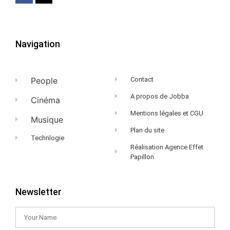
Navigation
People
Contact
A propos de Jobba
Cinéma
Mentions légales et CGU
Musique
Plan du site
Technlogie
Réalisation Agence Effet
Papillon
Newsletter