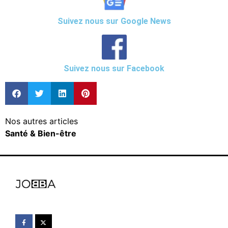
Suivez nous sur Google News
Suivez nous sur Facebook
Nos autres articles
Santé & Bien-être